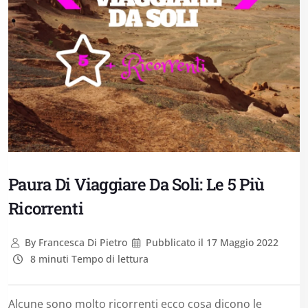
Paura Di Viaggiare Da Soli: Le 5 Più
Ricorrenti
By
Francesca Di Pietro
Pubblicato il
17 Maggio 2022
8 minuti Tempo di lettura
Alcune sono molto ricorrenti ecco cosa dicono le