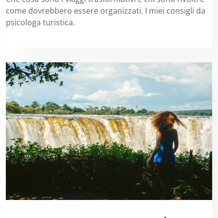
come dovrebbero essere organizzati. I miei consigli da
psicologa turistica.