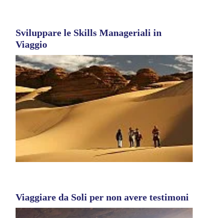
Sviluppare le Skills Manageriali in
Viaggio
Viaggiare da Soli per non avere testimoni