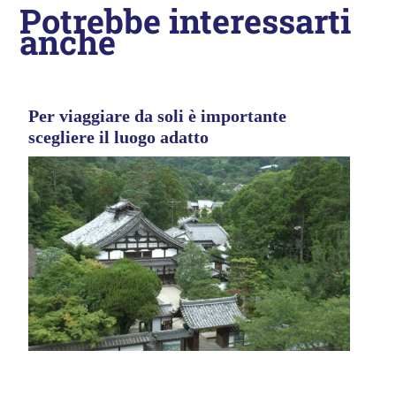
Potrebbe interessarti
anche
Per viaggiare da soli è importante
scegliere il luogo adatto