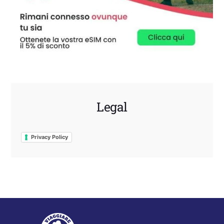
Legal
Privacy Policy