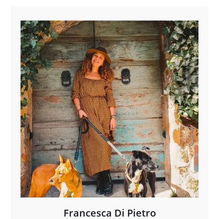
Francesca Di Pietro