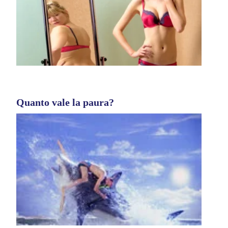
Quanto vale la paura?