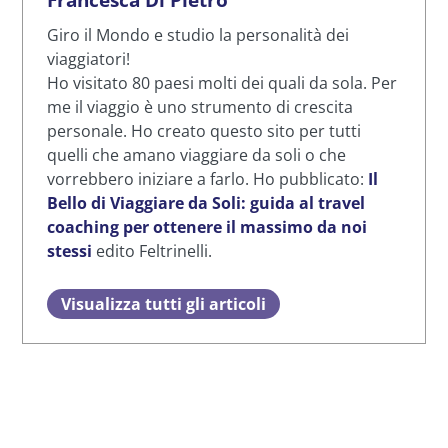
Giro il Mondo e studio la personalità dei
viaggiatori!
Ho visitato 80 paesi molti dei quali da sola. Per
me il viaggio è uno strumento di crescita
personale. Ho creato questo sito per tutti
quelli che amano viaggiare da soli o che
vorrebbero iniziare a farlo. Ho pubblicato:
Il
Bello di Viaggiare da Soli: guida al travel
coaching per ottenere il massimo da noi
stessi
edito Feltrinelli.
Visualizza tutti gli articoli