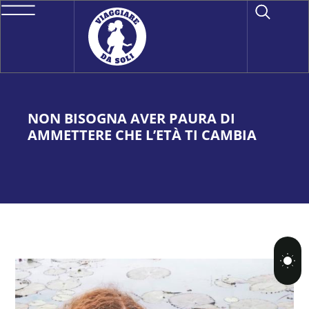
NON BISOGNA AVER PAURA DI
AMMETTERE CHE L’ETÀ TI CAMBIA