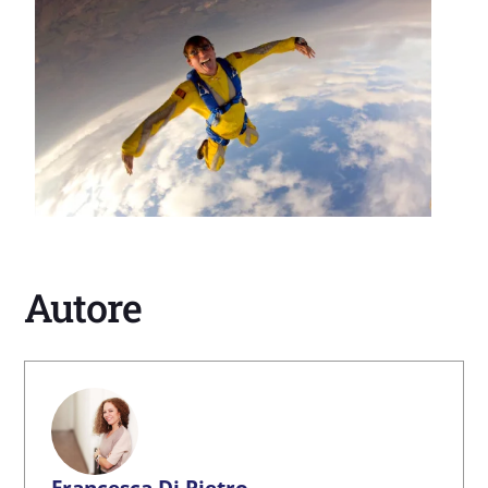
Autore
Francesca Di Pietro