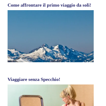
Come affrontare il primo viaggio da soli!
Viaggiare senza Specchio!