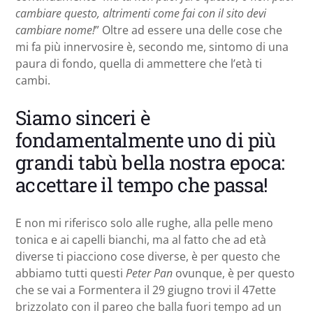
cambiare questo, altrimenti come fai con il sito devi
cambiare nome!
” Oltre ad essere una delle cose che
mi fa più innervosire è, secondo me, sintomo di una
paura di fondo, quella di ammettere che l’età ti
cambi.
Siamo sinceri è
fondamentalmente uno di più
grandi tabù bella nostra epoca:
accettare il tempo che passa!
E non mi riferisco solo alle rughe, alla pelle meno
tonica e ai capelli bianchi, ma al fatto che ad età
diverse ti piacciono cose diverse, è per questo che
abbiamo tutti questi
Peter Pan
ovunque, è per questo
che se vai a Formentera il 29 giugno trovi il 47ette
brizzolato con il pareo che balla fuori tempo ad un