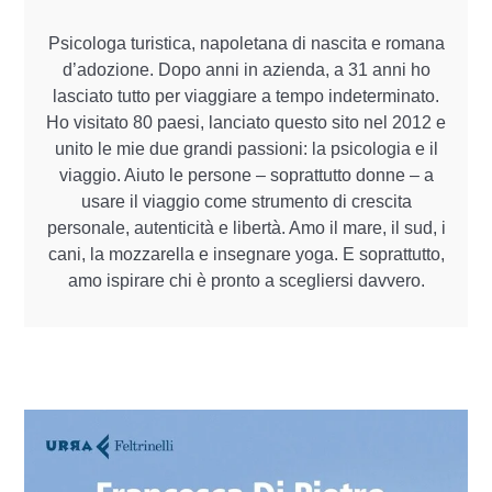
Psicologa turistica, napoletana di nascita e romana
d’adozione. Dopo anni in azienda, a 31 anni ho
lasciato tutto per viaggiare a tempo indeterminato.
Ho visitato 80 paesi, lanciato questo sito nel 2012 e
unito le mie due grandi passioni: la psicologia e il
viaggio. Aiuto le persone – soprattutto donne – a
usare il viaggio come strumento di crescita
personale, autenticità e libertà. Amo il mare, il sud, i
cani, la mozzarella e insegnare yoga. E soprattutto,
amo ispirare chi è pronto a scegliersi davvero.