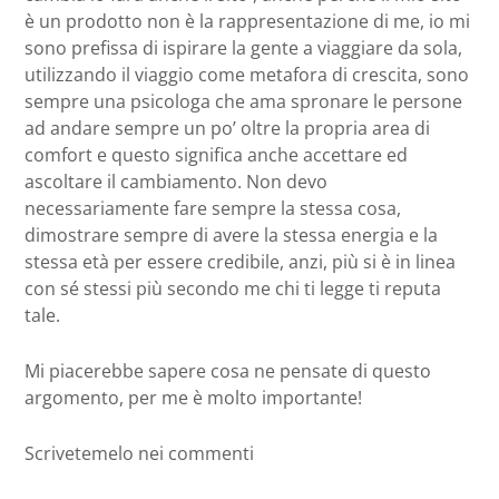
è un prodotto non è la rappresentazione di me, io mi
sono prefissa di ispirare la gente a viaggiare da sola,
utilizzando il viaggio come metafora di crescita, sono
sempre una psicologa che ama spronare le persone
ad andare sempre un po’ oltre la propria area di
comfort e questo significa anche accettare ed
ascoltare il cambiamento. Non devo
necessariamente fare sempre la stessa cosa,
dimostrare sempre di avere la stessa energia e la
stessa età per essere credibile, anzi, più si è in linea
con sé stessi più secondo me chi ti legge ti reputa
tale.
Mi piacerebbe sapere cosa ne pensate di questo
argomento, per me è molto importante!
Scrivetemelo nei commenti