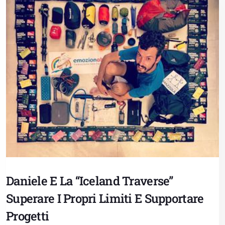
Daniele E La “Iceland Traverse”
Superare I Propri Limiti E Supportare
Progetti