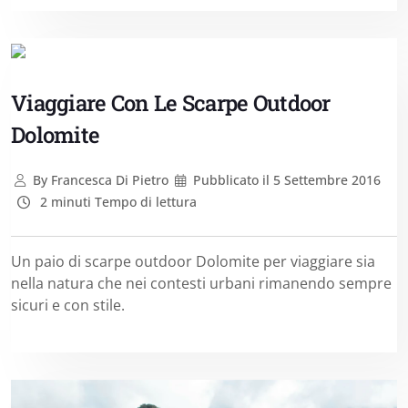
Viaggiare Con Le Scarpe Outdoor
Dolomite
By
Francesca Di Pietro
Pubblicato il
5 Settembre 2016
2 minuti Tempo di lettura
Un paio di scarpe outdoor Dolomite per viaggiare sia
nella natura che nei contesti urbani rimanendo sempre
sicuri e con stile.