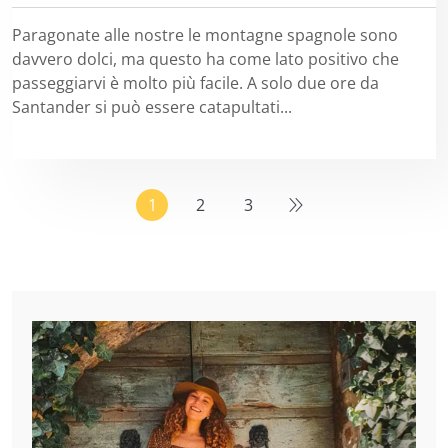
Paragonate alle nostre le montagne spagnole sono
davvero dolci, ma questo ha come lato positivo che
passeggiarvi è molto più facile. A solo due ore da
Santander si può essere catapultati...
1
2
3