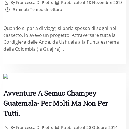
By
Francesca Di Pietro
Pubblicato il
18 Novembre 2015
9 minuti Tempo di lettura
Quando si parla di viaggi si parla spesso di sogni nel
cassetto, io avevo un progetto: Attraversare tutta la
Cordiglera delle Ande, da Ushuaia alla Punta estrema
della Colombia (la Guajira)...
Avventure A Semuc Champey
Guatemala- Per Molti Ma Non Per
Tutti.
By
Francesca Di Pietro
Pubblicato il
20 Ottobre 2014