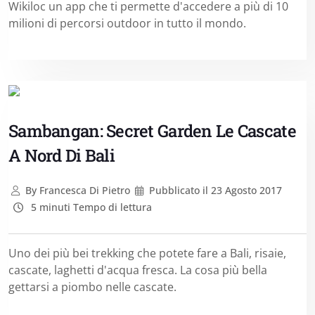
Wikiloc un app che ti permette d'accedere a più di 10
milioni di percorsi outdoor in tutto il mondo.
Sambangan: Secret Garden Le Cascate
A Nord Di Bali
By
Francesca Di Pietro
Pubblicato il
23 Agosto 2017
5 minuti Tempo di lettura
Uno dei più bei trekking che potete fare a Bali, risaie,
cascate, laghetti d'acqua fresca. La cosa più bella
gettarsi a piombo nelle cascate.