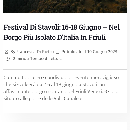
Festival Di Stavoli: 16-18 Giugno – Nel
Borgo Più Isolato D’Italia In Friuli
By
Francesca Di Pietro
Pubblicato il
10 Giugno 2023
2 minuti Tempo di lettura
Con molto piacere condivido un evento meraviglioso
che si svolgerà dal 16 al 18 giugno a Stavoli, un
affascinante borgo montano del Friuli Venezia-Giulia
situato alle porte delle Valli Canale e...