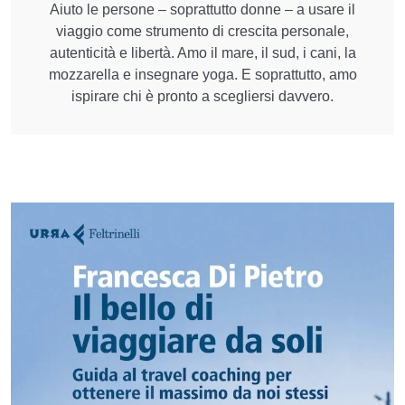
Aiuto le persone – soprattutto donne – a usare il
viaggio come strumento di crescita personale,
autenticità e libertà. Amo il mare, il sud, i cani, la
mozzarella e insegnare yoga. E soprattutto, amo
ispirare chi è pronto a scegliersi davvero.