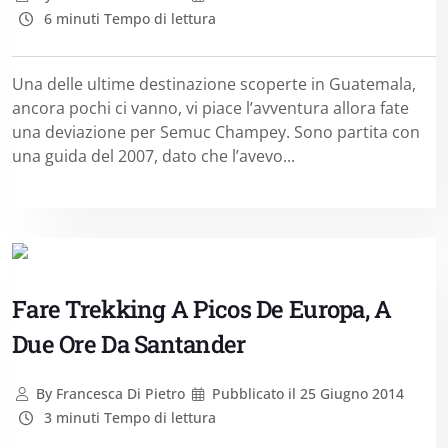
6 minuti Tempo di lettura
Una delle ultime destinazione scoperte in Guatemala,
ancora pochi ci vanno, vi piace l’avventura allora fate
una deviazione per Semuc Champey. Sono partita con
una guida del 2007, dato che l’avevo...
Fare Trekking A Picos De Europa, A
Due Ore Da Santander
By
Francesca Di Pietro
Pubblicato il
25 Giugno 2014
3 minuti Tempo di lettura