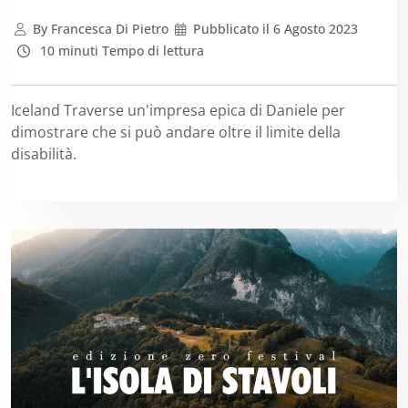
By
Francesca Di Pietro
Pubblicato il
6 Agosto 2023
10 minuti Tempo di lettura
Iceland Traverse un'impresa epica di Daniele per
dimostrare che si può andare oltre il limite della
disabilità.