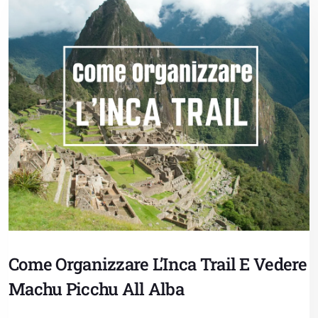
Come Organizzare L’Inca Trail E Vedere
Machu Picchu All Alba