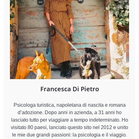
Francesca Di Pietro
Psicologa turistica, napoletana di nascita e romana
d’adozione. Dopo anni in azienda, a 31 anni ho
lasciato tutto per viaggiare a tempo indeterminato. Ho
visitato 80 paesi, lanciato questo sito nel 2012 e unito
le mie due grandi passioni: la psicologia e il viaggio.