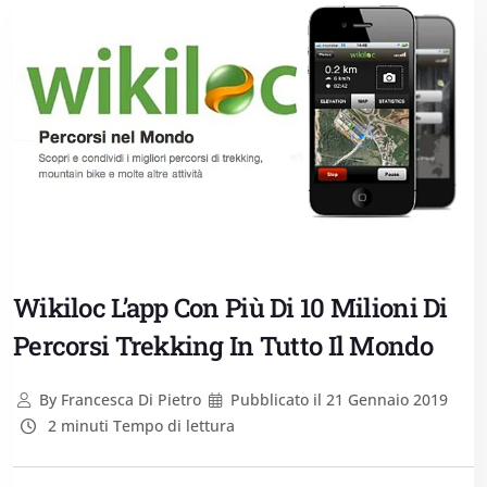
Wikiloc L’app Con Più Di 10 Milioni Di
Percorsi Trekking In Tutto Il Mondo
By
Francesca Di Pietro
Pubblicato il
21 Gennaio 2019
2 minuti Tempo di lettura