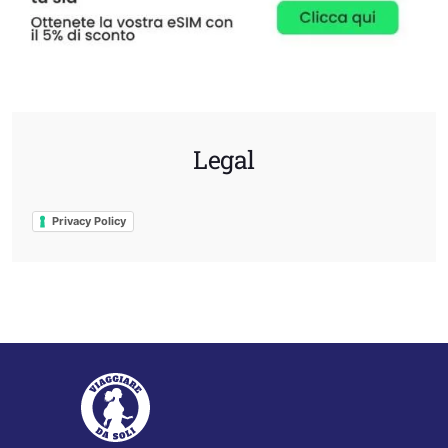
Legal
Privacy Policy