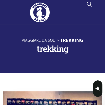
TREKKING
VIAGGIARE DA SOLI
>
trekking