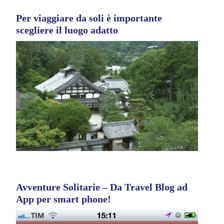
Per viaggiare da soli è importante
scegliere il luogo adatto
Avventure Solitarie – Da Travel Blog ad
App per smart phone!