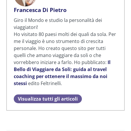
Francesca Di Pietro
Giro il Mondo e studio la personalità dei
viaggiatori!
Ho visitato 80 paesi molti dei quali da sola. Per
me il viaggio è uno strumento di crescita
personale. Ho creato questo sito per tutti
quelli che amano viaggiare da soli o che
vorrebbero iniziare a farlo. Ho pubblicato:
Il
Bello di Viaggiare da Soli: guida al travel
coaching per ottenere il massimo da noi
stessi
edito Feltrinelli.
Visualizza tutti gli articoli