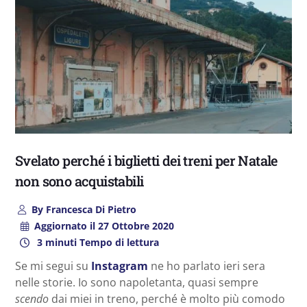
Svelato perché i biglietti dei treni per Natale
non sono acquistabili
By
Francesca Di Pietro
Aggiornato il
27 Ottobre 2020
3 minuti Tempo di lettura
Se mi segui su
Instagram
ne ho parlato ieri sera
nelle storie. Io sono napoletanta, quasi sempre
scendo
dai miei in treno, perché è molto più comodo