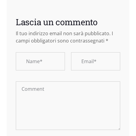
Lascia un commento
Il tuo indirizzo email non sarà pubblicato.
I
campi obbligatori sono contrassegnati
*