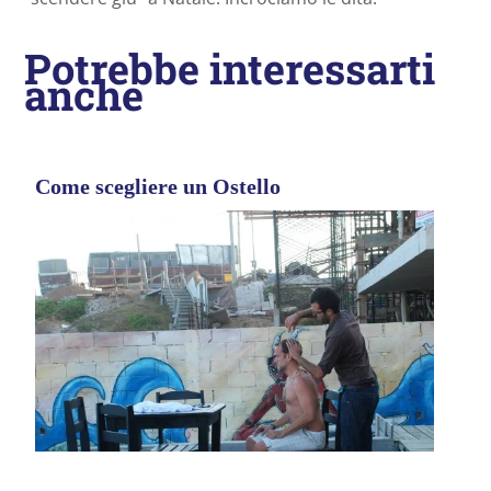
Potrebbe interessarti
anche
Come scegliere un Ostello