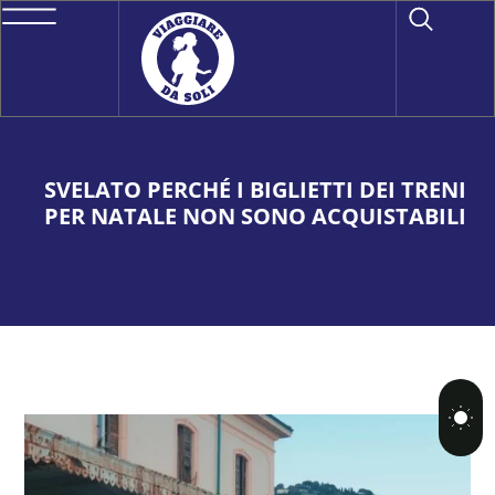
SVELATO PERCHÉ I BIGLIETTI DEI TRENI
PER NATALE NON SONO ACQUISTABILI