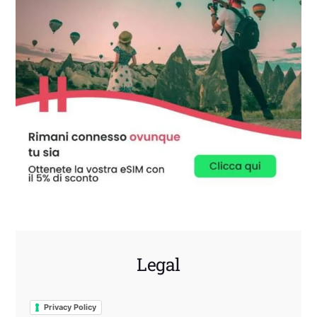
Legal
Privacy Policy