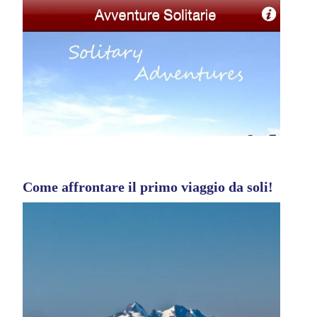
Come affrontare il primo viaggio da soli!