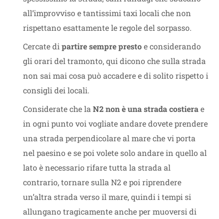
all’improvviso e tantissimi taxi locali che non
rispettano esattamente le regole del sorpasso.
Cercate di
partire sempre presto
e considerando
gli orari del tramonto, qui dicono che sulla strada
non sai mai cosa può accadere e di solito rispetto i
consigli dei locali.
Considerate che la
N2 non è una strada costiera
e
in ogni punto voi vogliate andare dovete prendere
una strada perpendicolare al mare che vi porta
nel paesino e se poi volete solo andare in quello al
lato è necessario rifare tutta la strada al
contrario, tornare sulla N2 e poi riprendere
un’altra strada verso il mare, quindi i tempi si
allungano tragicamente anche per muoversi di