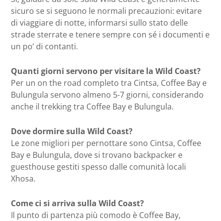
sicuro se si seguono le normali precauzioni: evitare
di viaggiare di notte, informarsi sullo stato delle
strade sterrate e tenere sempre con sé i documenti e
un po’ di contanti.
Quanti giorni servono per visitare la Wild Coast?
Per un on the road completo tra Cintsa, Coffee Bay e
Bulungula servono almeno 5-7 giorni, considerando
anche il trekking tra Coffee Bay e Bulungula.
Dove dormire sulla Wild Coast?
Le zone migliori per pernottare sono Cintsa, Coffee
Bay e Bulungula, dove si trovano backpacker e
guesthouse gestiti spesso dalle comunità locali
Xhosa.
Come ci si arriva sulla Wild Coast?
Il punto di partenza più comodo è Coffee Bay,