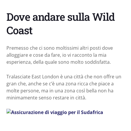
Dove andare sulla Wild
Coast
Premesso che ci sono moltissimi altri posti dove
alloggiare e cose da fare, io vi racconto la mia
esperienza, della quale sono molto soddisfatta.
Tralasciate East London è una città che non offre un
gran che, anche se c’è una zona ricca che piace a
molte persone, ma in una zona così bella non ha
minimamente senso restare in città.