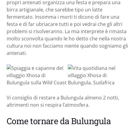
propri antenati organizza una festa e prepara una
birra artigianale, che sarebbe tipo un latte
fermentato. Insomma i morti ti dicono di fare una
festa e di far ubriacare tutti e poi vedrai che gli altri
problemi si risolveranno. La mia interprete è rimasta
molto sconvolta quando le ho detto che nella nostra
cultura noi non facciamo niente quando sogniamo gli
antenati.
Vi consiglio di restare a Bulungula almeno 2 notti,
altrimenti non si respira l’atmosfera.
Come tornare da Bulungula