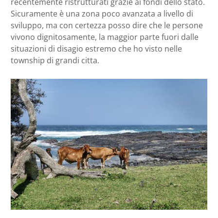
recentemente ristrutturati grazie ai fondi dello stato.
Sicuramente è una zona poco avanzata a livello di
sviluppo, ma con certezza posso dire che le persone
vivono dignitosamente, la maggior parte fuori dalle
situazioni di disagio estremo che ho visto nelle
township di grandi citta.