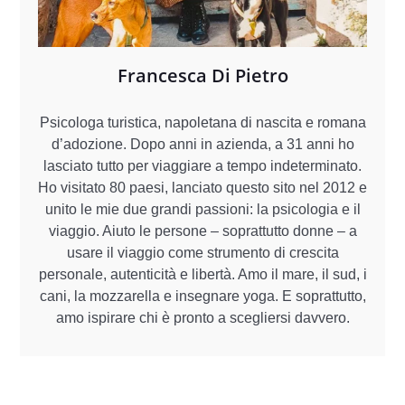
Francesca Di Pietro
Psicologa turistica, napoletana di nascita e romana
d’adozione. Dopo anni in azienda, a 31 anni ho
lasciato tutto per viaggiare a tempo indeterminato.
Ho visitato 80 paesi, lanciato questo sito nel 2012 e
unito le mie due grandi passioni: la psicologia e il
viaggio. Aiuto le persone – soprattutto donne – a
usare il viaggio come strumento di crescita
personale, autenticità e libertà. Amo il mare, il sud, i
cani, la mozzarella e insegnare yoga. E soprattutto,
amo ispirare chi è pronto a scegliersi davvero.