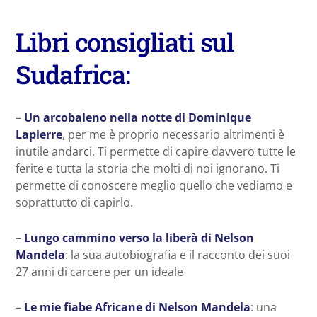
Libri consigliati sul
Sudafrica:
–
Un arcobaleno nella notte di Dominique
Lapierre
, per me è proprio necessario altrimenti è
inutile andarci. Ti permette di capire davvero tutte le
ferite e tutta la storia che molti di noi ignorano. Ti
permette di conoscere meglio quello che vediamo e
soprattutto di capirlo.
–
Lungo cammino verso la liberà di Nelson
Mandela
: la sua autobiografia e il racconto dei suoi
27 anni di carcere per un ideale
–
Le mie fiabe Africane di Nelson Mandela
: una