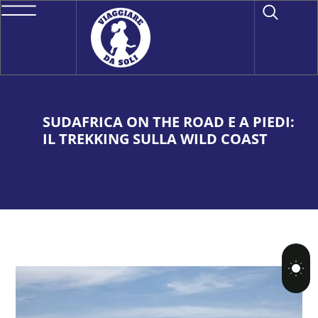
SUDAFRICA ON THE ROAD E A PIEDI:
IL TREKKING SULLA WILD COAST