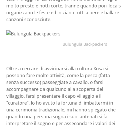
molto presto e notti corte, tranne quando poi i locals
organizzano le feste ed iniziano tutti a bere e ballare
canzoni sconosciute.
Bulungula Backpackers
Oltre a cercare di avvicinarsi alla cultura Xosa si
possono fare molte attività, come la pesca (fatta
senza successo) passeggiate a cavallo, o farsi
accompagnare da qualcuno alla scoperta del
villaggio, farsi presentare il capo villaggio e il
“curatore”. Io ho avuto la fortuna di imbattermi in
una cerimonia tradizionale, mi hanno spiegato che
quando una persona sogna i suoi antenati si fa
interpretare il sogno e per assecondare i valori dei