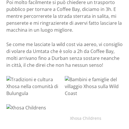
Poi molto facilmente si può chiedere un trasporto
pubblico per tornare a Coffee Bay, diciamo in 3h. E
mentre percorrerete la strada sterrata in salita, mi
penserete e mi ringrazierete di avervi fatto lasciare la
macchina in un luogo migliore.
Se come me lasciate la wild cost via aereo, vi consiglio
di volare da Umtata che è solo a 2h da Coffee Bay,
molti arrivano fino a Durban senza sostare neanche
in città, il che direi che non ha nessun senso!
Xhosa Childrens