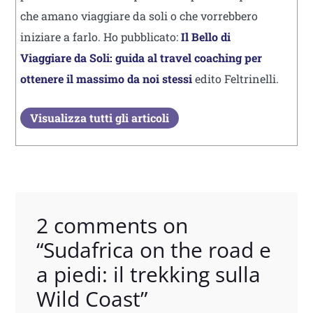
che amano viaggiare da soli o che vorrebbero
iniziare a farlo. Ho pubblicato:
Il Bello di
Viaggiare da Soli: guida al travel coaching per
ottenere il massimo da noi stessi
edito Feltrinelli.
Visualizza tutti gli articoli
2 comments on
“
Sudafrica on the road e
a piedi: il trekking sulla
Wild Coast
”