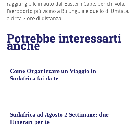
raggiungibile in auto dall’Eastern Cape; per chi vola,
l’aeroporto più vicino a Bulungula è quello di Umtata,
a circa 2 ore di distanza.
Potrebbe interessarti
anche
Come Organizzare un Viaggio in
Sudafrica fai da te
Sudafrica ad Agosto 2 Settimane: due
Itinerari per te