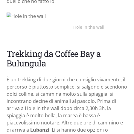
quello che ho fatto io.
Hole in the wall
Trekking da Coffee Bay a
Bulungula
È un trekking di due giorni che consiglio vivamente, il
percorso è piuttosto semplice, si salgono e scendono
dolci colline, si cammina molto sulla spiaggia, si
incontrano decine di animali al pascolo. Prima di
arriva a Hole in the wall dopo circa 2,30h 3h, la
spiaggia è molto bella, la marea è bassa è
piacevolissimo nuotare. Altre due ore di cammino e
di arriva a
Lubanzi
. Lì si hanno due opzioni o