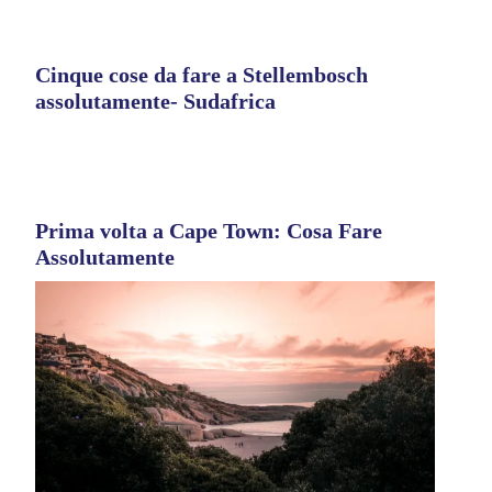
Cinque cose da fare a Stellembosch
assolutamente- Sudafrica
Prima volta a Cape Town: Cosa Fare
Assolutamente