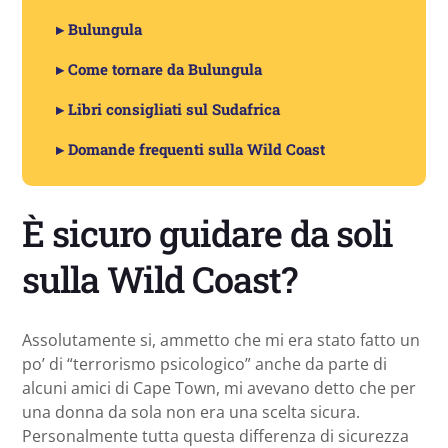
▸ Bulungula
▸ Come tornare da Bulungula
▸ Libri consigliati sul Sudafrica
▸ Domande frequenti sulla Wild Coast
È sicuro guidare da soli
sulla Wild Coast?
Assolutamente si, ammetto che mi era stato fatto un
po’ di “terrorismo psicologico” anche da parte di
alcuni amici di Cape Town, mi avevano detto che per
una donna da sola non era una scelta sicura.
Personalmente tutta questa differenza di sicurezza