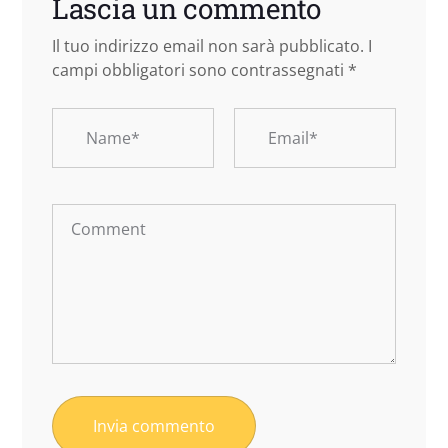
Lascia un commento
Il tuo indirizzo email non sarà pubblicato.
I
campi obbligatori sono contrassegnati
*