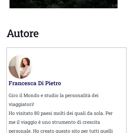
Autore
Francesca Di Pietro
Giro il Mondo e studio la personalità dei
viaggiatori!
Ho visitato 80 paesi molti dei quali da sola. Per
me il viaggio è uno strumento di crescita
personale. Ho creato questo sito per tutti quelli