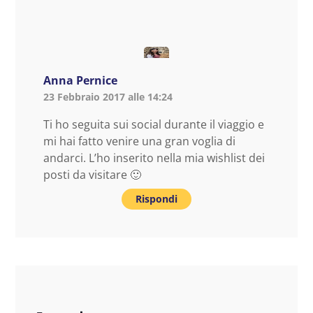
Anna Pernice
23 Febbraio 2017 alle 14:24
Ti ho seguita sui social durante il viaggio e
mi hai fatto venire una gran voglia di
andarci. L’ho inserito nella mia wishlist dei
posti da visitare 🙂
Rispondi