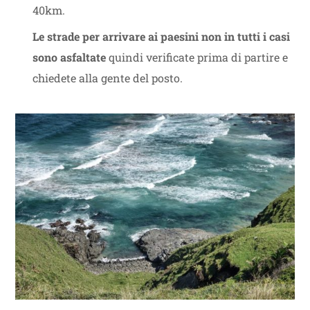
40km.
Le strade per arrivare ai paesini non in tutti i casi
sono asfaltate
quindi verificate prima di partire e
chiedete alla gente del posto.