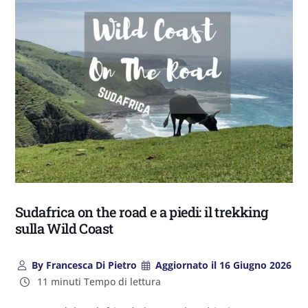
Sudafrica on the road e a piedi: il trekking
sulla Wild Coast
By
Francesca Di Pietro
Aggiornato il
16 Giugno 2026
11 minuti Tempo di lettura