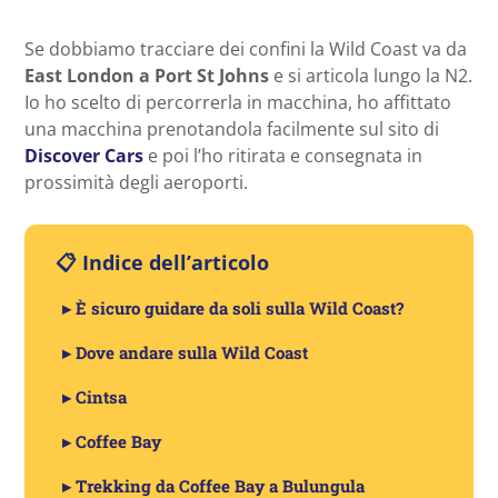
Se dobbiamo tracciare dei confini la Wild Coast va da
East London a Port St Johns
e si articola lungo la N2.
Io ho scelto di percorrerla in macchina, ho affittato
una macchina prenotandola facilmente sul sito di
Discover Cars
e poi l’ho ritirata e consegnata in
prossimità degli aeroporti.
📋 Indice dell’articolo
▸ È sicuro guidare da soli sulla Wild Coast?
▸ Dove andare sulla Wild Coast
▸ Cintsa
▸ Coffee Bay
▸ Trekking da Coffee Bay a Bulungula