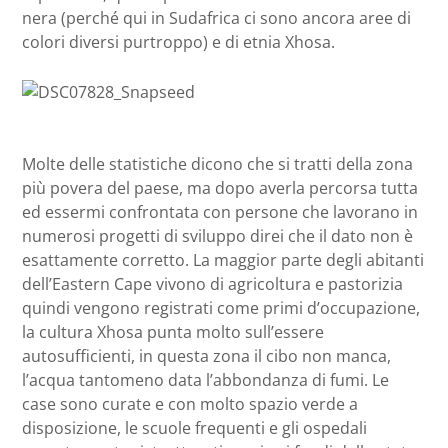
nera (perché qui in Sudafrica ci sono ancora aree di
colori diversi purtroppo) e di etnia Xhosa.
Molte delle statistiche dicono che si tratti della zona
più povera del paese, ma dopo averla percorsa tutta
ed essermi confrontata con persone che lavorano in
numerosi progetti di sviluppo direi che il dato non è
esattamente corretto. La maggior parte degli abitanti
dell’Eastern Cape vivono di agricoltura e pastorizia
quindi vengono registrati come primi d’occupazione,
la cultura Xhosa punta molto sull’essere
autosufficienti, in questa zona il cibo non manca,
l’acqua tantomeno data l’abbondanza di fumi. Le
case sono curate e con molto spazio verde a
disposizione, le scuole frequenti e gli ospedali