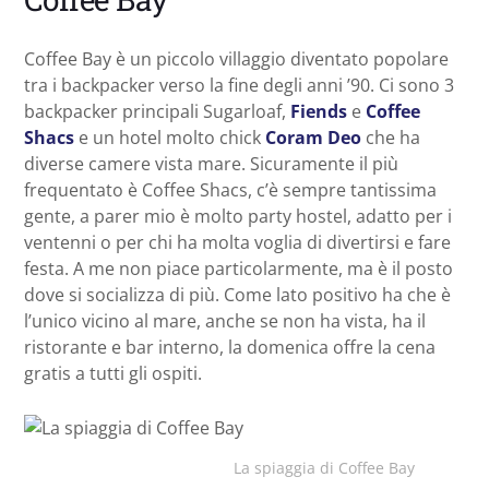
Coffee Bay è un piccolo villaggio diventato popolare
tra i backpacker verso la fine degli anni ’90. Ci sono 3
backpacker principali Sugarloaf,
Fiends
e
Coffee
Shacs
e un hotel molto chick
Coram Deo
che ha
diverse camere vista mare. Sicuramente il più
frequentato è Coffee Shacs, c’è sempre tantissima
gente, a parer mio è molto party hostel, adatto per i
ventenni o per chi ha molta voglia di divertirsi e fare
festa. A me non piace particolarmente, ma è il posto
dove si socializza di più. Come lato positivo ha che è
l’unico vicino al mare, anche se non ha vista, ha il
ristorante e bar interno, la domenica offre la cena
gratis a tutti gli ospiti.
La spiaggia di Coffee Bay