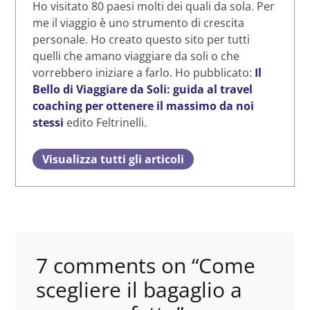
Ho visitato 80 paesi molti dei quali da sola. Per
me il viaggio è uno strumento di crescita
personale. Ho creato questo sito per tutti
quelli che amano viaggiare da soli o che
vorrebbero iniziare a farlo. Ho pubblicato:
Il
Bello di Viaggiare da Soli: guida al travel
coaching per ottenere il massimo da noi
stessi
edito Feltrinelli.
Visualizza tutti gli articoli
7 comments on “
Come
scegliere il bagaglio a