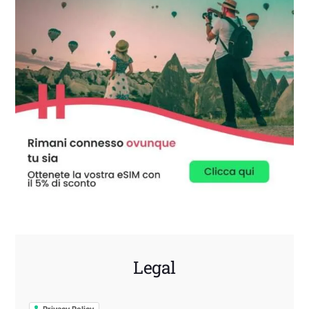
Legal