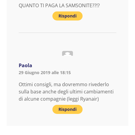
QUANTO TI PAGA LA SAMSONITE??!?
Rispondi
Paola
29 Giugno 2019 alle 18:15
Ottimi consigli, ma dovremmo rivederlo
sulla base anche degli ultimi cambiamenti
di alcune compagnie (leggi Ryanair)
Rispondi