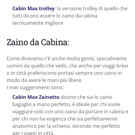
Cabin Max trolley
: la versione trolley di quello che
tutti dicono essere lo zaino da cabina
tecnicamente migliore
Zaino da Cabina:
Come dicevamo c’è anche molta gente, specialmente
uomini da quello che vedo, che anche per viaggi brevi
o in città preferiscono portasi sempre uno zaino in
modo da avere le mani più libere.
I miei suggerimenti sono:
Cabin Max Zainetto
dicono che sia lo zaino
bagaglio a mano perfetto, è ideale per chi vuole
viaggiare solo con uno zaino da portare in cabina e
per chi non ha esigenza che sia perfettamente
anatomico per la schiena, secondo me perfetto
per i viaggi in città.