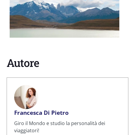
Autore
Francesca Di Pietro
Giro il Mondo e studio la personalità dei
viaggiatori!