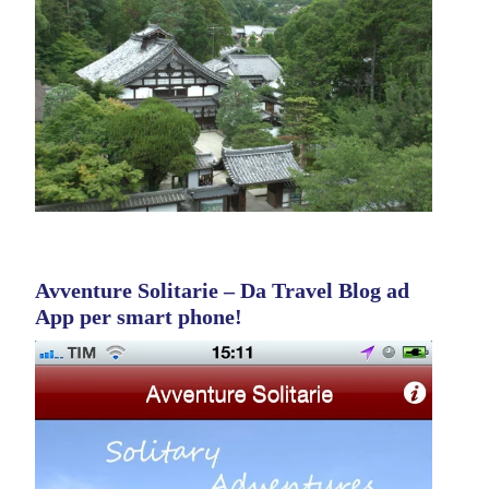
Avventure Solitarie – Da Travel Blog ad
App per smart phone!