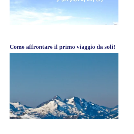
Come affrontare il primo viaggio da soli!