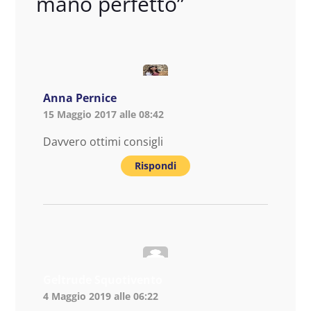
mano perfetto
”
Anna Pernice
15 Maggio 2017 alle 08:42
Davvero ottimi consigli
Rispondi
Geltrude Squotivento
4 Maggio 2019 alle 06:22