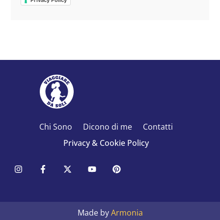
Privacy Policy
Chi Sono
Dicono di me
Contatti
Privacy & Cookie Policy
Made by
Armonia