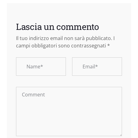
Lascia un commento
Il tuo indirizzo email non sarà pubblicato.
I
campi obbligatori sono contrassegnati
*