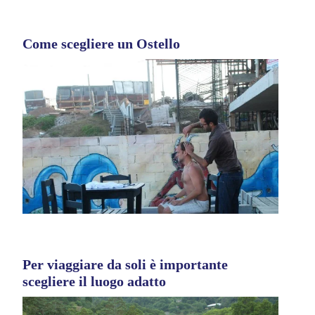
Come scegliere un Ostello
Per viaggiare da soli è importante
scegliere il luogo adatto