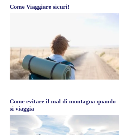
Come Viaggiare sicuri!
Come evitare il mal di montagna quando
si viaggia