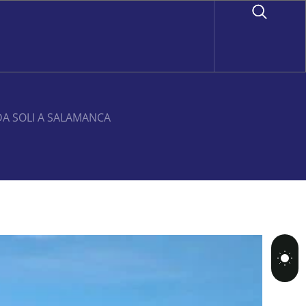
DA SOLI A SALAMANCA