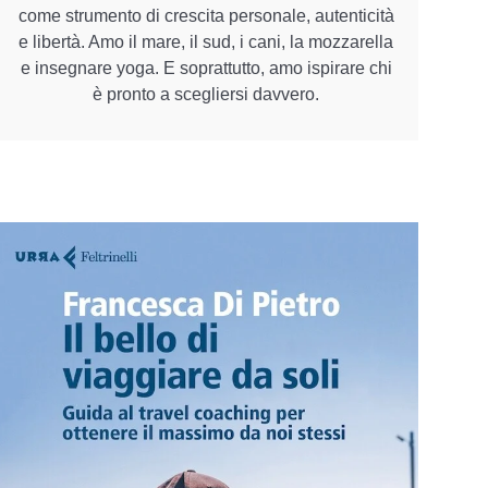
come strumento di crescita personale, autenticità
e libertà. Amo il mare, il sud, i cani, la mozzarella
e insegnare yoga. E soprattutto, amo ispirare chi
è pronto a scegliersi davvero.