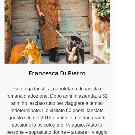
Francesca Di Pietro
Psicologa turistica, napoletana di nascita e
romana d’adozione. Dopo anni in azienda, a 31
anni ho lasciato tutto per viaggiare a tempo
indeterminato. Ho visitato 80 paesi, lanciato
questo sito nel 2012 e unito le mie due grandi
passioni: la psicologia e il viaggio. Aiuto le
persone – soprattutto donne – a usare il viaggio