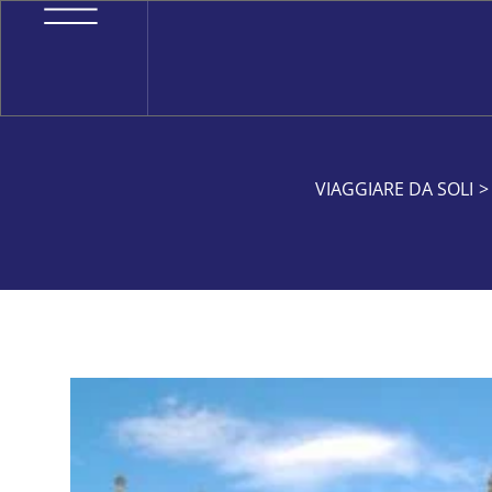
VIAGGIARE DA SOLI
>