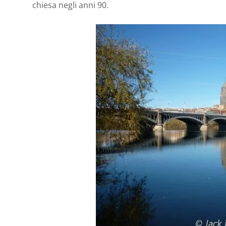
chiesa negli anni 90.