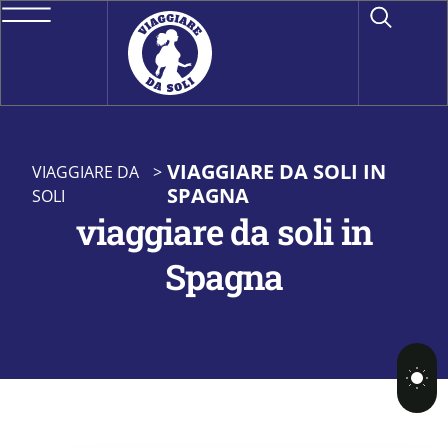
VIAGGIARE DA SOLI IN
VIAGGIARE DA
>
SPAGNA
SOLI
viaggiare da soli in
Spagna