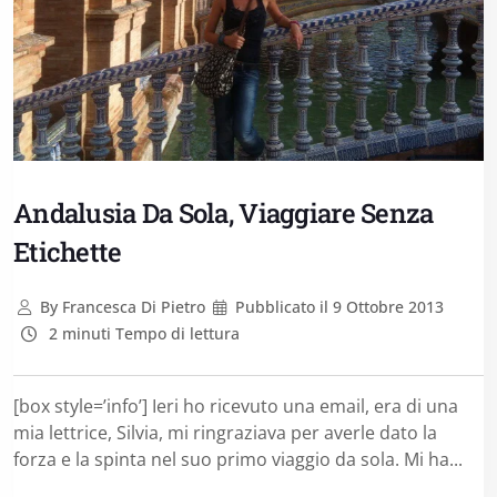
Andalusia Da Sola, Viaggiare Senza
Etichette
By
Francesca Di Pietro
Pubblicato il
9 Ottobre 2013
2 minuti Tempo di lettura
[box style=’info’] Ieri ho ricevuto una email, era di una
mia lettrice, Silvia, mi ringraziava per averle dato la
forza e la spinta nel suo primo viaggio da sola. Mi ha...