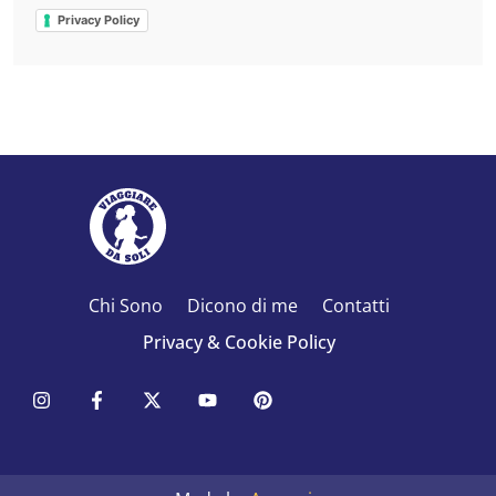
Privacy Policy
Chi Sono
Dicono di me
Contatti
Privacy & Cookie Policy