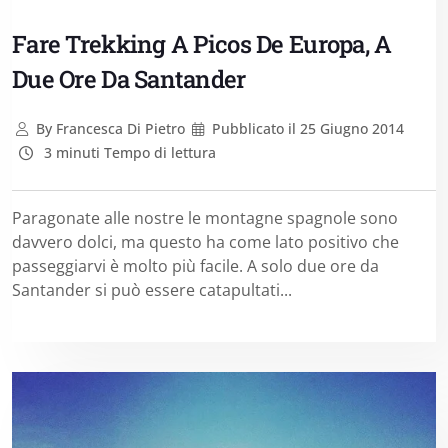
Fare Trekking A Picos De Europa, A
Due Ore Da Santander
By
Francesca Di Pietro
Pubblicato il
25 Giugno 2014
3 minuti Tempo di lettura
Paragonate alle nostre le montagne spagnole sono
davvero dolci, ma questo ha come lato positivo che
passeggiarvi è molto più facile. A solo due ore da
Santander si può essere catapultati...