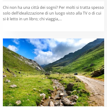
Chi non ha una città dei sogni? Per molti si tratta spesso
solo dell’idealizzazione di un luogo visto alla TV o di cui
si è letto in un libro; chi viaggia,...