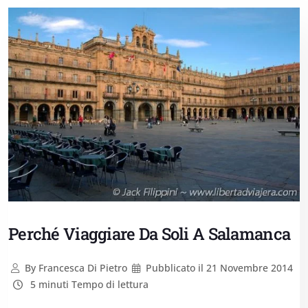
Perché Viaggiare Da Soli A Salamanca
By
Francesca Di Pietro
Pubblicato il
21 Novembre 2014
5 minuti Tempo di lettura