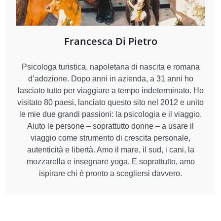
Francesca Di Pietro
Psicologa turistica, napoletana di nascita e romana
d’adozione. Dopo anni in azienda, a 31 anni ho
lasciato tutto per viaggiare a tempo indeterminato. Ho
visitato 80 paesi, lanciato questo sito nel 2012 e unito
le mie due grandi passioni: la psicologia e il viaggio.
Aiuto le persone – soprattutto donne – a usare il
viaggio come strumento di crescita personale,
autenticità e libertà. Amo il mare, il sud, i cani, la
mozzarella e insegnare yoga. E soprattutto, amo
ispirare chi è pronto a scegliersi davvero.