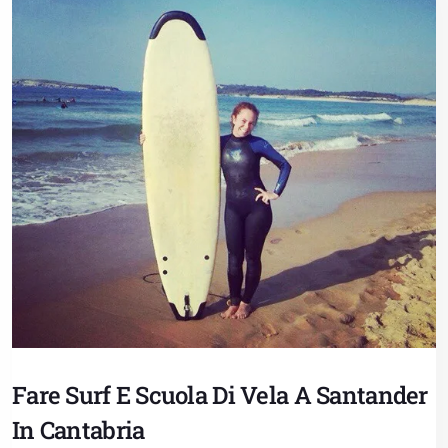
Fare Surf E Scuola Di Vela A Santander
In Cantabria