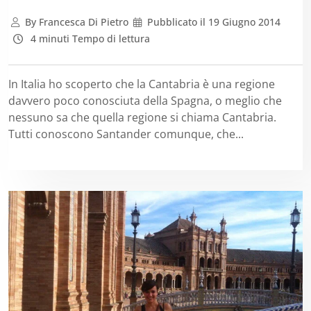
By
Francesca Di Pietro
Pubblicato il
19 Giugno 2014
4 minuti Tempo di lettura
In Italia ho scoperto che la Cantabria è una regione
davvero poco conosciuta della Spagna, o meglio che
nessuno sa che quella regione si chiama Cantabria.
Tutti conoscono Santander comunque, che...