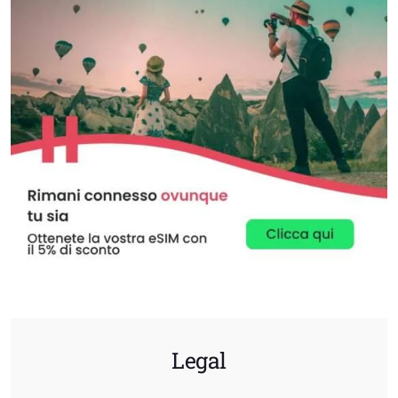
Legal