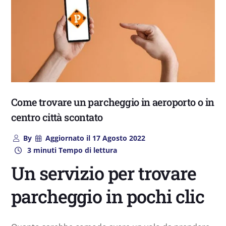
Come trovare un parcheggio in aeroporto o in
centro città scontato
By
Aggiornato il
17 Agosto 2022
3 minuti Tempo di lettura
Un servizio per trovare
parcheggio in pochi clic