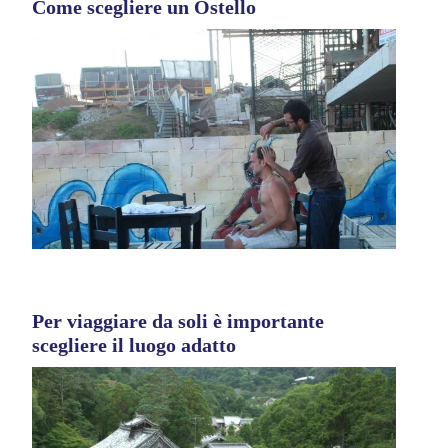
Come scegliere un Ostello
Per viaggiare da soli è importante
scegliere il luogo adatto