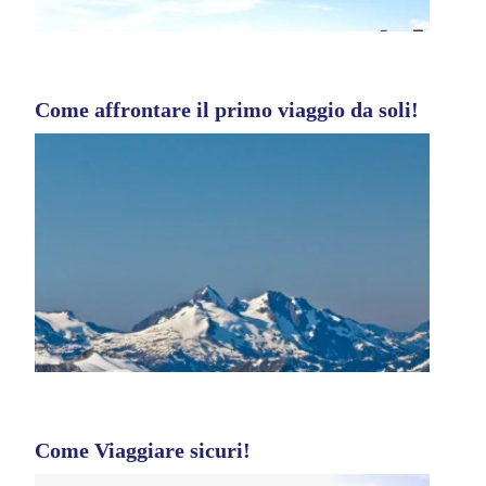
Come affrontare il primo viaggio da soli!
Come Viaggiare sicuri!