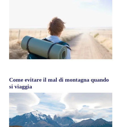
Come evitare il mal di montagna quando
si viaggia