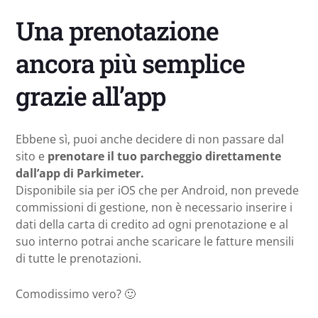
Una prenotazione
ancora più semplice
grazie all’app
Ebbene sì, puoi anche decidere di non passare dal
sito e
prenotare il tuo parcheggio direttamente
dall’app di Parkimeter.
Disponibile sia per iOS che per Android, non prevede
commissioni di gestione, non è necessario inserire i
dati della carta di credito ad ogni prenotazione e al
suo interno potrai anche scaricare le fatture mensili
di tutte le prenotazioni.
Comodissimo vero? 🙂