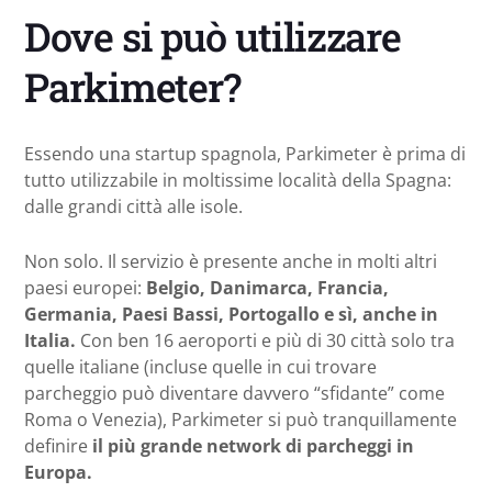
Dove si può utilizzare
Parkimeter?
Essendo una startup spagnola, Parkimeter è prima di
tutto utilizzabile in moltissime località della Spagna:
dalle grandi città alle isole.
Non solo. Il servizio è presente anche in molti altri
paesi europei:
Belgio, Danimarca, Francia,
Germania, Paesi Bassi, Portogallo e sì, anche in
Italia.
Con ben 16 aeroporti e più di 30 città solo tra
quelle italiane (incluse quelle in cui trovare
parcheggio può diventare davvero “sfidante” come
Roma o Venezia), Parkimeter si può tranquillamente
definire
il più grande network di parcheggi in
Europa.