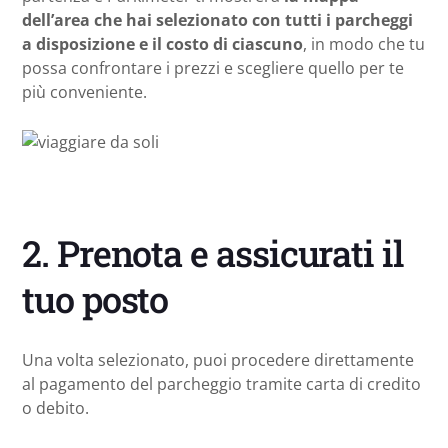
dell’area che hai selezionato con tutti i parcheggi
a disposizione e il costo di ciascuno
, in modo che tu
possa confrontare i prezzi e scegliere quello per te
più conveniente.
2. Prenota e assicurati il
tuo posto
Una volta selezionato, puoi procedere direttamente
al pagamento del parcheggio tramite carta di credito
o debito.