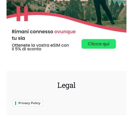
Legal
Privacy Policy