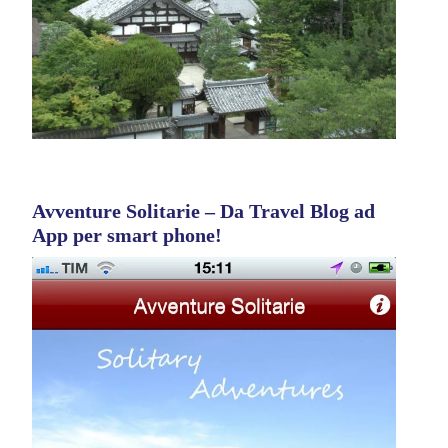
Avventure Solitarie – Da Travel Blog ad
App per smart phone!