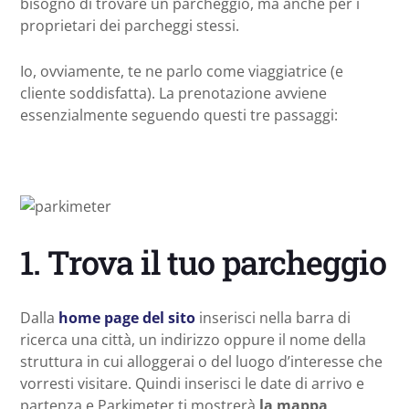
bisogno di trovare un parcheggio, ma anche per i
proprietari dei parcheggi stessi.
Io, ovviamente, te ne parlo come viaggiatrice (e
cliente soddisfatta). La prenotazione avviene
essenzialmente seguendo questi tre passaggi:
1. Trova il tuo parcheggio
Dalla
home page del sito
inserisci nella barra di
ricerca una città, un indirizzo oppure il nome della
struttura in cui alloggerai o del luogo d’interesse che
vorresti visitare. Quindi inserisci le date di arrivo e
partenza e Parkimeter ti mostrerà
la mappa