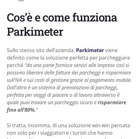
Cos’è e come funziona
Parkimeter
Sullo stesso sito dell’azienda,
Parkimeter
viene
definito come la soluzione perfetta per parcheggiare
perché
“da una parte fornisce servizi alle imprese così si
possono liberare delle fatture dei parcheggi e risparmiare
sull’IVA e sui costi di gestione grazie al pagamento mobile.
Dall’altra è un sistema di prenotazioni di parcheggi,
perfetta per viaggi di piacere o di lavoro attraverso il
quale puoi trovare un parcheggio sicuro e
risparmiare
fino all’80%.
“
Si tratta, insomma, di una soluzione win-win pensata
non solo per i viaggiatori e i turisti che hanno