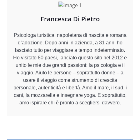
Francesca Di Pietro
Psicologa turistica, napoletana di nascita e romana
d’adozione. Dopo anni in azienda, a 31 anni ho
lasciato tutto per viaggiare a tempo indeterminato.
Ho visitato 80 paesi, lanciato questo sito nel 2012 e
unito le mie due grandi passioni: la psicologia e il
viaggio. Aiuto le persone – soprattutto donne – a
usare il viaggio come strumento di crescita
personale, autenticità e libertà. Amo il mare, il sud, i
cani, la mozzarella e insegnare yoga. E soprattutto,
amo ispirare chi è pronto a scegliersi davvero.