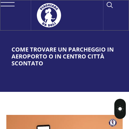
COME TROVARE UN PARCHEGGIO IN
AEROPORTO O IN CENTRO CITTÀ
SCONTATO