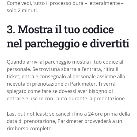
Come vedi, tutto il processo dura – letteralmente –
solo 2 minuti.
3. Mostra il tuo codice
nel parcheggio e divertiti
Quando arrivi al parcheggio mostra il tuo codice al
personale. Se trovi una sbarra all’entrata, ritira il
ticket, entra e consegnalo al personale assieme alla
ricevuta di prenotazione di Parkimeter. Ti verrà
spiegato come fare se dovessi aver bisogno di
entrare e uscire con l’auto durante la prenotazione.
Last but not least: se cancelli fino a 24 ore prima della
data di prenotazione, Parkimeter provvederà a un
rimborso completo.