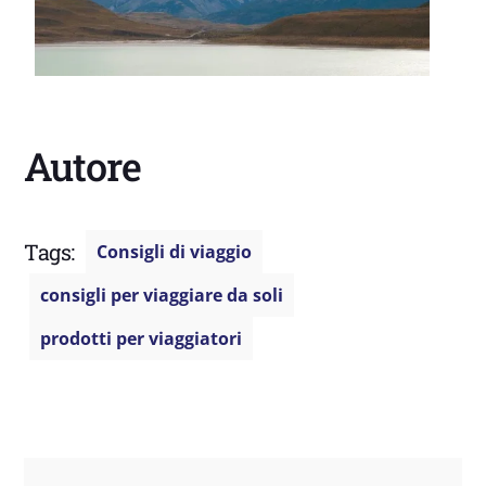
Autore
Tags:
Consigli di viaggio
consigli per viaggiare da soli
prodotti per viaggiatori