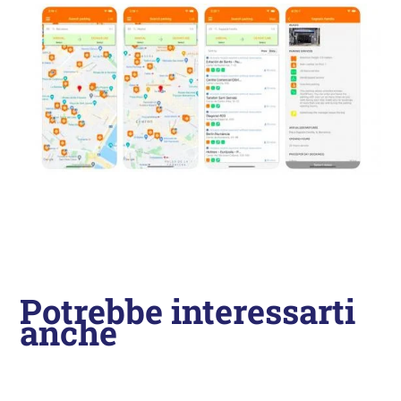
Potrebbe interessarti
anche