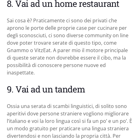
8. Vai ad un home restaurant
Sai cosa è? Praticamente ci sono dei privati che
aprono le porte delle proprie case per cucinare per
degli sconosciuti, ci sono diverse community on line
dove poter trovare serate di questo tipo, come
Gnammo o VitzEat. A parer mio il motore principale
di queste serate non dovrebbe essere il cibo, ma la
possibilità di conoscere persone nuove ed
inaspettate.
9. Vai ad un tandem
Ossia una serata di scambi linguistici, di solito sono
aperitivi dove persone straniere vogliono migliorare
l’italiano e voi la loro lingua così si fa un po’ e un po’. È
un modo gratuito per praticare una lingua straniera
divertendosi e non lasciando la propria città. Per