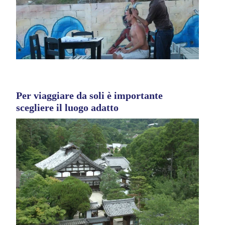
Per viaggiare da soli è importante
scegliere il luogo adatto