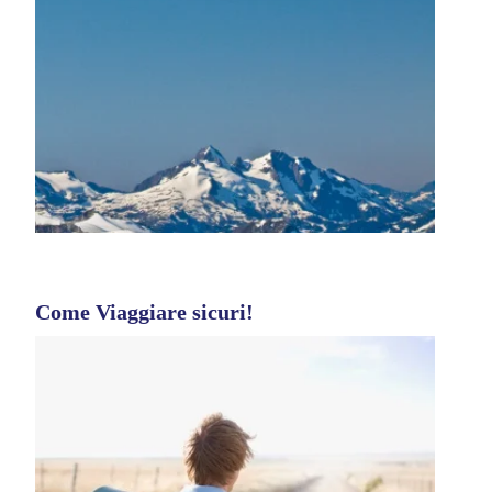
Come Viaggiare sicuri!