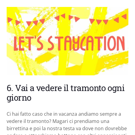
6. Vai a vedere il tramonto ogni
giorno
Ci hai fatto caso che in vacanza andiamo sempre a
vedere il tramonto? Magari ci prendiamo una
birrettina e poi la nostra testa va dove non dovrebbe