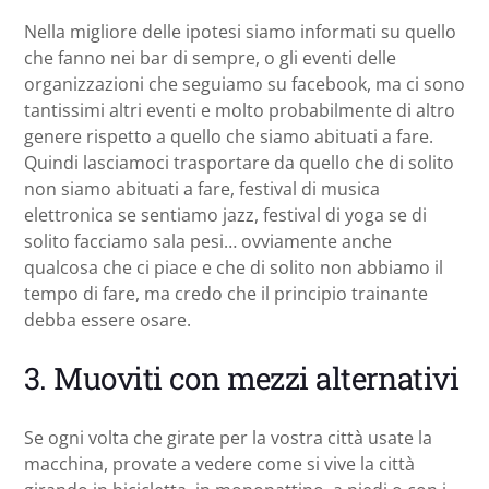
Nella migliore delle ipotesi siamo informati su quello
che fanno nei bar di sempre, o gli eventi delle
organizzazioni che seguiamo su facebook, ma ci sono
tantissimi altri eventi e molto probabilmente di altro
genere rispetto a quello che siamo abituati a fare.
Quindi lasciamoci trasportare da quello che di solito
non siamo abituati a fare, festival di musica
elettronica se sentiamo jazz, festival di yoga se di
solito facciamo sala pesi… ovviamente anche
qualcosa che ci piace e che di solito non abbiamo il
tempo di fare, ma credo che il principio trainante
debba essere osare.
3. Muoviti con mezzi alternativi
Se ogni volta che girate per la vostra città usate la
macchina, provate a vedere come si vive la città