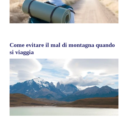
Come evitare il mal di montagna quando
si viaggia