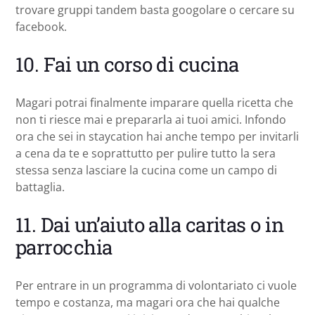
trovare gruppi tandem basta googolare o cercare su
facebook.
10. Fai un corso di cucina
Magari potrai finalmente imparare quella ricetta che
non ti riesce mai e prepararla ai tuoi amici. Infondo
ora che sei in staycation hai anche tempo per invitarli
a cena da te e soprattutto per pulire tutto la sera
stessa senza lasciare la cucina come un campo di
battaglia.
11. Dai un’aiuto alla caritas o in
parrocchia
Per entrare in un programma di volontariato ci vuole
tempo e costanza, ma magari ora che hai qualche