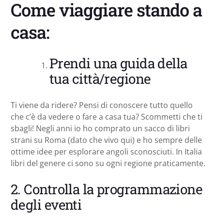
Come viaggiare stando a
casa:
Prendi una guida della
tua città/regione
Ti viene da ridere? Pensi di conoscere tutto quello
che c’è da vedere o fare a casa tua? Scommetti che ti
sbagli! Negli anni io ho comprato un sacco di libri
strani su Roma (dato che vivo qui) e ho sempre delle
ottime idee per esplorare angoli sconosciuti. In Italia
libri del genere ci sono su ogni regione praticamente.
2. Controlla la programmazione
degli eventi