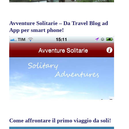
Avventure Solitarie – Da Travel Blog ad
App per smart phone!
Come affrontare il primo viaggio da soli!