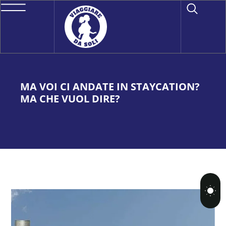
MA VOI CI ANDATE IN STAYCATION?
MA CHE VUOL DIRE?