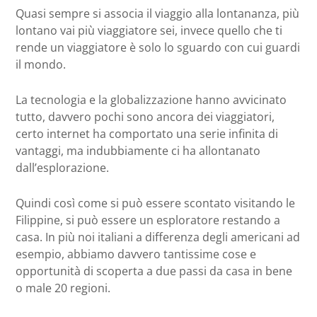
Quasi sempre si associa il viaggio alla lontananza, più
lontano vai più viaggiatore sei, invece quello che ti
rende un viaggiatore è solo lo sguardo con cui guardi
il mondo.
La tecnologia e la globalizzazione hanno avvicinato
tutto, davvero pochi sono ancora dei viaggiatori,
certo internet ha comportato una serie infinita di
vantaggi, ma indubbiamente ci ha allontanato
dall’esplorazione.
Quindi così come si può essere scontato visitando le
Filippine, si può essere un esploratore restando a
casa. In più noi italiani a differenza degli americani ad
esempio, abbiamo davvero tantissime cose e
opportunità di scoperta a due passi da casa in bene
o male 20 regioni.