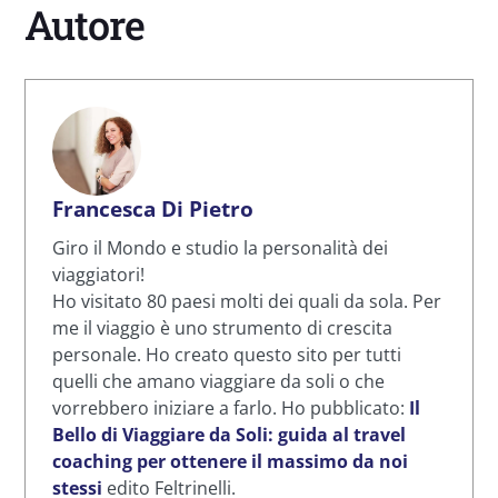
Autore
Francesca Di Pietro
Giro il Mondo e studio la personalità dei
viaggiatori!
Ho visitato 80 paesi molti dei quali da sola. Per
me il viaggio è uno strumento di crescita
personale. Ho creato questo sito per tutti
quelli che amano viaggiare da soli o che
vorrebbero iniziare a farlo. Ho pubblicato:
Il
Bello di Viaggiare da Soli: guida al travel
coaching per ottenere il massimo da noi
stessi
edito Feltrinelli.