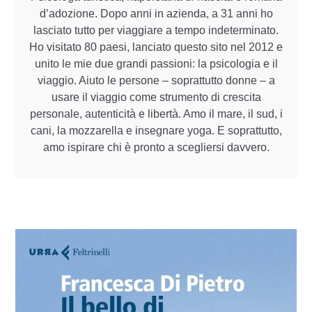
d’adozione. Dopo anni in azienda, a 31 anni ho
lasciato tutto per viaggiare a tempo indeterminato.
Ho visitato 80 paesi, lanciato questo sito nel 2012 e
unito le mie due grandi passioni: la psicologia e il
viaggio. Aiuto le persone – soprattutto donne – a
usare il viaggio come strumento di crescita
personale, autenticità e libertà. Amo il mare, il sud, i
cani, la mozzarella e insegnare yoga. E soprattutto,
amo ispirare chi è pronto a scegliersi davvero.