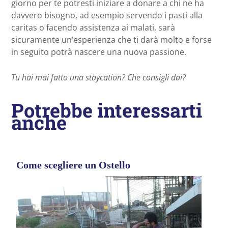
giorno per te potresti iniziare a donare a chi ne ha
davvero bisogno, ad esempio servendo i pasti alla
caritas o facendo assistenza ai malati, sarà
sicuramente un’esperienza che ti darà molto e forse
in seguito potrà nascere una nuova passione.
Tu hai mai fatto una staycation? Che consigli dai?
Potrebbe interessarti
anche
Come scegliere un Ostello