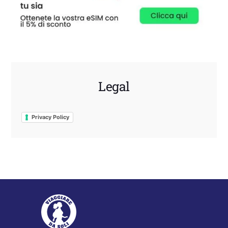
Legal
Privacy Policy