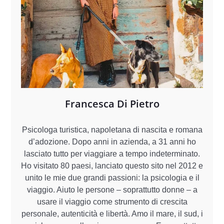
Francesca Di Pietro
Psicologa turistica, napoletana di nascita e romana
d’adozione. Dopo anni in azienda, a 31 anni ho
lasciato tutto per viaggiare a tempo indeterminato.
Ho visitato 80 paesi, lanciato questo sito nel 2012 e
unito le mie due grandi passioni: la psicologia e il
viaggio. Aiuto le persone – soprattutto donne – a
usare il viaggio come strumento di crescita
personale, autenticità e libertà. Amo il mare, il sud, i