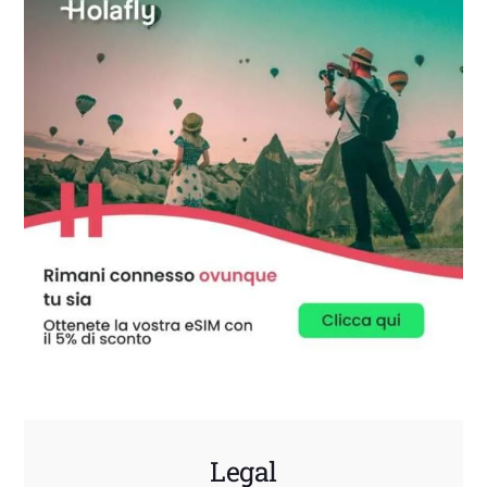
Legal