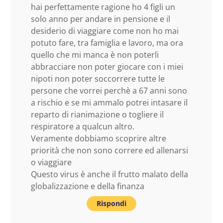
hai perfettamente ragione ho 4 figli un
solo anno per andare in pensione e il
desiderio di viaggiare come non ho mai
potuto fare, tra famiglia e lavoro, ma ora
quello che mi manca è non poterli
abbracciare non poter giocare con i miei
nipoti non poter soccorrere tutte le
persone che vorrei perchè a 67 anni sono
a rischio e se mi ammalo potrei intasare il
reparto di rianimazione o togliere il
respiratore a qualcun altro.
Veramente dobbiamo scoprire altre
priorità che non sono correre ed allenarsi
o viaggiare
Questo virus è anche il frutto malato della
globalizzazione e della finanza
Rispondi