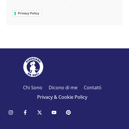
Privacy Policy
Chi Sono
Dicono di me
Contatti
Privacy & Cookie Policy