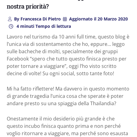
nostra priorità?
By
Francesca Di Pietro
Aggiornato il
20 Marzo 2020
4 minuti Tempo di lettura
Lavoro nel turismo da 10 anni full time, questo blog è
l’unica via di sostentamento che ho, eppure… leggo
sulle bacheche di molti, specialmente dei gruppi
Facebook “spero che tutto questo finisca presto per
poter tornare a viaggiare”, oggi l’ho visto scritto
decine di volte! Su ogni social, sotto tante foto!
Mi ha fatto riflettere! Ma davvero in questo momento
di grande tragedia l’unica cosa che sperate è poter
andare presto su una spiaggia della Thailandia?
Onestamente il mio desiderio più grande è che
questo incubo finisca quanto prima e non perché
voglio ritornare a viaggiare, ma perché sono esausta