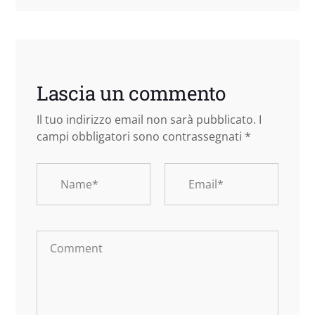
Lascia un commento
Il tuo indirizzo email non sarà pubblicato.
I
campi obbligatori sono contrassegnati
*