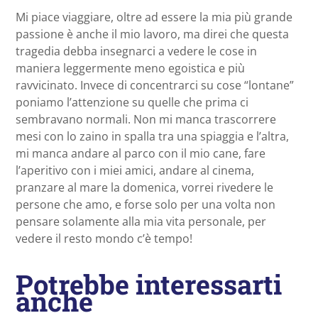
Mi piace viaggiare, oltre ad essere la mia più grande
passione è anche il mio lavoro, ma direi che questa
tragedia debba insegnarci a vedere le cose in
maniera leggermente meno egoistica e più
ravvicinato. Invece di concentrarci su cose “lontane”
poniamo l’attenzione su quelle che prima ci
sembravano normali. Non mi manca trascorrere
mesi con lo zaino in spalla tra una spiaggia e l’altra,
mi manca andare al parco con il mio cane, fare
l’aperitivo con i miei amici, andare al cinema,
pranzare al mare la domenica, vorrei rivedere le
persone che amo, e forse solo per una volta non
pensare solamente alla mia vita personale, per
vedere il resto mondo c’è tempo!
Potrebbe interessarti
anche