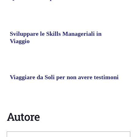
Sviluppare le Skills Manageriali in
Viaggio
Viaggiare da Soli per non avere testimoni
Autore