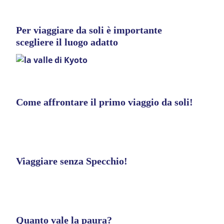
Per viaggiare da soli è importante
scegliere il luogo adatto
Come affrontare il primo viaggio da soli!
Viaggiare senza Specchio!
Quanto vale la paura?