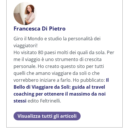
Francesca Di Pietro
Giro il Mondo e studio la personalità dei
viaggiatori!
Ho visitato 80 paesi molti dei quali da sola. Per
me il viaggio è uno strumento di crescita
personale. Ho creato questo sito per tutti
quelli che amano viaggiare da soli o che
vorrebbero iniziare a farlo. Ho pubblicato:
Il
Bello di Viaggiare da Soli: guida al travel
coaching per ottenere il massimo da noi
stessi
edito Feltrinelli.
Visualizza tutti gli articoli