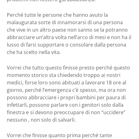
Perché tutte le persone che hanno avuto la
malaugurata sorte di innamorarsi di una persona
che vive in un altro paese non sanno se la potranno
abbracciare un’altra volta nell’arco di mesi e non ha il
lusso di farsi supportare o consolare dalla persona
che ha scelto nella vita.
Vorrei che tutto questo finisse presto perché questo
momento storico sta chiedendo troppo ai nostri
medici, forse loro sono abituati a lavorare 18 ore al
giorno, perché l’emergenza c’è spesso, ma ora non
possono abbracciare i propri bambini per paura di
infettarli, possono parlare con i genitori solo dalla
finestra e si devono preoccupare di non “uccidere”
nessuno , non solo di salvarli.
Vorrei che finisse quanto prima perché tante