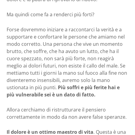
Ma quindi come fa a renderci più forti?
Forse dovremmo iniziare a raccontarci la verità e a
supportare e confortare le persone che amiamo nel
modo corretto. Una persona che vive un momento
brutto, che soffre, che ha avuto un lutto, che ha il
cuore spezzato, non sarà più forte, non reagirà
meglio ai dolori futuri, non esiste il callo del male. Se
mettiamo tutti i giorni la mano sul fuoco alla fine non
diventeremo insensibili, avremo solo la mano
ustionata in più punti.
Più soffri e più ferite hai e
più vulnerabile sei è un dato di fatto.
Allora cerchiamo di ristrutturare il pensiero
correttamente in modo da non avere false speranze.
Il dolore è un ottimo maestro di vita
. Questa è una