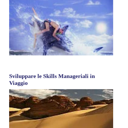
Sviluppare le Skills Manageriali in
Viaggio