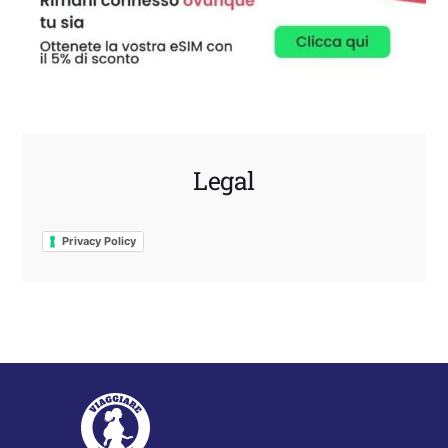
Legal
Privacy Policy