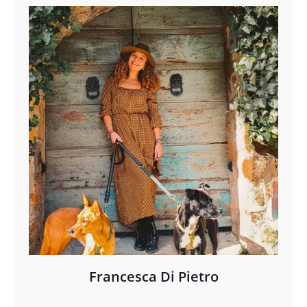
Francesca Di Pietro