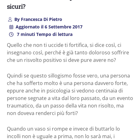
sicuri?
By
Francesca Di Pietro
Aggiornato il
6 Settembre 2017
7 minuti Tempo di lettura
Quello che non ti uccide ti fortifica, si dice così, ci
insegnano così, perché è già tanto doloroso soffrire
che un risvolto positivo si deve pure avere no?
Quindi se questo sillogismo fosse vero, una persona
che ha sofferto molto è una persona davvero forte,
eppure anche in psicologia si vedono centinaia di
persone segnate a vita dal loro passato, da un evento
traumatico, da un passo della vita non risolto, ma
non doveva renderci più forti?
Quando un vaso si rompe e invece di buttarlo lo
incolli non è uguale a prima, non lo sarà mai, i