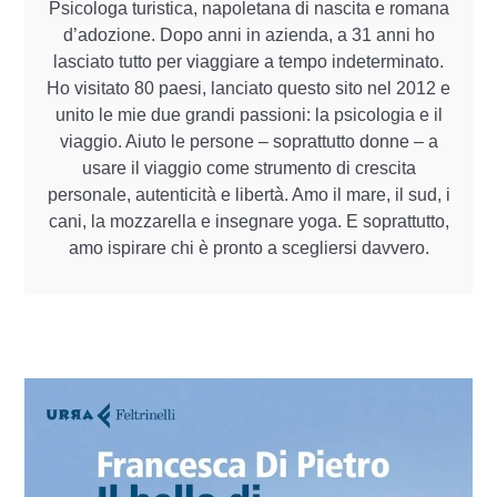
Psicologa turistica, napoletana di nascita e romana
d’adozione. Dopo anni in azienda, a 31 anni ho
lasciato tutto per viaggiare a tempo indeterminato.
Ho visitato 80 paesi, lanciato questo sito nel 2012 e
unito le mie due grandi passioni: la psicologia e il
viaggio. Aiuto le persone – soprattutto donne – a
usare il viaggio come strumento di crescita
personale, autenticità e libertà. Amo il mare, il sud, i
cani, la mozzarella e insegnare yoga. E soprattutto,
amo ispirare chi è pronto a scegliersi davvero.