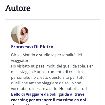
Autore
Francesca Di Pietro
Giro il Mondo e studio la personalità dei
viaggiatori!
Ho visitato 80 paesi molti dei quali da sola. Per
me il viaggio è uno strumento di crescita
personale. Ho creato questo sito per tutti
quelli che amano viaggiare da soli o che
vorrebbero iniziare a farlo. Ho pubblicato:
Il
Bello di Viaggiare da Soli: guida al travel
coaching per ottenere il massimo da noi