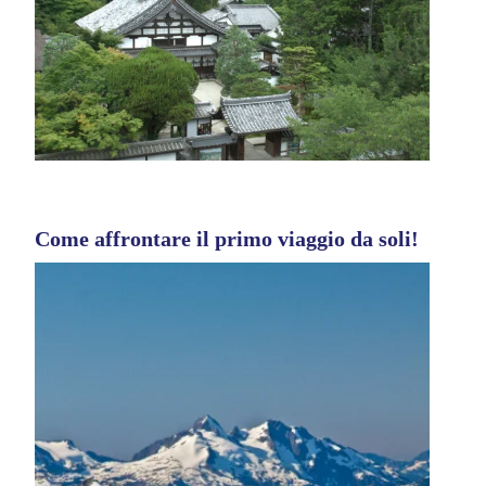
Come affrontare il primo viaggio da soli!