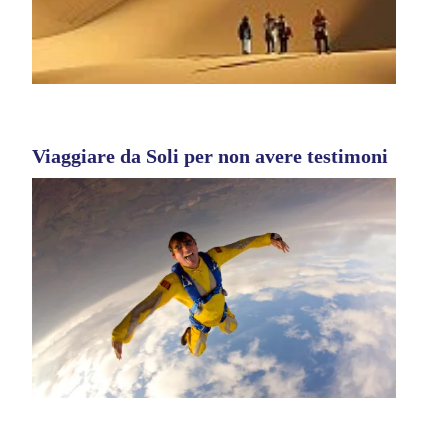
Viaggiare da Soli per non avere testimoni