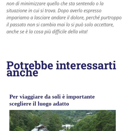
non di minimizzare quello che sta sentendo o la
situazione in cui si trova. Dopo averlo espresso
impariamo a lasciare andare il dolore, perché purtroppo
il passato non si cambia mai lo si può solo accettare,
anche se è la cosa più difficile della vita!
Potrebbe interessarti
anche
Per viaggiare da soli è importante
scegliere il luogo adatto