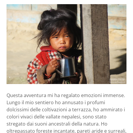
Questa avventura mi ha regalato emozioni immense.
Lungo il mio sentiero ho annusato i profumi
dolcissimi delle coltivazioni a terrazza, ho ammirato i
colori vivaci delle vallate nepalesi, sono stato
stregato dai suoni ancestrali della natura. Ho
oltrepassato foreste incantate, pareti aride e surreali,