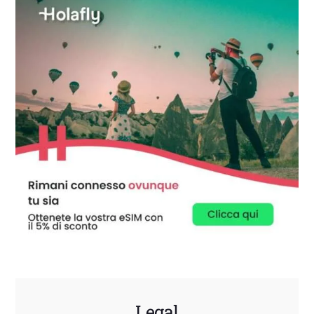
Legal