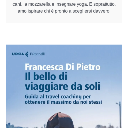
cani, la mozzarella e insegnare yoga. E soprattutto,
amo ispirare chi è pronto a scegliersi davvero.