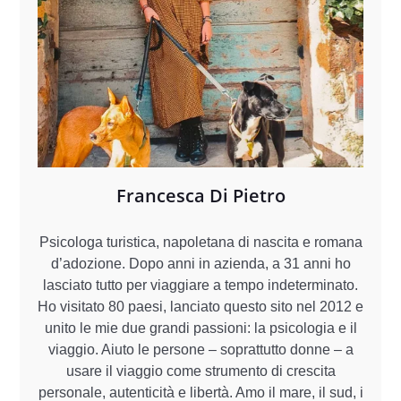
Francesca Di Pietro
Psicologa turistica, napoletana di nascita e romana
d’adozione. Dopo anni in azienda, a 31 anni ho
lasciato tutto per viaggiare a tempo indeterminato.
Ho visitato 80 paesi, lanciato questo sito nel 2012 e
unito le mie due grandi passioni: la psicologia e il
viaggio. Aiuto le persone – soprattutto donne – a
usare il viaggio come strumento di crescita
personale, autenticità e libertà. Amo il mare, il sud, i