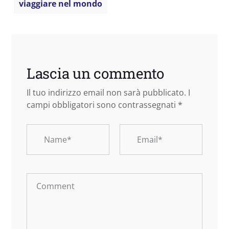
viaggiare nel mondo
Lascia un commento
Il tuo indirizzo email non sarà pubblicato.
I
campi obbligatori sono contrassegnati
*