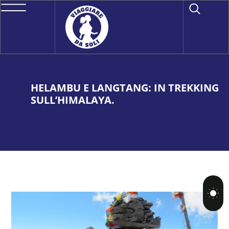
HELAMBU E LANGTANG: IN TREKKING
SULL’HIMALAYA.