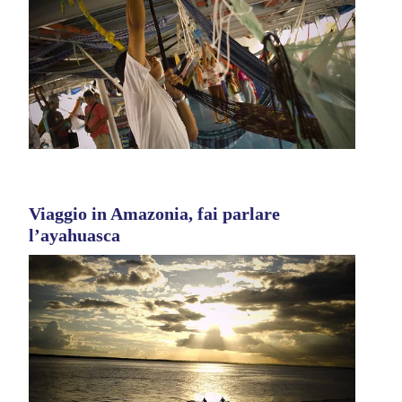
Viaggio in Amazonia, fai parlare
l’ayahuasca