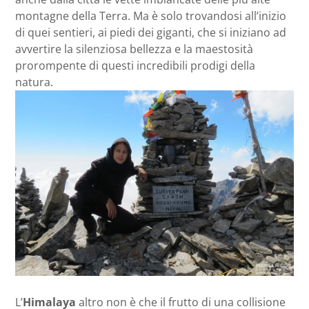
montagne della Terra. Ma è solo trovandosi all’inizio
di quei sentieri, ai piedi dei giganti, che si iniziano ad
avvertire la silenziosa bellezza e la maestosità
prorompente di questi incredibili prodigi della
natura.
L’
Himalaya
altro non è che il frutto di una collisione