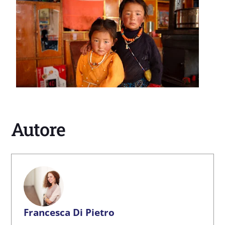
Autore
Francesca Di Pietro