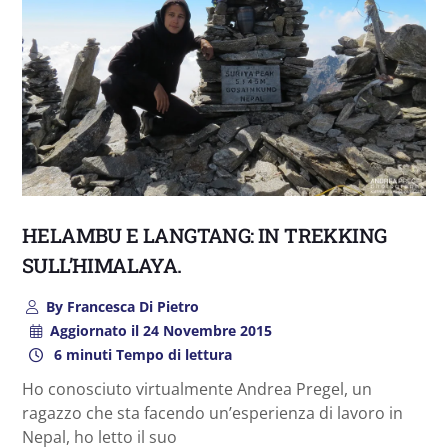
HELAMBU E LANGTANG: IN TREKKING
SULL’HIMALAYA.
By
Francesca Di Pietro
Aggiornato il
24 Novembre 2015
6 minuti Tempo di lettura
Ho conosciuto virtualmente Andrea Pregel, un
ragazzo che sta facendo un’esperienza di lavoro in
Nepal, ho letto il suo