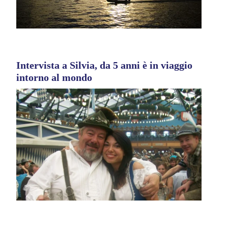
Intervista a Silvia, da 5 anni è in viaggio
intorno al mondo