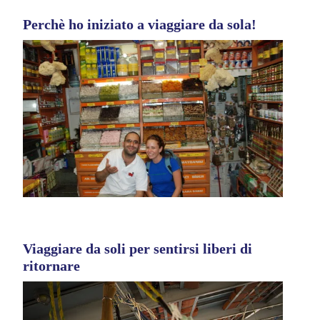
Perchè ho iniziato a viaggiare da sola!
Viaggiare da soli per sentirsi liberi di
ritornare