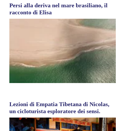
Persi alla deriva nel mare brasiliano, il
racconto di Elisa
Lezioni di Empatia Tibetana di Nicolas,
un cicloturista esploratore dei sensi.