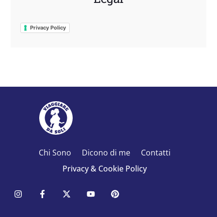
Privacy Policy
Chi Sono
Dicono di me
Contatti
Privacy & Cookie Policy