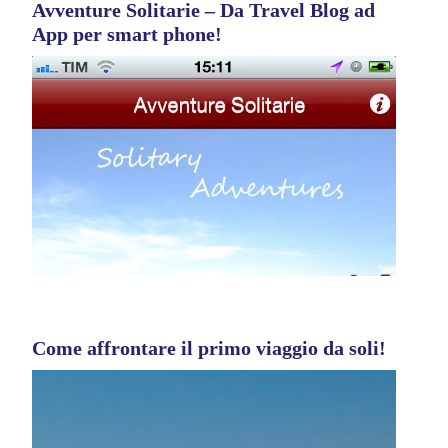
Avventure Solitarie – Da Travel Blog ad
App per smart phone!
Come affrontare il primo viaggio da soli!