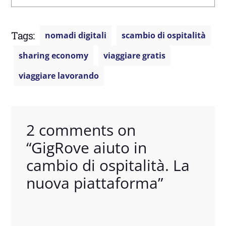
Tags:
nomadi digitali
scambio di ospitalità
sharing economy
viaggiare gratis
viaggiare lavorando
2 comments on
“
GigRove aiuto in
cambio di ospitalità. La
nuova piattaforma
”