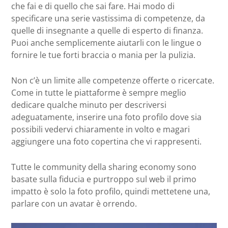
che fai e di quello che sai fare. Hai modo di
specificare una serie vastissima di competenze, da
quelle di insegnante a quelle di esperto di finanza.
Puoi anche semplicemente aiutarli con le lingue o
fornire le tue forti braccia o mania per la pulizia.
Non c’è un limite alle competenze offerte o ricercate.
Come in tutte le piattaforme è sempre meglio
dedicare qualche minuto per descriversi
adeguatamente, inserire una foto profilo dove sia
possibili vedervi chiaramente in volto e magari
aggiungere una foto copertina che vi rappresenti.
Tutte le community della sharing economy sono
basate sulla fiducia e purtroppo sul web il primo
impatto è solo la foto profilo, quindi mettetene una,
parlare con un avatar è orrendo.