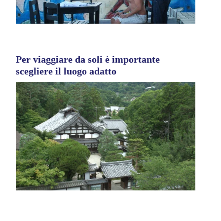
Per viaggiare da soli è importante
scegliere il luogo adatto