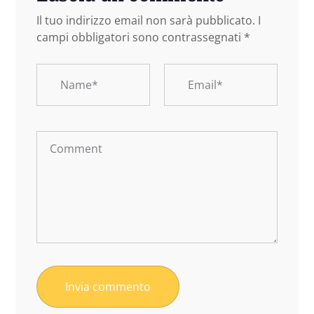
Il tuo indirizzo email non sarà pubblicato.
I
campi obbligatori sono contrassegnati
*