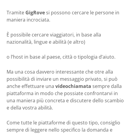
Tramite
GigRove
si possono cercare le persone in
maniera incrociata.
È possibile cercare viaggiatori, in base alla
nazionalità, lingue e abilità (e altro)
o l’host in base al paese, città o tipologia d’aiuto.
Ma una cosa davvero interessante che otre alla
possibilità di inviare un messaggio privato, si può
anche effettuare una
videochiamata
sempre dalla
piattaforma in modo che possiate confrontarvi in
una maniera più concreta e discutere dello scambio
e della vostra abilità.
Come tutte le piattaforme di questo tipo, consiglio
sempre di leggere nello specifico la domanda e