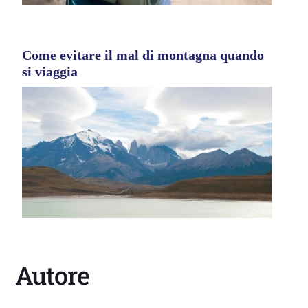
Come evitare il mal di montagna quando
si viaggia
Autore