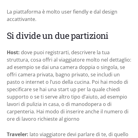
La piattaforma è molto user fiendly e dal design
accattivante.
Si divide un due partizioni
Host:
dove puoi registrarti, descrivere la tua
struttura, cosa offri al viaggiatore molto nel dettaglio:
ad esempio se dai una camera doppia o singola, se
offri camera privata, bagno privato, se includi un
pasto o internet o l’uso della cucina. Poi hai modo di
specificare se hai una start up per la quale chiedi
supporto o se ti serve altro tipo d’aiuto, ad esempio
lavori di pulizia in casa, o di manodopera o di
carpenteria. Hai modo di inserire anche il numero di
ore di lavoro richieste al giorno
Traveler:
lato viaggiatore devi parlare di te, di quello