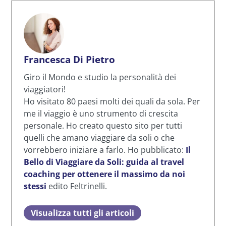
Francesca Di Pietro
Giro il Mondo e studio la personalità dei
viaggiatori!
Ho visitato 80 paesi molti dei quali da sola. Per
me il viaggio è uno strumento di crescita
personale. Ho creato questo sito per tutti
quelli che amano viaggiare da soli o che
vorrebbero iniziare a farlo. Ho pubblicato:
Il
Bello di Viaggiare da Soli: guida al travel
coaching per ottenere il massimo da noi
stessi
edito Feltrinelli.
Visualizza tutti gli articoli