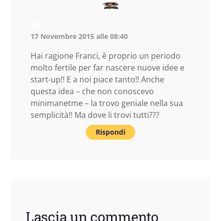
Ale
17 Novembre 2015 alle 08:40
Hai ragione Franci, è proprio un periodo
molto fertile per far nascere nuove idee e
start-up!! E a noi piace tanto!! Anche
questa idea – che non conoscevo
minimanetme – la trovo geniale nella sua
semplicità!! Ma dove li trovi tutti???
Rispondi
Lascia un commento