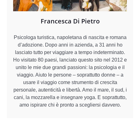
Francesca Di Pietro
Psicologa turistica, napoletana di nascita e romana
d’adozione. Dopo anni in azienda, a 31 anni ho
lasciato tutto per viaggiare a tempo indeterminato.
Ho visitato 80 paesi, lanciato questo sito nel 2012 e
unito le mie due grandi passioni: la psicologia e il
viaggio. Aiuto le persone – soprattutto donne – a
usare il viaggio come strumento di crescita
personale, autenticità e libertà. Amo il mare, il sud, i
cani, la mozzarella e insegnare yoga. E soprattutto,
amo ispirare chi è pronto a scegliersi davvero.