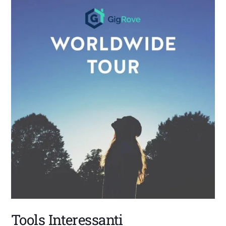
Tools Interessanti