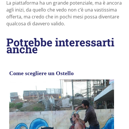
La piattaforma ha un grande potenziale, ma è ancora
agli inizi, da quello che vedo non c’è una vastissima
offerta, ma credo che in pochi mesi possa diventare
qualcosa di davvero valido.
Potrebbe interessarti
anche
Come scegliere un Ostello