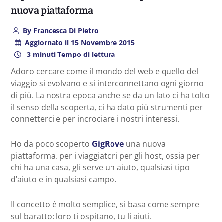
nuova piattaforma
By
Francesca Di Pietro
Aggiornato il
15 Novembre 2015
3 minuti Tempo di lettura
Adoro cercare come il mondo del web e quello del
viaggio si evolvano e si interconnettano ogni giorno
di più. La nostra epoca anche se da un lato ci ha tolto
il senso della scoperta, ci ha dato più strumenti per
connetterci e per incrociare i nostri interessi.
Ho da poco scoperto
GigRove
una nuova
piattaforma, per i viaggiatori per gli host, ossia per
chi ha una casa, gli serve un aiuto, qualsiasi tipo
d’aiuto e in qualsiasi campo.
Il concetto è molto semplice, si basa come sempre
sul baratto: loro ti ospitano, tu li aiuti.