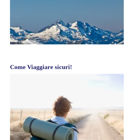
Come Viaggiare sicuri!