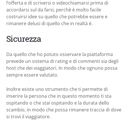
l’offerta e di scriversi o videochiamarsi prima di
accordarsi sul da farsi, perchè è molto facile
costruirsi idee su quello che potrebbe essere e
rimanere delusi di quello che in realtà è.
Sicurezza
Da quello che ho potuto osservare la piattaforma
prevede un sistema di rating e di commenti sia degli
host che dei viaggiatori. In modo che ognuno possa
sempre essere valutato.
Inoltre esiste uno strumento che ti permette di
inserire la persona che in questo momento ti sta
ospitando o che stai ospitando e la durata dello
scambio, in modo che possa rimanere traccia di dove
si trovi il viaggiatore.