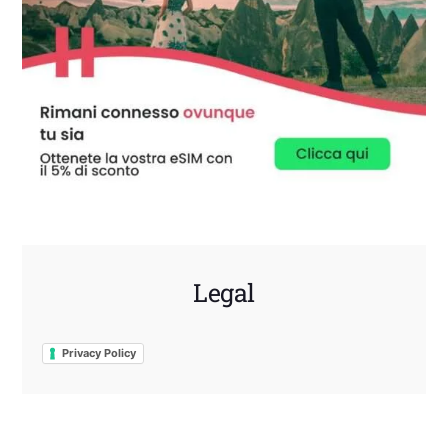
Legal
Privacy Policy