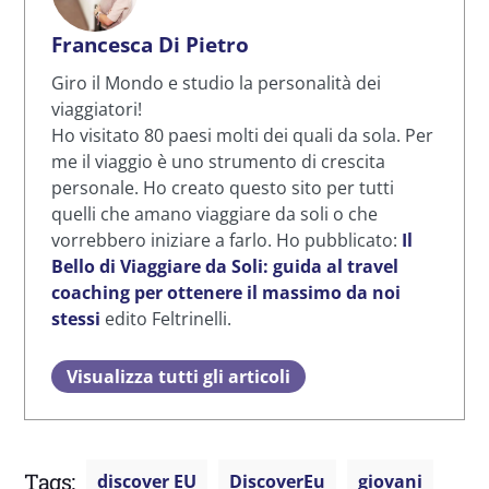
Francesca Di Pietro
Giro il Mondo e studio la personalità dei
viaggiatori!
Ho visitato 80 paesi molti dei quali da sola. Per
me il viaggio è uno strumento di crescita
personale. Ho creato questo sito per tutti
quelli che amano viaggiare da soli o che
vorrebbero iniziare a farlo. Ho pubblicato:
Il
Bello di Viaggiare da Soli: guida al travel
coaching per ottenere il massimo da noi
stessi
edito Feltrinelli.
Visualizza tutti gli articoli
Tags:
discover EU
DiscoverEu
giovani