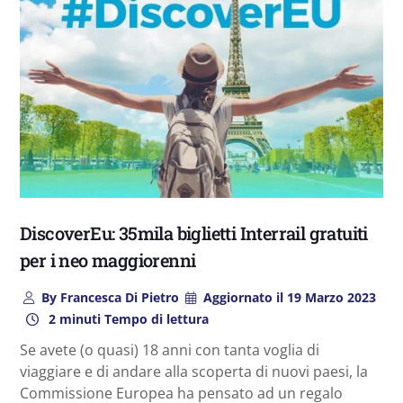
DiscoverEu: 35mila biglietti Interrail gratuiti
per i neo maggiorenni
By
Francesca Di Pietro
Aggiornato il
19 Marzo 2023
2 minuti Tempo di lettura
Se avete (o quasi) 18 anni con tanta voglia di
viaggiare e di andare alla scoperta di nuovi paesi, la
Commissione Europea ha pensato ad un regalo