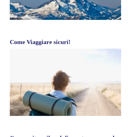
Come Viaggiare sicuri!