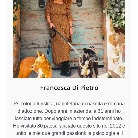
Francesca Di Pietro
Psicologa turistica, napoletana di nascita e romana
d’adozione. Dopo anni in azienda, a 31 anni ho
lasciato tutto per viaggiare a tempo indeterminato.
Ho visitato 80 paesi, lanciato questo sito nel 2012 e
unito le mie due grandi passioni: la psicologia e il