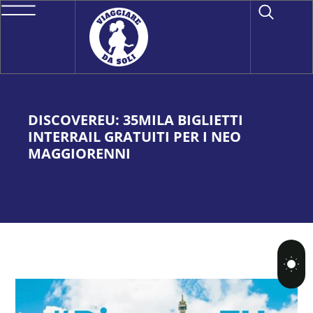
DISCOVEREU: 35MILA BIGLIETTI
INTERRAIL GRATUITI PER I NEO
MAGGIORENNI