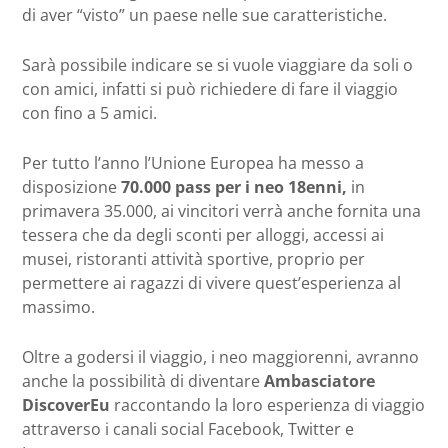
di aver “visto” un paese nelle sue caratteristiche.
Sarà possibile indicare se si vuole viaggiare da soli o
con amici, infatti si può richiedere di fare il viaggio
con fino a 5 amici.
Per tutto l’anno l’Unione Europea ha messo a
disposizione
70.000 pass per i neo 18enni,
in
primavera 35.000, ai vincitori verrà anche fornita una
tessera che da degli sconti per alloggi, accessi ai
musei, ristoranti attività sportive, proprio per
permettere ai ragazzi di vivere quest’esperienza al
massimo.
Oltre a godersi il viaggio, i neo maggiorenni, avranno
anche la possibilità di diventare
Ambasciatore
DiscoverEu
raccontando la loro esperienza di viaggio
attraverso i canali social Facebook, Twitter e