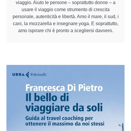
viaggio. Aiuto le persone – soprattutto donne – a
usare il viaggio come strumento di crescita
personale, autenticità e libertà. Amo il mare, il sud, i
cani, la mozzarella e insegnare yoga. E soprattutto,
amo ispirare chi è pronto a scegliersi davvero.