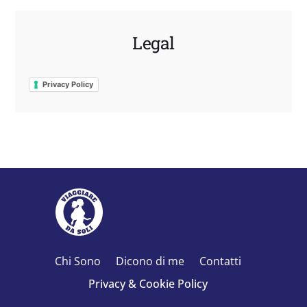
Legal
Privacy Policy
Chi Sono
Dicono di me
Contatti
Privacy & Cookie Policy