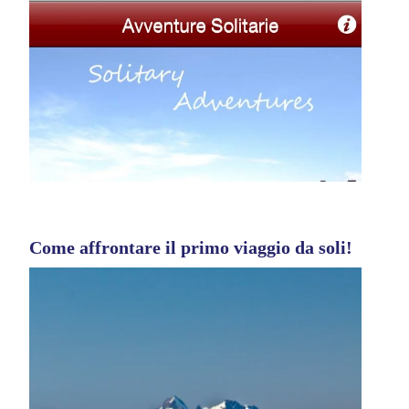
Come affrontare il primo viaggio da soli!