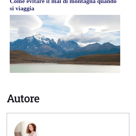
Come evitare il mal di montagna quando
si viaggia
Autore