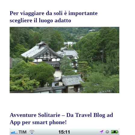
Per viaggiare da soli è importante
scegliere il luogo adatto
Avventure Solitarie – Da Travel Blog ad
App per smart phone!