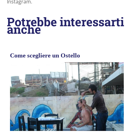
Instagram.
Potrebbe interessarti
anche
Come scegliere un Ostello