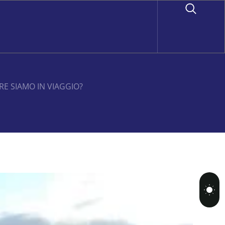
RE SIAMO IN VIAGGIO?