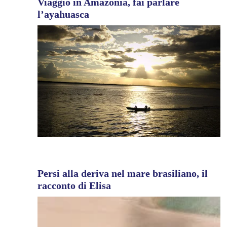
Viaggio in Amazonia, fai parlare
l’ayahuasca
Persi alla deriva nel mare brasiliano, il
racconto di Elisa