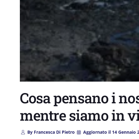
Cosa pensano i nos
mentre siamo in v
By
Francesca Di Pietro
Aggiornato il
14 Gennaio 