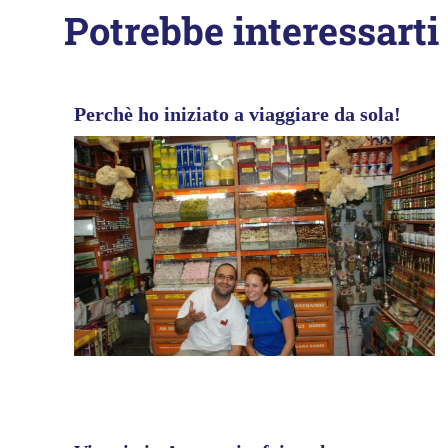
Potrebbe interessarti
Perchè ho iniziato a viaggiare da sola!