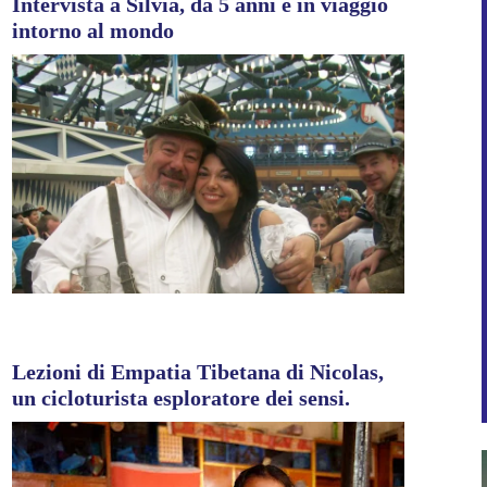
Intervista a Silvia, da 5 anni è in viaggio
intorno al mondo
Lezioni di Empatia Tibetana di Nicolas,
un cicloturista esploratore dei sensi.