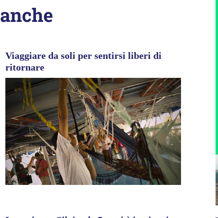
 anche
Viaggiare da soli per sentirsi liberi di
ritornare