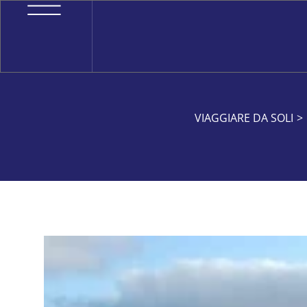
VIAGGIARE DA SOLI
>