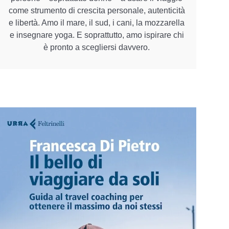
come strumento di crescita personale, autenticità
e libertà. Amo il mare, il sud, i cani, la mozzarella
e insegnare yoga. E soprattutto, amo ispirare chi
è pronto a scegliersi davvero.