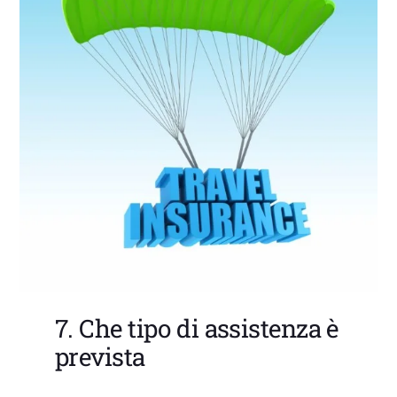
7. Che tipo di assistenza è
prevista