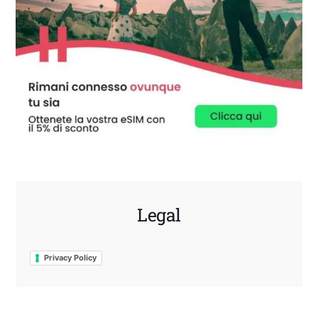
Legal
Privacy Policy