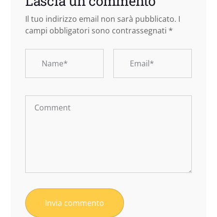
Lascia un commento
Il tuo indirizzo email non sarà pubblicato.
I
campi obbligatori sono contrassegnati
*