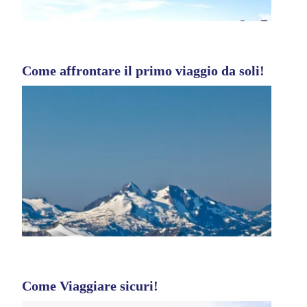
Come affrontare il primo viaggio da soli!
Come Viaggiare sicuri!