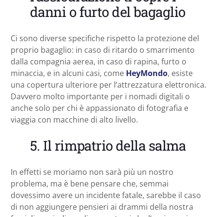
danni o furto del bagaglio
Ci sono diverse specifiche rispetto la protezione del
proprio bagaglio: in caso di ritardo o smarrimento
dalla compagnia aerea, in caso di rapina, furto o
minaccia, e in alcuni casi, come
HeyMondo
, esiste
una copertura ulteriore per l’attrezzatura elettronica.
Davvero molto importante per i nomadi digitali o
anche solo per chi è appassionato di fotografia e
viaggia con macchine di alto livello.
5. Il rimpatrio della salma
In effetti se moriamo non sarà più un nostro
problema, ma è bene pensare che, semmai
dovessimo avere un incidente fatale, sarebbe il caso
di non aggiungere pensieri ai drammi della nostra