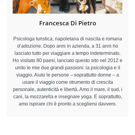
Francesca Di Pietro
Psicologa turistica, napoletana di nascita e romana
d’adozione. Dopo anni in azienda, a 31 anni ho
lasciato tutto per viaggiare a tempo indeterminato.
Ho visitato 80 paesi, lanciato questo sito nel 2012 e
unito le mie due grandi passioni: la psicologia e il
viaggio. Aiuto le persone – soprattutto donne – a
usare il viaggio come strumento di crescita
personale, autenticità e libertà. Amo il mare, il sud, i
cani, la mozzarella e insegnare yoga. E soprattutto,
amo ispirare chi è pronto a scegliersi davvero.