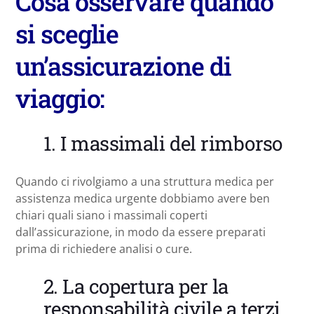
Cosa osservare quando
si sceglie
un’assicurazione di
viaggio:
1. I massimali del rimborso
Quando ci rivolgiamo a una struttura medica per
assistenza medica urgente dobbiamo avere ben
chiari quali siano i massimali coperti
dall’assicurazione, in modo da essere preparati
prima di richiedere analisi o cure.
2. La copertura per la
responsabilità civile a terzi