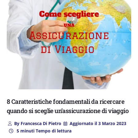
8 Caratteristiche fondamentali da ricercare
quando si sceglie un’assicurazione di viaggio
By
Francesca Di Pietro
Aggiornato il
3 Marzo 2023
5 minuti Tempo di lettura