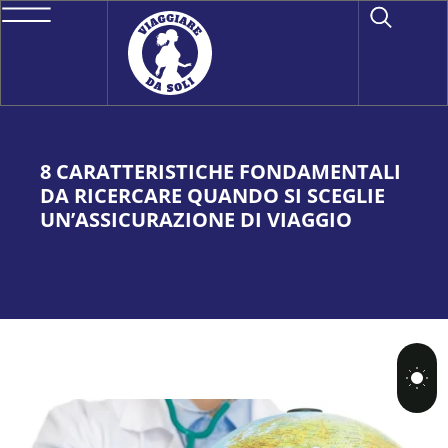
8 CARATTERISTICHE FONDAMENTALI
DA RICERCARE QUANDO SI SCEGLIE
UN’ASSICURAZIONE DI VIAGGIO