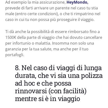
Ad esempio la mia assicurazione,
HeyMondo,
prevede di farti arrivare un parente nel caso tu stia
male (entro certe condizioni), o che ti rimpatrino nel
caso in cui tu non possa più proseguire il viaggio.
Ti dà anche la possibilità di essere rimborsato fino a
1500€ della parte di viaggio che hai dovuto cancellare
per infortunio o malattia. Insomma non solo una
garanzia per la tua salute, ma anche per il tuo
portafogli.
8. Nel caso di viaggi di lunga
durata, che vi sia una polizza
ad hoc e che possa
rinnovarsi (con facilità)
mentre si è in viaggio