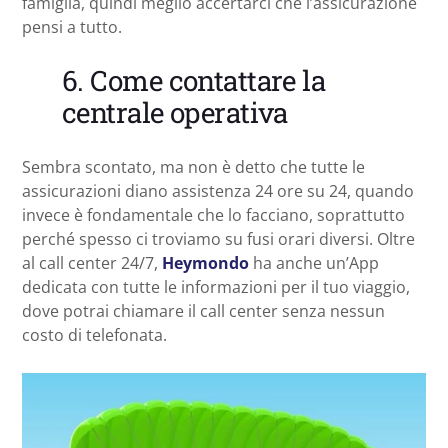
famiglia, quindi meglio accertarci che l’assicurazione
pensi a tutto.
6. Come contattare la
centrale operativa
Sembra scontato, ma non è detto che tutte le
assicurazioni diano assistenza 24 ore su 24, quando
invece è fondamentale che lo facciano, soprattutto
perché spesso ci troviamo su fusi orari diversi. Oltre
al call center 24/7,
Heymondo
ha anche un’App
dedicata con tutte le informazioni per il tuo viaggio,
dove potrai chiamare il call center senza nessun
costo di telefonata.