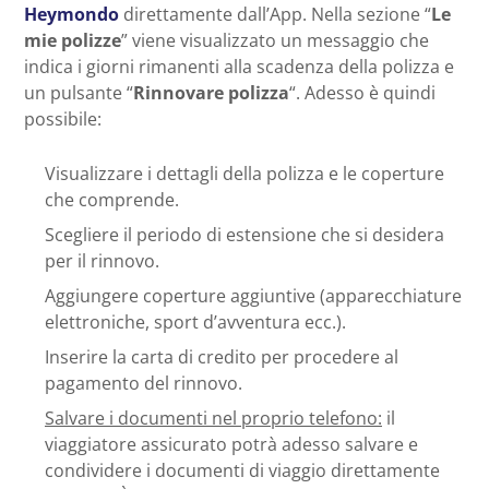
Heymondo
direttamente dall’App. Nella sezione “
Le
mie polizze
” viene visualizzato un messaggio che
indica i giorni rimanenti alla scadenza della polizza e
un pulsante “
Rinnovare polizza
“. Adesso è quindi
possibile:
Visualizzare i dettagli della polizza e le coperture
che comprende.
Scegliere il periodo di estensione che si desidera
per il rinnovo.
Aggiungere coperture aggiuntive (apparecchiature
elettroniche, sport d’avventura ecc.).
Inserire la carta di credito per procedere al
pagamento del rinnovo.
Salvare i documenti nel proprio telefono:
il
viaggiatore assicurato potrà adesso salvare e
condividere i documenti di viaggio direttamente