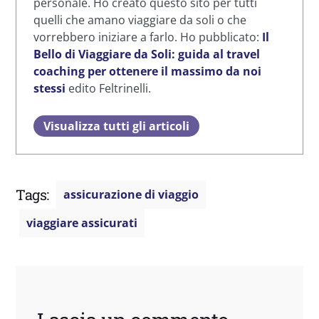
personale. Ho creato questo sito per tutti
quelli che amano viaggiare da soli o che
vorrebbero iniziare a farlo. Ho pubblicato:
Il
Bello di Viaggiare da Soli: guida al travel
coaching per ottenere il massimo da noi
stessi
edito Feltrinelli.
Visualizza tutti gli articoli
Tags:
assicurazione di viaggio
viaggiare assicurati