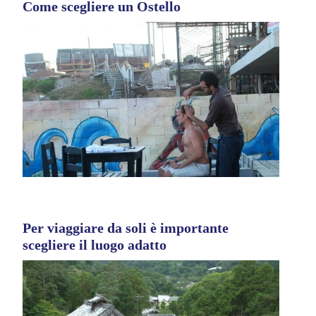
Come scegliere un Ostello
Per viaggiare da soli è importante
scegliere il luogo adatto