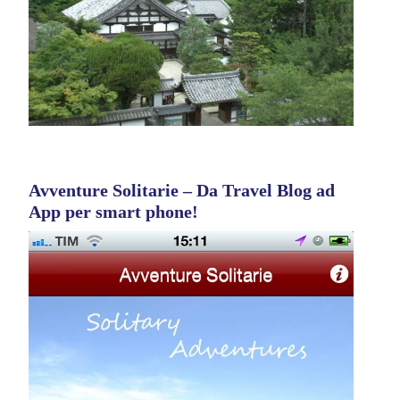
Avventure Solitarie – Da Travel Blog ad
App per smart phone!