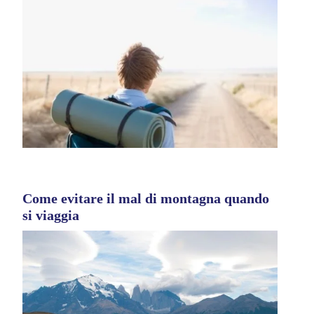
Come evitare il mal di montagna quando
si viaggia