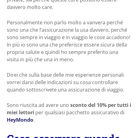
davvero molto care.
Personalmente non parlo molto a vanvera perché
sono una che l’assicurazione la usa davvero, perché
sono sempre in viaggio e in viaggio le cose accadono!
In più io sono una che preferisce essere sicura della
propria salute e quindi ho sempre preferito una
visita in più che una in meno.
Direi che sulla base delle mie esperienze personali
vorrei darvi delle indicazioni su cosa controllare
quando sottoscrivete una assicurazione di viaggio.
Sono riuscita ad avere uno
sconto del 10% per tutti i
miei lettori
per qualsiasi pacchetto assicurativo di
HeyMondo
.