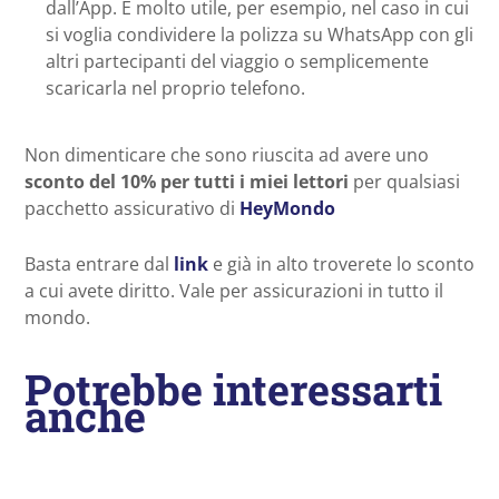
dall’App. È molto utile, per esempio, nel caso in cui
si voglia condividere la polizza su WhatsApp con gli
altri partecipanti del viaggio o semplicemente
scaricarla nel proprio telefono.
Non dimenticare che sono riuscita ad avere uno
sconto del 10% per tutti i miei lettori
per qualsiasi
pacchetto assicurativo di
HeyMondo
Basta entrare dal
link
e già in alto troverete lo sconto
a cui avete diritto. Vale per assicurazioni in tutto il
mondo.
Potrebbe interessarti
anche