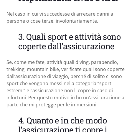
Nel caso in cui vi succedesse di arrecare danni a
persone o cose terze, involontariamente.
3. Quali sport e attività sono
coperte dall’assicurazione
Se, come me fate, attività quali diving, parapendio,
trekking, mountain bike, verificate quali sono coperte
dall’assicurazione di viaggio, perché di solito ci sono
sport che vengono messi nella categoria “sport
estremi” e l’assicurazione non li copre in caso di
infortuni. Per questo motivo io ho un’assicurazione a
parte che mi protegge per le immersioni.
4. Quanto e in che modo
l’assicurazione ti copre i