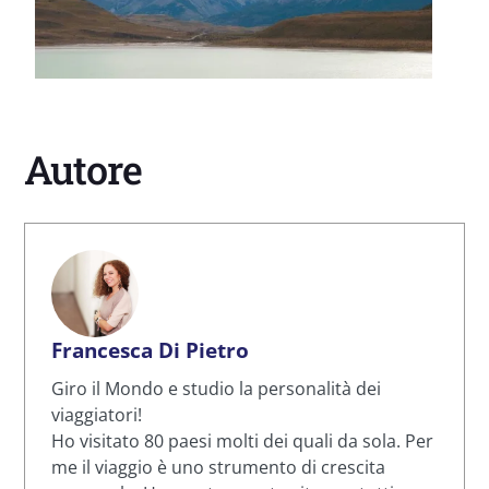
Autore
Francesca Di Pietro
Giro il Mondo e studio la personalità dei
viaggiatori!
Ho visitato 80 paesi molti dei quali da sola. Per
me il viaggio è uno strumento di crescita