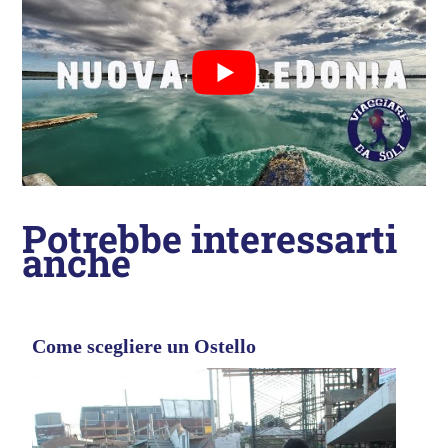
Potrebbe interessarti
anche
Come scegliere un Ostello