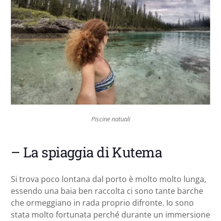
Piscine natuali
– La spiaggia di Kutema
Si trova poco lontana dal porto è molto molto lunga,
essendo una baia ben raccolta ci sono tante barche
che ormeggiano in rada proprio difronte. Io sono
stata molto fortunata perché durante un immersione