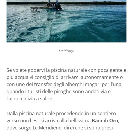
La Piroga
Se volete godervi la piscina naturale con poca gente e
più acqua vi consiglio di arrivarci autonomamente o
con uno dei transfer degli alberghi magari per l’una,
quando i turisti delle piroghe sono andati via e
l’acqua inizia a salire.
Dalla piscina naturale procedendo in un sentiero
verso nord est si arriva alla bellissima
Baia di Oro
,
dove sorge Le Meridiene, direi che si sono presi