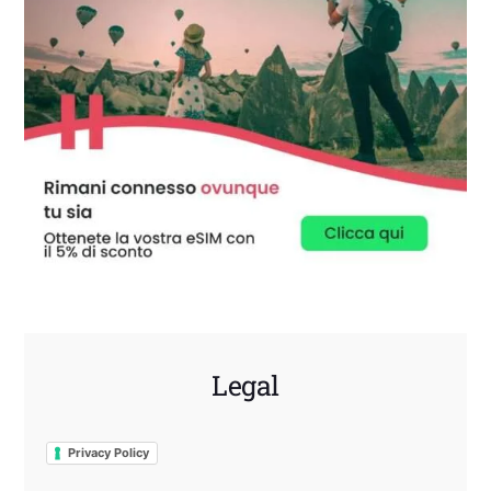
Legal
Privacy Policy