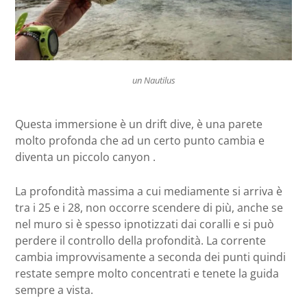
un Nautilus
Questa immersione è un drift dive, è una parete
molto profonda che ad un certo punto cambia e
diventa un piccolo canyon .
La profondità massima a cui mediamente si arriva è
tra i 25 e i 28, non occorre scendere di più, anche se
nel muro si è spesso ipnotizzati dai coralli e si può
perdere il controllo della profondità. La corrente
cambia improvvisamente a seconda dei punti quindi
restate sempre molto concentrati e tenete la guida
sempre a vista.