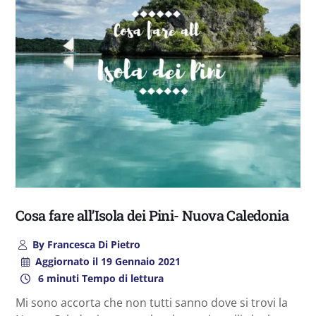
Cosa fare all’Isola dei Pini- Nuova Caledonia
By
Francesca Di Pietro
Aggiornato il
19 Gennaio 2021
6 minuti Tempo di lettura
Mi sono accorta che non tutti sanno dove si trovi la