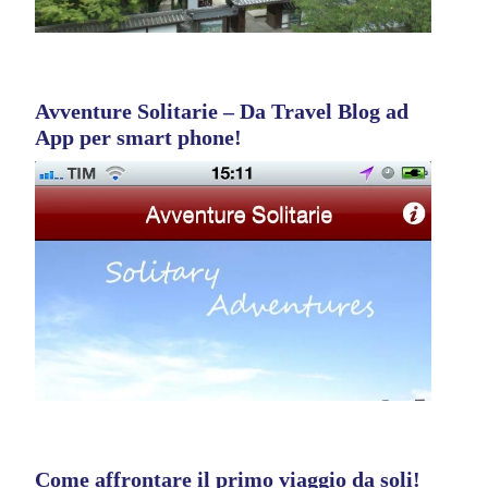
Avventure Solitarie – Da Travel Blog ad
App per smart phone!
Come affrontare il primo viaggio da soli!