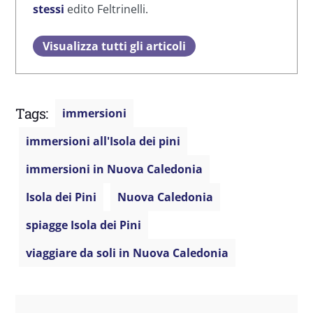
stessi
edito Feltrinelli.
Visualizza tutti gli articoli
Tags:
immersioni
immersioni all'Isola dei pini
immersioni in Nuova Caledonia
Isola dei Pini
Nuova Caledonia
spiagge Isola dei Pini
viaggiare da soli in Nuova Caledonia