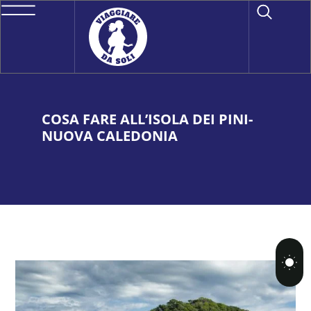
COSA FARE ALL’ISOLA DEI PINI-
NUOVA CALEDONIA