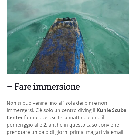
– Fare immersione
Non si può venire fino all’isola dei pini e non
immergersi. C’è solo un centro diving il
Kunie Scuba
Center
fanno due uscite la mattina e una il
pomeriggio alle 2, anche in questo caso conviene
prenotare un paio di giorni prima, magari via email