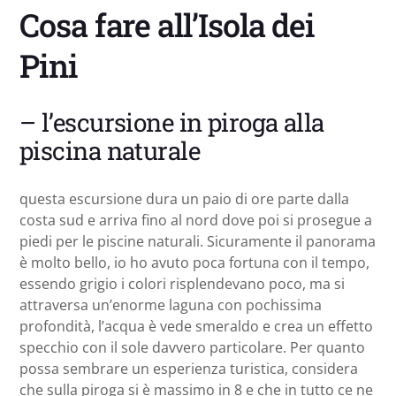
Cosa fare all’Isola dei
Pini
– l’escursione in piroga alla
piscina naturale
questa escursione dura un paio di ore parte dalla
costa sud e arriva fino al nord dove poi si prosegue a
piedi per le piscine naturali. Sicuramente il panorama
è molto bello, io ho avuto poca fortuna con il tempo,
essendo grigio i colori risplendevano poco, ma si
attraversa un’enorme laguna con pochissima
profondità, l’acqua è vede smeraldo e crea un effetto
specchio con il sole davvero particolare. Per quanto
possa sembrare un esperienza turistica, considera
che sulla piroga si è massimo in 8 e che in tutto ce ne