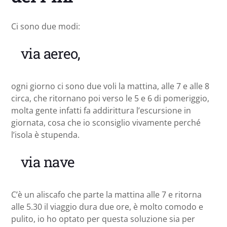
Ci sono due modi:
via aereo,
ogni giorno ci sono due voli la mattina, alle 7 e alle 8
circa, che ritornano poi verso le 5 e 6 di pomeriggio,
molta gente infatti fa addirittura l’escursione in
giornata, cosa che io sconsiglio vivamente perché
l’isola è stupenda.
via nave
C’è un aliscafo che parte la mattina alle 7 e ritorna
alle 5.30 il viaggio dura due ore, è molto comodo e
pulito, io ho optato per questa soluzione sia per