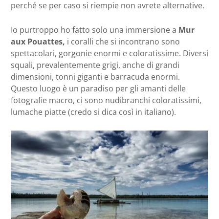
perché se per caso si riempie non avrete alternative.
Io purtroppo ho fatto solo una immersione a
Mur
aux Pouattes,
i coralli che si incontrano sono
spettacolari, gorgonie enormi e coloratissime. Diversi
squali, prevalentemente grigi, anche di grandi
dimensioni, tonni giganti e barracuda enormi.
Questo luogo è un paradiso per gli amanti delle
fotografie macro, ci sono nudibranchi coloratissimi,
lumache piatte (credo si dica così in italiano).