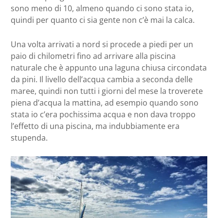
sono meno di 10, almeno quando ci sono stata io,
quindi per quanto ci sia gente non c’è mai la calca.
Una volta arrivati a nord si procede a piedi per un
paio di chilometri fino ad arrivare alla piscina
naturale che è appunto una laguna chiusa circondata
da pini. Il livello dell’acqua cambia a seconda delle
maree, quindi non tutti i giorni del mese la troverete
piena d’acqua la mattina, ad esempio quando sono
stata io c’era pochissima acqua e non dava troppo
l’effetto di una piscina, ma indubbiamente era
stupenda.