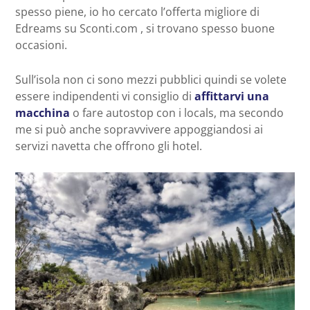
spesso piene, io ho cercato l’offerta migliore di
Edreams su Sconti.com , si trovano spesso buone
occasioni.
Sull’isola non ci sono mezzi pubblici quindi se volete
essere indipendenti vi consiglio di
affittarvi una
macchina
o fare autostop con i locals, ma secondo
me si può anche sopravvivere appoggiandosi ai
servizi navetta che offrono gli hotel.