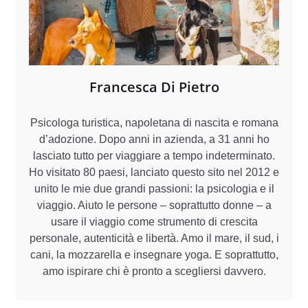
Francesca Di Pietro
Psicologa turistica, napoletana di nascita e romana
d’adozione. Dopo anni in azienda, a 31 anni ho
lasciato tutto per viaggiare a tempo indeterminato.
Ho visitato 80 paesi, lanciato questo sito nel 2012 e
unito le mie due grandi passioni: la psicologia e il
viaggio. Aiuto le persone – soprattutto donne – a
usare il viaggio come strumento di crescita
personale, autenticità e libertà. Amo il mare, il sud, i
cani, la mozzarella e insegnare yoga. E soprattutto,
amo ispirare chi è pronto a scegliersi davvero.