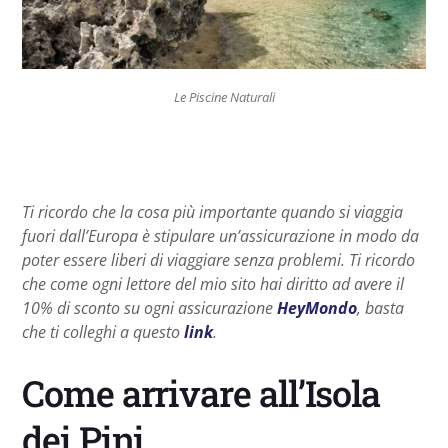
Le Piscine Naturali
Ti ricordo che la cosa più importante quando si viaggia
fuori dall’Europa è stipulare un’assicurazione in modo da
poter essere liberi di viaggiare senza problemi. Ti ricordo
che come ogni lettore del mio sito hai diritto ad avere il
10% di sconto su ogni assicurazione
HeyMondo
, basta
che ti colleghi a questo
link
.
Come arrivare all’Isola
dei Pini