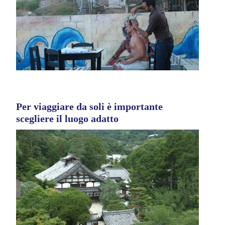
Per viaggiare da soli è importante
scegliere il luogo adatto