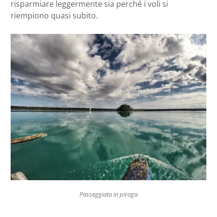
risparmiare leggermente sia perché i voli si
riempiono quasi subito.
Passeggiata in piroga