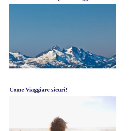
Come Viaggiare sicuri!