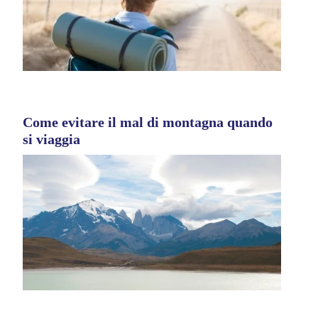
Come evitare il mal di montagna quando
si viaggia