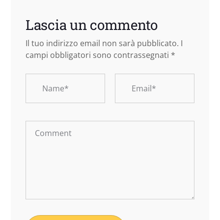
Lascia un commento
Il tuo indirizzo email non sarà pubblicato.
I
campi obbligatori sono contrassegnati
*