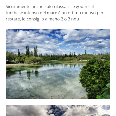
Sicuramente anche solo rilassarsi e godersi il
turchese intenso del mare è un ottimo motivo per
restare, io consiglio almeno 2 o 3 notti.