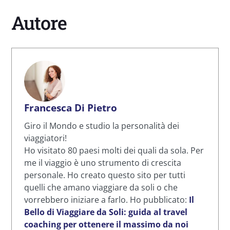
Autore
Francesca Di Pietro
Giro il Mondo e studio la personalità dei
viaggiatori!
Ho visitato 80 paesi molti dei quali da sola. Per
me il viaggio è uno strumento di crescita
personale. Ho creato questo sito per tutti
quelli che amano viaggiare da soli o che
vorrebbero iniziare a farlo. Ho pubblicato:
Il
Bello di Viaggiare da Soli: guida al travel
coaching per ottenere il massimo da noi