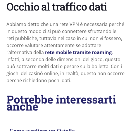
Occhio al traffico dati
Abbiamo detto che una rete VPN è necessaria perché
in questo modo ci si può connettere sfruttando le
reti pubbliche, tuttavia nel caso in cui non vi fossero,
occorre valutare attentamente se adottare
l’alternativa della
rete mobile tramite roaming
.
Infatti, a seconda delle dimensioni del gioco, questo
può sottrarre molti dati e pesare sulla bolletta. Con i
giochi del casinò online, in realtà, questo non occorre
perché richiedono pochi dati.
Potrebbe interessarti
anche
Come scegliere un Ostello