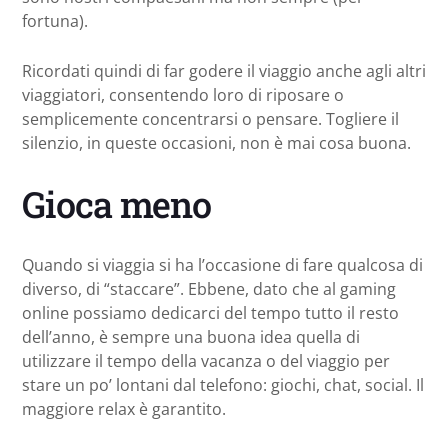
fortuna).
Ricordati quindi di far godere il viaggio anche agli altri
viaggiatori, consentendo loro di riposare o
semplicemente concentrarsi o pensare. Togliere il
silenzio, in queste occasioni, non è mai cosa buona.
Gioca meno
Quando si viaggia si ha l’occasione di fare qualcosa di
diverso, di “staccare”. Ebbene, dato che al gaming
online possiamo dedicarci del tempo tutto il resto
dell’anno, è sempre una buona idea quella di
utilizzare il tempo della vacanza o del viaggio per
stare un po’ lontani dal telefono: giochi, chat, social. Il
maggiore relax è garantito.