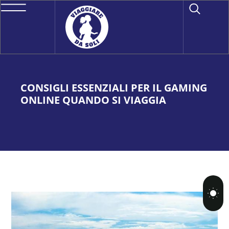
CONSIGLI ESSENZIALI PER IL GAMING
ONLINE QUANDO SI VIAGGIA