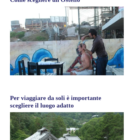
Per viaggiare da soli è importante
scegliere il luogo adatto