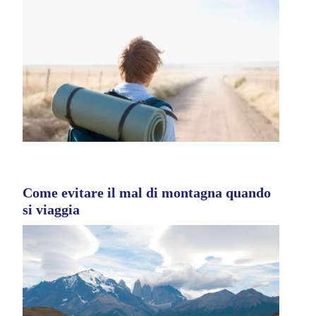
Come evitare il mal di montagna quando
si viaggia