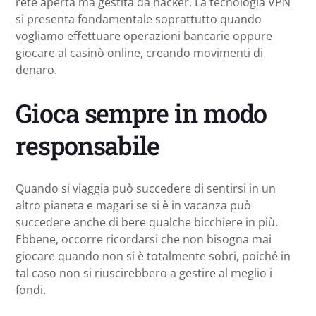
rete aperta ma gestita da hacker. La tecnologia VPN
si presenta fondamentale soprattutto quando
vogliamo effettuare operazioni bancarie oppure
giocare al casinò online, creando movimenti di
denaro.
Gioca sempre in modo
responsabile
Quando si viaggia può succedere di sentirsi in un
altro pianeta e magari se si è in vacanza può
succedere anche di bere qualche bicchiere in più.
Ebbene, occorre ricordarsi che non bisogna mai
giocare quando non si è totalmente sobri, poiché in
tal caso non si riuscirebbero a gestire al meglio i
fondi.