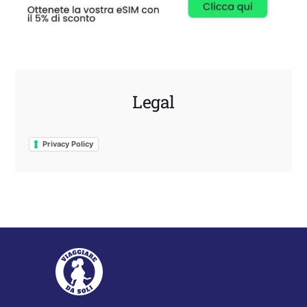
Legal
Privacy Policy