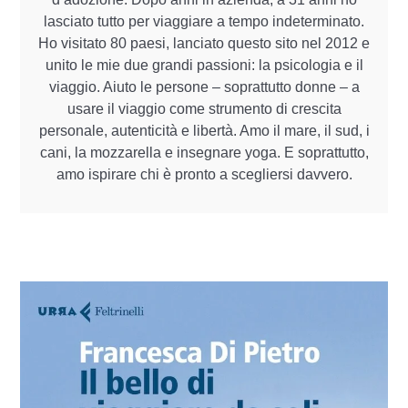
lasciato tutto per viaggiare a tempo indeterminato.
Ho visitato 80 paesi, lanciato questo sito nel 2012 e
unito le mie due grandi passioni: la psicologia e il
viaggio. Aiuto le persone – soprattutto donne – a
usare il viaggio come strumento di crescita
personale, autenticità e libertà. Amo il mare, il sud, i
cani, la mozzarella e insegnare yoga. E soprattutto,
amo ispirare chi è pronto a scegliersi davvero.