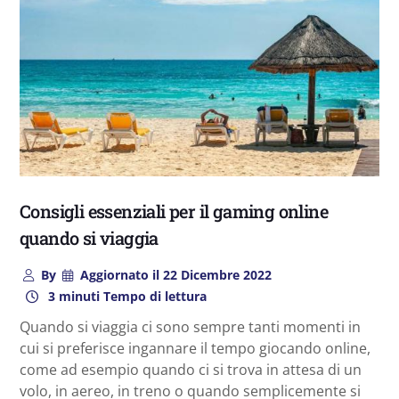
Consigli essenziali per il gaming online
quando si viaggia
By
Aggiornato il
22 Dicembre 2022
3 minuti Tempo di lettura
Quando si viaggia ci sono sempre tanti momenti in
cui si preferisce ingannare il tempo giocando online,
come ad esempio quando ci si trova in attesa di un
volo, in aereo, in treno o quando semplicemente si