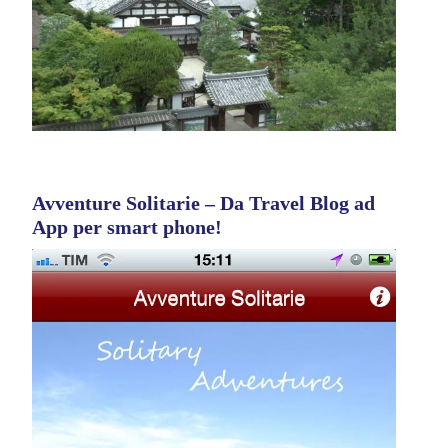
Avventure Solitarie – Da Travel Blog ad
App per smart phone!