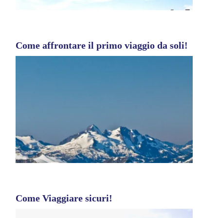
Come affrontare il primo viaggio da soli!
Come Viaggiare sicuri!