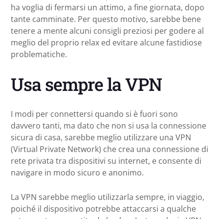
ha voglia di fermarsi un attimo, a fine giornata, dopo
tante camminate. Per questo motivo, sarebbe bene
tenere a mente alcuni consigli preziosi per godere al
meglio del proprio relax ed evitare alcune fastidiose
problematiche.
Usa sempre la VPN
I modi per connettersi quando si è fuori sono
davvero tanti, ma dato che non si usa la connessione
sicura di casa, sarebbe meglio utilizzare una VPN
(Virtual Private Network) che crea una connessione di
rete privata tra dispositivi su internet, e consente di
navigare in modo sicuro e anonimo.
La VPN sarebbe meglio utilizzarla sempre, in viaggio,
poiché il dispositivo potrebbe attaccarsi a qualche