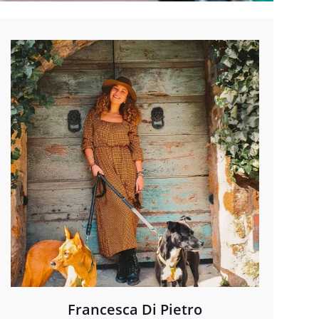
Francesca Di Pietro