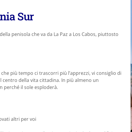
rnia Sur
 della penisola che va da La Paz a Los Cabos, piuttosto
 che più tempo ci trascorri più l’apprezzi, vi consiglio di
 centro della vita cittadina. In più almeno un
 perché il sole esploderà.
ati altri per voi