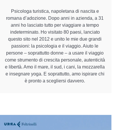
Psicologa turistica, napoletana di nascita e
romana d’adozione. Dopo anni in azienda, a 31
anni ho lasciato tutto per viaggiare a tempo
indeterminato. Ho visitato 80 paesi, lanciato
questo sito nel 2012 e unito le mie due grandi
passioni: la psicologia e il viaggio. Aiuto le
persone – soprattutto donne – a usare il viaggio
come strumento di crescita personale, autenticità
e libertà. Amo il mare, il sud, i cani, la mozzarella
e insegnare yoga. E soprattutto, amo ispirare chi
è pronto a scegliersi davvero.