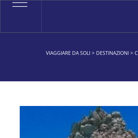
VIAGGIARE DA SOLI
>
DESTINAZIONI
>
C