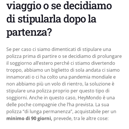
viaggio o se decidiamo
di stipularla dopo la
partenza?
Se per caso ci siamo dimenticati di stipulare una
polizza prima di partire o se decidiamo di prolungare
il soggiorno all’estero perché ci stiamo divertendo
troppo, abbiamo un biglietto di sola andata ci siamo
innamorati o ci ha colto una pandemia mondiale e
non abbiamo più un volo di rientro, la soluzione è
stipulare una polizza proprio per questo tipo di
soggiorni. Anche in questo caso, HeyMondo è una
delle poche compagnie che l’ha prevista. La sua
polizza “di lunga permanenza”, acquistabile per un
minimo di 90 giorni,
prevede, tra le altre cose: