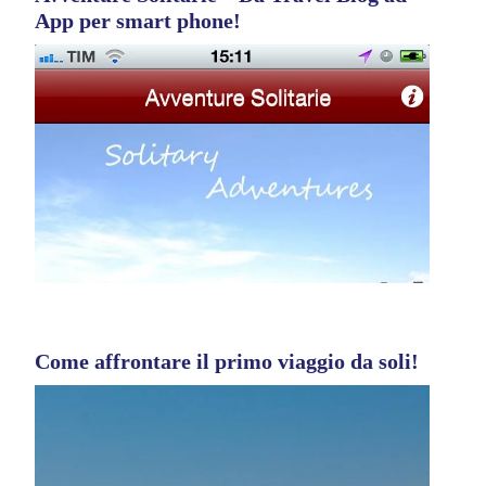
App per smart phone!
Come affrontare il primo viaggio da soli!