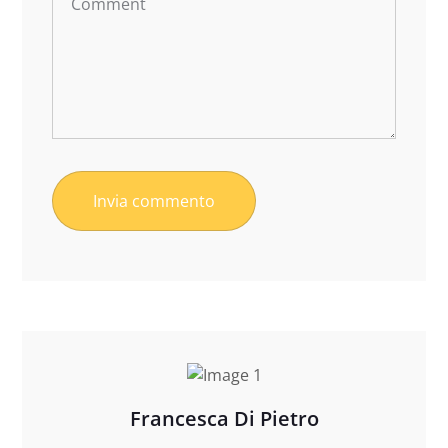
Francesca Di Pietro