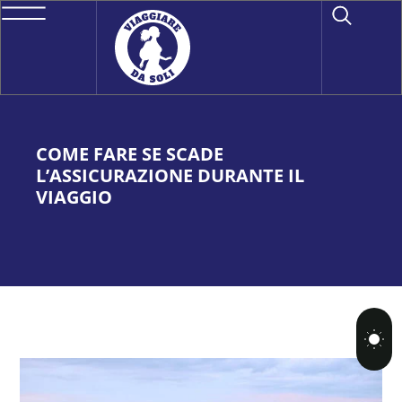
COME FARE SE SCADE
L’ASSICURAZIONE DURANTE IL
VIAGGIO