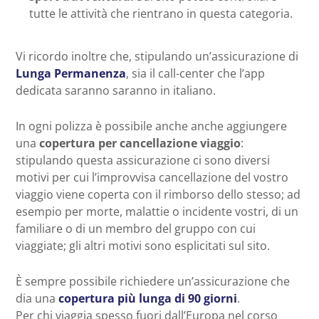
tutte le attività che rientrano in questa categoria.
Vi ricordo inoltre che, stipulando un’assicurazione di
Lunga Permanenza
, sia il call-center che l’app
dedicata saranno saranno in italiano.
In ogni polizza è possibile anche anche aggiungere
una
copertura per cancellazione viaggio
:
stipulando questa assicurazione ci sono diversi
motivi per cui l’improvvisa cancellazione del vostro
viaggio viene coperta con il rimborso dello stesso; ad
esempio per morte, malattie o incidente vostri, di un
familiare o di un membro del gruppo con cui
viaggiate; gli altri motivi sono esplicitati sul sito.
È sempre possibile richiedere un’assicurazione che
dia una
copertura più lunga di 90 giorni
.
Per chi viaggia spesso fuori dall’Europa nel corso