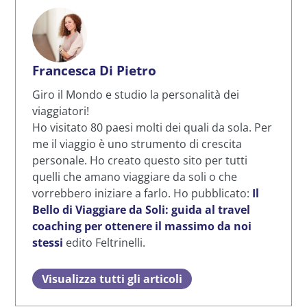
Francesca Di Pietro
Giro il Mondo e studio la personalità dei
viaggiatori!
Ho visitato 80 paesi molti dei quali da sola. Per
me il viaggio è uno strumento di crescita
personale. Ho creato questo sito per tutti
quelli che amano viaggiare da soli o che
vorrebbero iniziare a farlo. Ho pubblicato:
Il
Bello di Viaggiare da Soli: guida al travel
coaching per ottenere il massimo da noi
stessi
edito Feltrinelli.
Visualizza tutti gli articoli