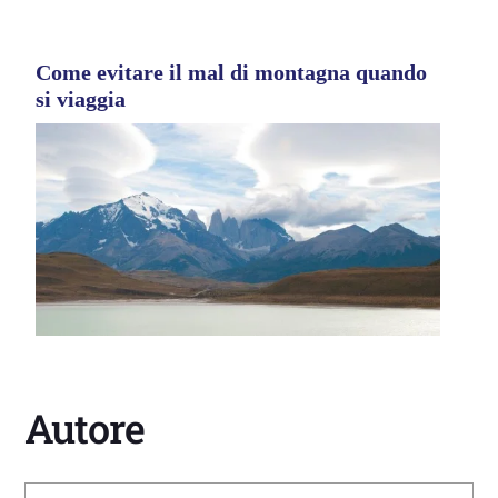
Come evitare il mal di montagna quando
si viaggia
Autore