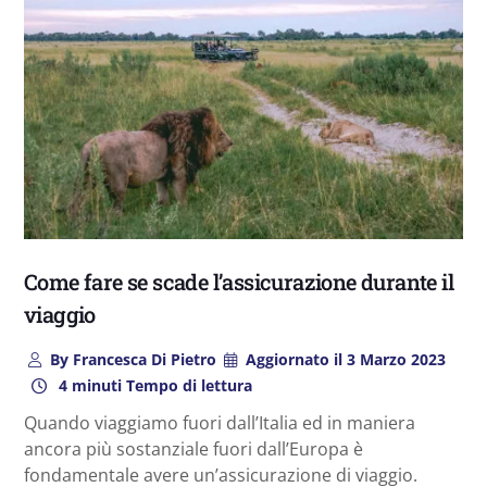
Come fare se scade l’assicurazione durante il
viaggio
By
Francesca Di Pietro
Aggiornato il
3 Marzo 2023
4 minuti Tempo di lettura
Quando viaggiamo fuori dall’Italia ed in maniera
ancora più sostanziale fuori dall’Europa è
fondamentale avere un’assicurazione di viaggio.