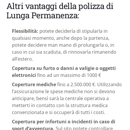
Altri vantaggi della polizza di
Lunga Permanenza:
Flessibilità:
potete deciderla di stipularla in
qualsiasi momento, anche dopo la partenza,
potete decidere man mano di prolungarla o, in
caso in cui sia scaduta, di rinnovarla rimanendo
all’estero.
Copertura su furto o danni a valigie o oggetti
elettronici
fino ad un massimo di 1000 €
Coperture mediche
fino a 2.500.000 €. Utilizzando
l’assicurazione le spese mediche non si devono
anticipare, bensì sarà la centrale operativa a
metterti in contatto con la struttura medica
convenzionata e si occuperà di tutti i costi.
Copertura per infortuni o incidenti in caso di
sport d’avventura.
Sul sito potete controllare