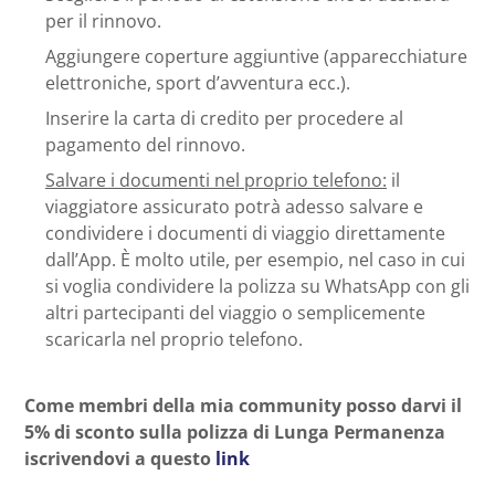
per il rinnovo.
Aggiungere coperture aggiuntive (apparecchiature
elettroniche, sport d’avventura ecc.).
Inserire la carta di credito per procedere al
pagamento del rinnovo.
Salvare i documenti nel proprio telefono:
il
viaggiatore assicurato potrà adesso salvare e
condividere i documenti di viaggio direttamente
dall’App. È molto utile, per esempio, nel caso in cui
si voglia condividere la polizza su WhatsApp con gli
altri partecipanti del viaggio o semplicemente
scaricarla nel proprio telefono.
Come membri della mia community posso darvi il
5% di sconto sulla polizza di Lunga Permanenza
iscrivendovi a questo
link