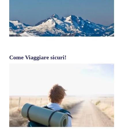
Come Viaggiare sicuri!