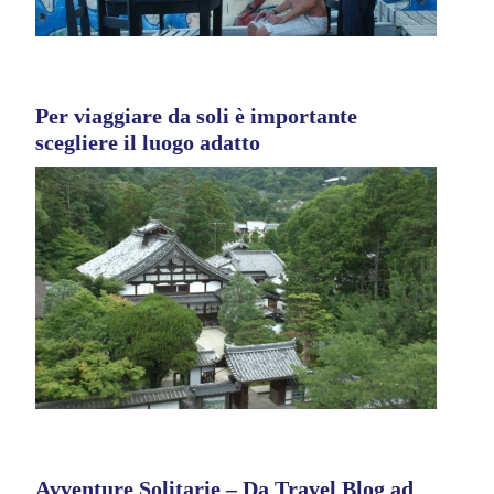
Per viaggiare da soli è importante
scegliere il luogo adatto
Avventure Solitarie – Da Travel Blog ad