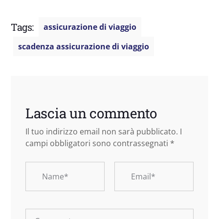
Tags:
assicurazione di viaggio
scadenza assicurazione di viaggio
Lascia un commento
Il tuo indirizzo email non sarà pubblicato.
I
campi obbligatori sono contrassegnati
*