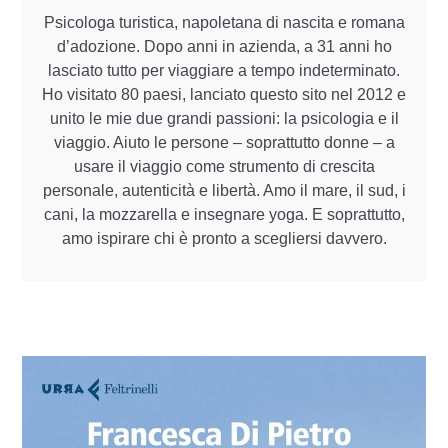
Psicologa turistica, napoletana di nascita e romana
d’adozione. Dopo anni in azienda, a 31 anni ho
lasciato tutto per viaggiare a tempo indeterminato.
Ho visitato 80 paesi, lanciato questo sito nel 2012 e
unito le mie due grandi passioni: la psicologia e il
viaggio. Aiuto le persone – soprattutto donne – a
usare il viaggio come strumento di crescita
personale, autenticità e libertà. Amo il mare, il sud, i
cani, la mozzarella e insegnare yoga. E soprattutto,
amo ispirare chi è pronto a scegliersi davvero.