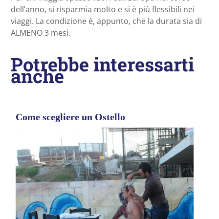
dell’anno, si risparmia molto e si è più flessibili nei
viaggi. La condizione è, appunto, che la durata sia di
ALMENO 3 mesi.
Potrebbe interessarti
anche
Come scegliere un Ostello