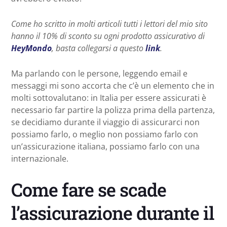
Come ho scritto in molti articoli tutti i lettori del mio sito
hanno il 10% di sconto su ogni prodotto assicurativo di
HeyMondo
, basta collegarsi a questo
link
.
Ma parlando con le persone, leggendo email e
messaggi mi sono accorta che c’è un elemento che in
molti sottovalutano: in Italia per essere assicurati è
necessario far partire la polizza prima della partenza,
se decidiamo durante il viaggio di assicurarci non
possiamo farlo, o meglio non possiamo farlo con
un’assicurazione italiana, possiamo farlo con una
internazionale.
Come fare se scade
l’assicurazione durante il