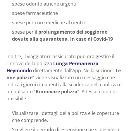
spese odontoiatriche urgenti
spese farmaceutiche
spese per cure mediche al rientro
spese per il
prolungamento del soggiorno
dovute alla quarantena, in caso di Covid-19
Inoltre, il viaggiatore assicurato può ora gestire il
rinnovo della polizza
Lunga Permanenza
Heymondo
direttamente dall’App. Nella sezione “
Le
mie polizze
” viene visualizzato un messaggio che
indica i giorni rimanenti alla scadenza della polizza e
un pulsante “
Rinnovare polizza
“. Adesso è quindi
possibile:
Visualizzare i dettagli della polizza e le coperture
che comprende.
Scegliere il periodo di estensione che si desidera