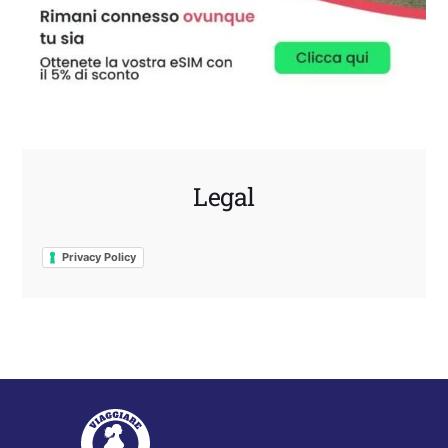
Legal
Privacy Policy