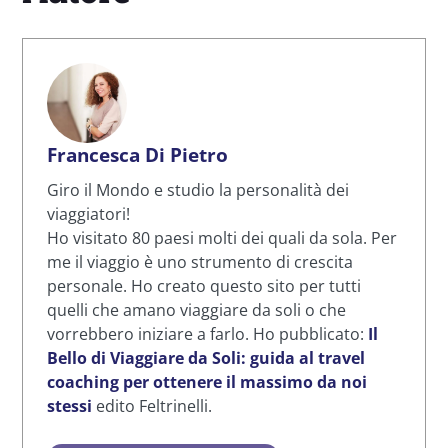
Francesca Di Pietro
Giro il Mondo e studio la personalità dei
viaggiatori!
Ho visitato 80 paesi molti dei quali da sola. Per
me il viaggio è uno strumento di crescita
personale. Ho creato questo sito per tutti
quelli che amano viaggiare da soli o che
vorrebbero iniziare a farlo. Ho pubblicato:
Il
Bello di Viaggiare da Soli: guida al travel
coaching per ottenere il massimo da noi
stessi
edito Feltrinelli.