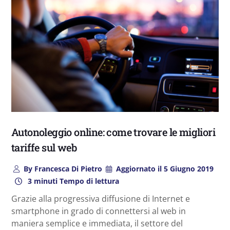
Autonoleggio online: come trovare le migliori
tariffe sul web
By
Francesca Di Pietro
Aggiornato il
5 Giugno 2019
3 minuti Tempo di lettura
Grazie alla progressiva diffusione di Internet e
smartphone in grado di connettersi al web in
maniera semplice e immediata, il settore del