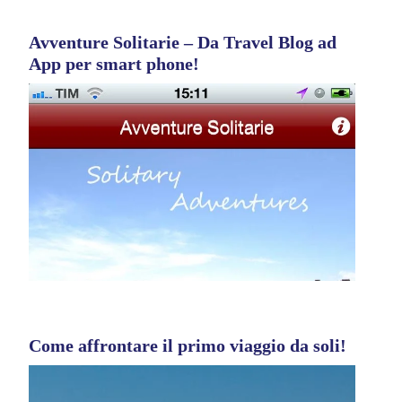
Avventure Solitarie – Da Travel Blog ad
App per smart phone!
Come affrontare il primo viaggio da soli!