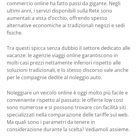
commercio online ha fatto passi da gigante. Negli
ultimi anni, i servizi disponibili sulla Rete sono
aumentati a vista d’occhio, offrendo spesso
alternative economiche ai tradizionali negozi e sedi
fisiche.
Tra questi spicca senza dubbio il settore dedicato alle
vacanze: le agenzie viaggi online garantiscono in
molti casi prezzi nettamente inferiori rispetto alle
soluzioni tradizionali, e lo stesso discorso vale anche
per le compagnie dedite al noleggio auto.
Noleggiare un veicolo online è oggi molto più facile e
conveniente rispetto al passato: le offerte low cost
sono numerose e si possono trovare con facilità siti
specializzati nella comparazione delle tariffe sul web.
Ma quali sono i parametri da tenere in
considerazione durante la scelta? Vediamoli assieme.