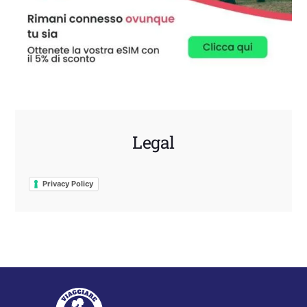
Legal
Privacy Policy