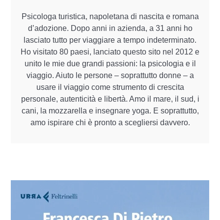
Psicologa turistica, napoletana di nascita e romana
d’adozione. Dopo anni in azienda, a 31 anni ho
lasciato tutto per viaggiare a tempo indeterminato.
Ho visitato 80 paesi, lanciato questo sito nel 2012 e
unito le mie due grandi passioni: la psicologia e il
viaggio. Aiuto le persone – soprattutto donne – a
usare il viaggio come strumento di crescita
personale, autenticità e libertà. Amo il mare, il sud, i
cani, la mozzarella e insegnare yoga. E soprattutto,
amo ispirare chi è pronto a scegliersi davvero.