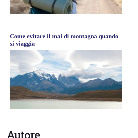
Come evitare il mal di montagna quando
si viaggia
Autore