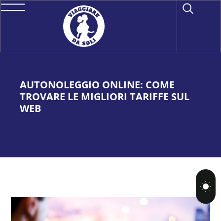
AUTONOLEGGIO ONLINE: COME
TROVARE LE MIGLIORI TARIFFE SUL
WEB