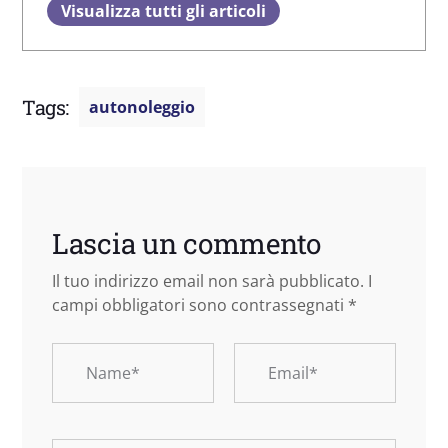
Visualizza tutti gli articoli
Tags:
autonoleggio
Lascia un commento
Il tuo indirizzo email non sarà pubblicato.
I
campi obbligatori sono contrassegnati
*