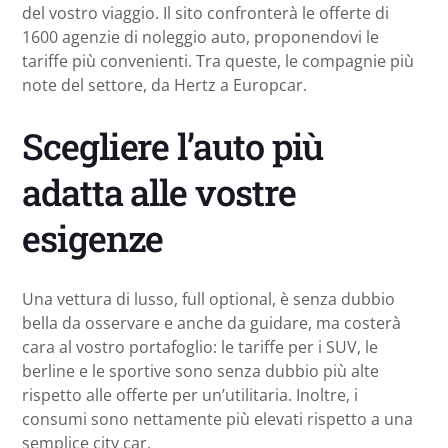
del vostro viaggio. Il sito confronterà le offerte di
1600 agenzie di noleggio auto, proponendovi le
tariffe più convenienti. Tra queste, le compagnie più
note del settore, da Hertz a Europcar.
Scegliere l’auto più
adatta alle vostre
esigenze
Una vettura di lusso, full optional, è senza dubbio
bella da osservare e anche da guidare, ma costerà
cara al vostro portafoglio: le tariffe per i SUV, le
berline e le sportive sono senza dubbio più alte
rispetto alle offerte per un’utilitaria. Inoltre, i
consumi sono nettamente più elevati rispetto a una
semplice city car.