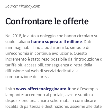
Source: Pixabay.com
Confrontare le offerte
Nel 2018, le auto a noleggio che hanno circolato sul
suolo italiano
hanno superato il milione
. Dati
inimmaginabili fino a pochi anni fa, simbolo di
un’economia in continua evoluzione. Questo
incremento è stato reso possibile dall’introduzione di
tariffe più accessibili, conseguenza diretta della
diffusione sul web di servizi dedicati alla
comparazione dei prezzi.
Il sito
www.offertenoleggioauto.it
ne è l’esempio
lampante: accedendo al portale, avrete subito a
disposizione una chiara schermata in cui indicare
località di partenza e destinazione, assieme alle date