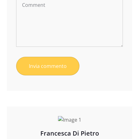
Francesca Di Pietro