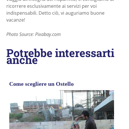
ricorrere esclusivamente ai servizi per voi
indispensabili. Detto ciò, vi auguriamo buone
vacanze!
Photo Source: Pixabay.com
Potrebbe interessarti
anche
Come scegliere un Ostello