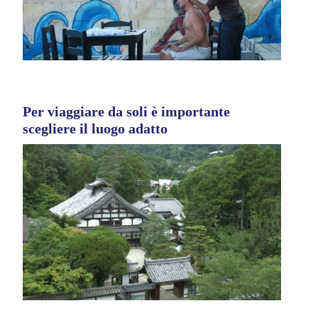
Per viaggiare da soli è importante
scegliere il luogo adatto