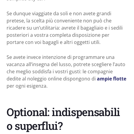
Se dunque viaggiate da soli e non avete grandi
pretese, la scelta più conveniente non può che
ricadere su un’utilitaria: avrete il bagagliaio e i sedili
posteriori a vostra completa disposizione per
portare con voi bagagli e altri oggetti utili.
Se avete invece intenzione di programmare una
vacanza all’insegna del lusso, potrete scegliere l’auto
che meglio soddisfa i vostri gusti: le compagnie
dedite al noleggio online dispongono di
ampie flotte
per ogni esigenza.
Optional: indispensabili
o superflui?