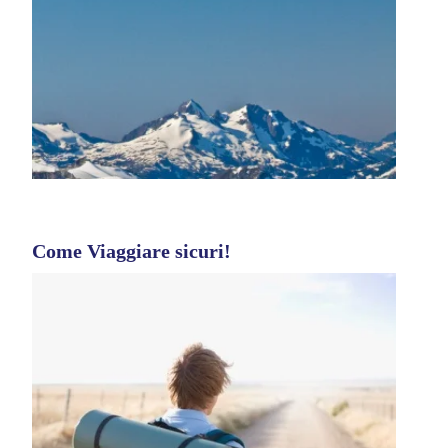
Come Viaggiare sicuri!