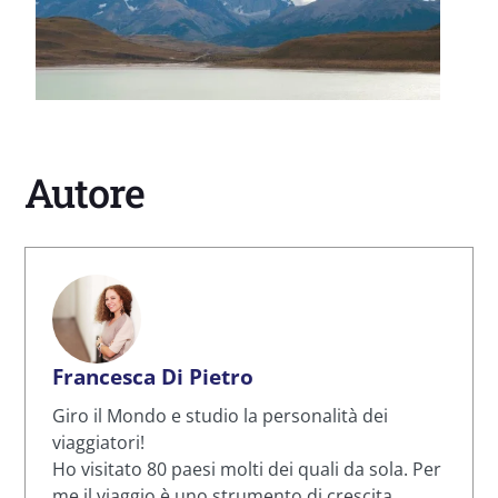
Autore
Francesca Di Pietro
Giro il Mondo e studio la personalità dei
viaggiatori!
Ho visitato 80 paesi molti dei quali da sola. Per
me il viaggio è uno strumento di crescita