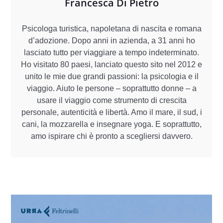
Francesca Di Pietro
Psicologa turistica, napoletana di nascita e romana
d’adozione. Dopo anni in azienda, a 31 anni ho
lasciato tutto per viaggiare a tempo indeterminato.
Ho visitato 80 paesi, lanciato questo sito nel 2012 e
unito le mie due grandi passioni: la psicologia e il
viaggio. Aiuto le persone – soprattutto donne – a
usare il viaggio come strumento di crescita
personale, autenticità e libertà. Amo il mare, il sud, i
cani, la mozzarella e insegnare yoga. E soprattutto,
amo ispirare chi è pronto a scegliersi davvero.