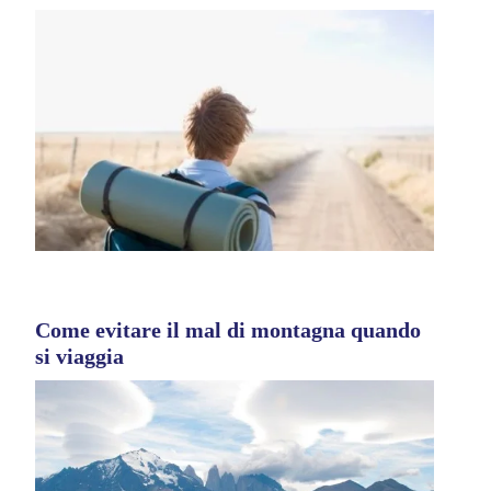
Come evitare il mal di montagna quando
si viaggia