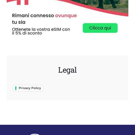
Legal
Privacy Policy