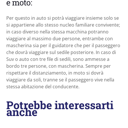
e moto:
Per questo in auto si potrà viaggiare insieme solo se
si appartiene allo stesso nucleo familiare convivente;
in caso diverso nella stessa macchina potranno
viaggiare al massimo due persone, entrambe con
mascherina sia per il guidatore che per il passeggero
che dovrà viaggiare sul sedile posteriore. In caso di
Suv o auto con tre file di sedili, sono ammesse a
bordo tre persone, con mascherina. Sempre per
rispettare il distanziamento, in moto si dovrà
viaggiare da soli, tranne se il passeggero vive nella
stessa abitazione del conducente.
Potrebbe interessarti
anche