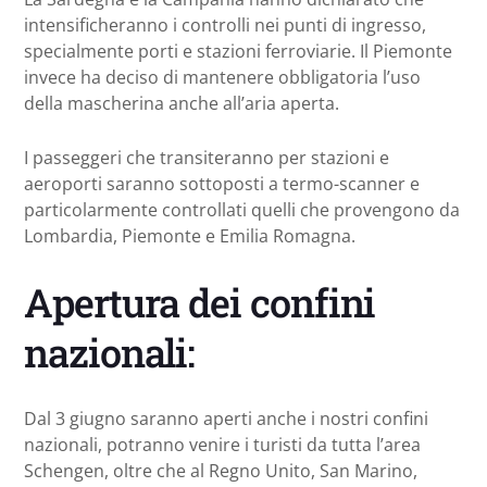
intensificheranno i controlli nei punti di ingresso,
specialmente porti e stazioni ferroviarie. Il Piemonte
invece ha deciso di mantenere obbligatoria l’uso
della mascherina anche all’aria aperta.
I passeggeri che transiteranno per stazioni e
aeroporti saranno sottoposti a termo-scanner e
particolarmente controllati quelli che provengono da
Lombardia, Piemonte e Emilia Romagna.
Apertura dei confini
nazionali:
Dal 3 giugno saranno aperti anche i nostri confini
nazionali, potranno venire i turisti da tutta l’area
Schengen, oltre che al Regno Unito, San Marino,