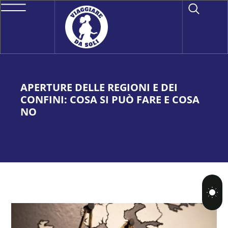
APERTURE DELLE REGIONI E DEI
CONFINI: COSA SI PUÒ FARE E COSA
NO