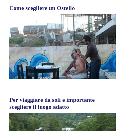
Come scegliere un Ostello
Per viaggiare da soli è importante
scegliere il luogo adatto