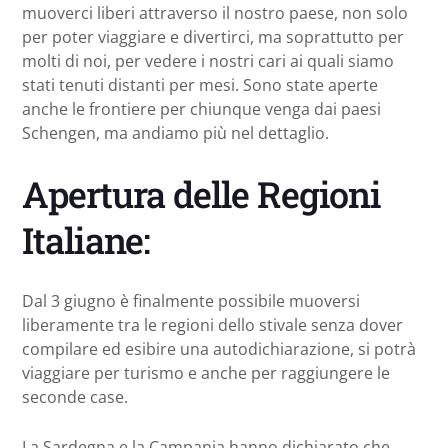
muoverci liberi attraverso il nostro paese, non solo
per poter viaggiare e divertirci, ma soprattutto per
molti di noi, per vedere i nostri cari ai quali siamo
stati tenuti distanti per mesi. Sono state aperte
anche le frontiere per chiunque venga dai paesi
Schengen, ma andiamo più nel dettaglio.
Apertura delle Regioni
Italiane:
Dal 3 giugno è finalmente possibile muoversi
liberamente tra le regioni dello stivale senza dover
compilare ed esibire una autodichiarazione, si potrà
viaggiare per turismo e anche per raggiungere le
seconde case.
La Sardegna e la Campania hanno dichiarato che