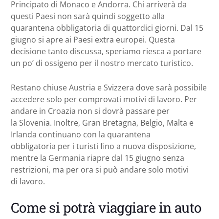
Principato di Monaco e Andorra. Chi arriverà da
questi Paesi non sarà quindi soggetto alla
quarantena obbligatoria di quattordici giorni. Dal 15
giugno si apre ai Paesi extra europei. Questa
decisione tanto discussa, speriamo riesca a portare
un po’ di ossigeno per il nostro mercato turistico.
Restano chiuse Austria e Svizzera dove sarà possibile
accedere solo per comprovati motivi di lavoro. Per
andare in Croazia non si dovrà passare per
la Slovenia. Inoltre, Gran Bretagna, Belgio, Malta e
Irlanda continuano con la quarantena
obbligatoria per i turisti fino a nuova disposizione,
mentre la Germania riapre dal 15 giugno senza
restrizioni, ma per ora si può andare solo motivi
di lavoro.
Come si potrà viaggiare in auto