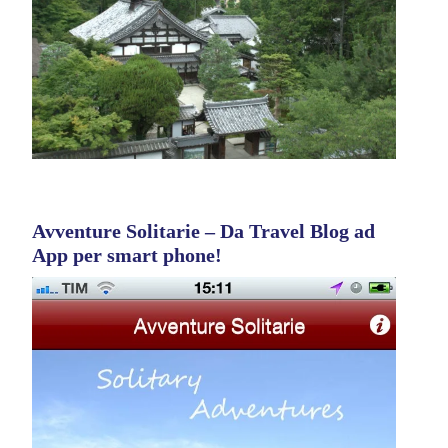
Avventure Solitarie – Da Travel Blog ad
App per smart phone!