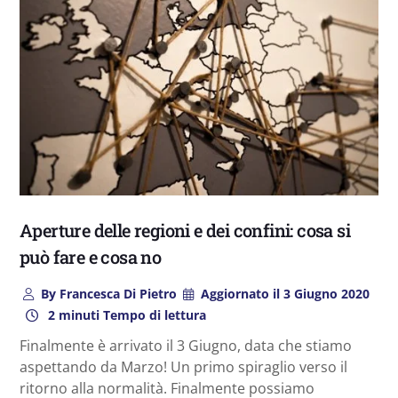
Aperture delle regioni e dei confini: cosa si
può fare e cosa no
By
Francesca Di Pietro
Aggiornato il
3 Giugno 2020
2 minuti Tempo di lettura
Finalmente è arrivato il 3 Giugno, data che stiamo
aspettando da Marzo! Un primo spiraglio verso il
ritorno alla normalità. Finalmente possiamo