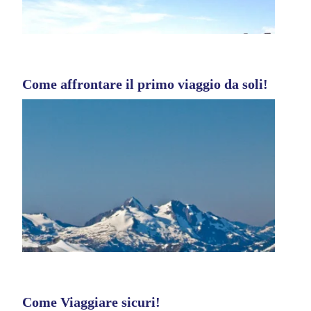
Come affrontare il primo viaggio da soli!
Come Viaggiare sicuri!