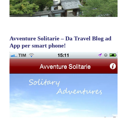
Avventure Solitarie – Da Travel Blog ad
App per smart phone!