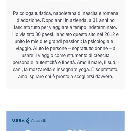
Psicologa turistica, napoletana di nascita e romana
d’adozione. Dopo anni in azienda, a 31 anni ho
lasciato tutto per viaggiare a tempo indeterminato.
Ho visitato 80 paesi, lanciato questo sito nel 2012 e
unito le mie due grandi passioni: la psicologia e il
viaggio. Aiuto le persone – soprattutto donne – a
usare il viaggio come strumento di crescita
personale, autenticità e libertà. Amo il mare, il sud, i
cani, la mozzarella e insegnare yoga. E soprattutto,
amo ispirare chi è pronto a scegliersi davvero.