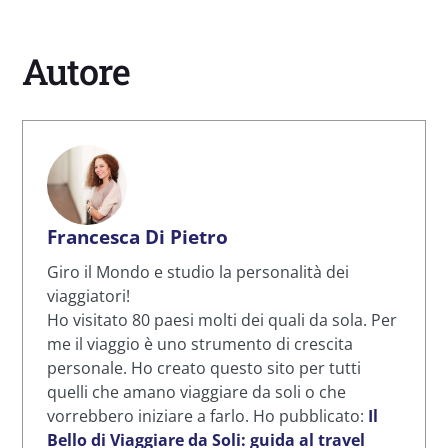
Autore
Francesca Di Pietro
Giro il Mondo e studio la personalità dei
viaggiatori!
Ho visitato 80 paesi molti dei quali da sola. Per
me il viaggio è uno strumento di crescita
personale. Ho creato questo sito per tutti
quelli che amano viaggiare da soli o che
vorrebbero iniziare a farlo. Ho pubblicato:
Il
Bello di Viaggiare da Soli: guida al travel