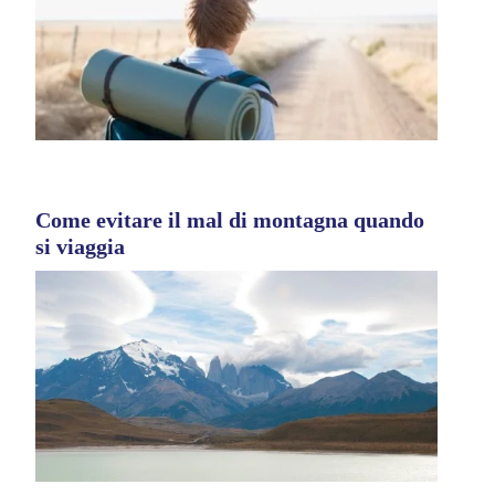
Come evitare il mal di montagna quando
si viaggia