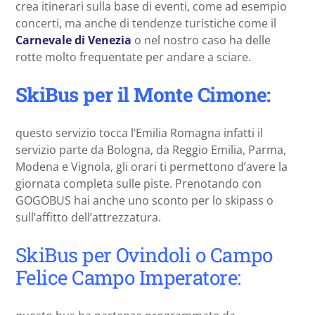
crea itinerari sulla base di eventi, come ad esempio
concerti, ma anche di tendenze turistiche come il
Carnevale di Venezia
o nel nostro caso ha delle
rotte molto frequentate per andare a sciare.
SkiBus per il Monte Cimone:
questo servizio tocca l’Emilia Romagna infatti il
servizio parte da Bologna, da Reggio Emilia, Parma,
Modena e Vignola, gli orari ti permettono d’avere la
giornata completa sulle piste. Prenotando con
GOGOBUS hai anche uno sconto per lo skipass o
sull’affitto dell’attrezzatura.
SkiBus per Ovindoli o Campo
Felice Campo Imperatore: