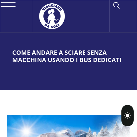
COME ANDARE A SCIARE SENZA
MACCHINA USANDO I BUS DEDICATI