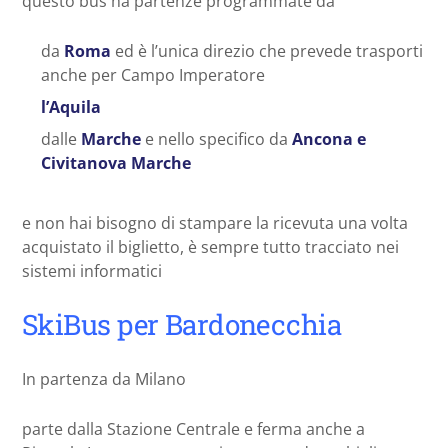
questo bus ha partenze programmate da
da
Roma
ed è l’unica direzio che prevede trasporti
anche per Campo Imperatore
l’Aquila
dalle
Marche
e nello specifico da
Ancona e
Civitanova Marche
e non hai bisogno di stampare la ricevuta una volta
acquistato il biglietto, è sempre tutto tracciato nei
sistemi informatici
SkiBus per Bardonecchia
In partenza da Milano
parte dalla Stazione Centrale e ferma anche a