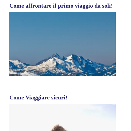
Come affrontare il primo viaggio da soli!
Come Viaggiare sicuri!