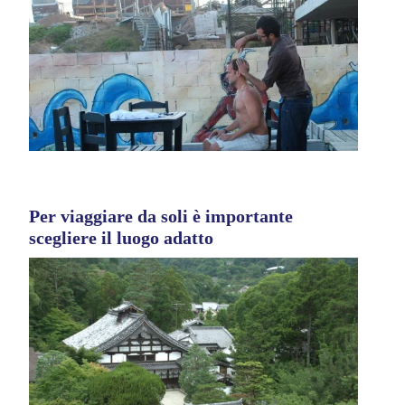
Per viaggiare da soli è importante
scegliere il luogo adatto