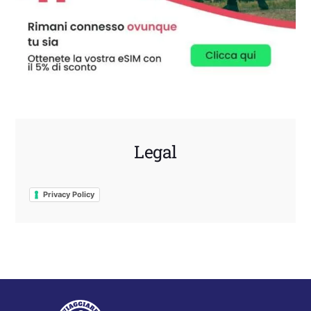
Legal
Privacy Policy