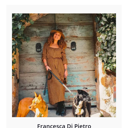
Francesca Di Pietro