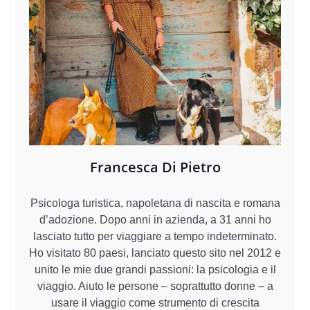
Francesca Di Pietro
Psicologa turistica, napoletana di nascita e romana
d’adozione. Dopo anni in azienda, a 31 anni ho
lasciato tutto per viaggiare a tempo indeterminato.
Ho visitato 80 paesi, lanciato questo sito nel 2012 e
unito le mie due grandi passioni: la psicologia e il
viaggio. Aiuto le persone – soprattutto donne – a
usare il viaggio come strumento di crescita