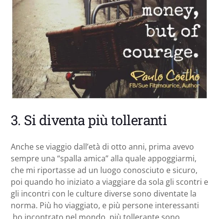
3. Si diventa più tolleranti
Anche se viaggio dall’età di otto anni, prima avevo
sempre una “spalla amica” alla quale appoggiarmi,
che mi riportasse ad un luogo conosciuto e sicuro,
poi quando ho iniziato a viaggiare da sola gli scontri e
gli incontri con le culture diverse sono diventate la
norma. Più ho viaggiato, e più persone interessanti
ho incontrato nel mondo, più tollerante sono