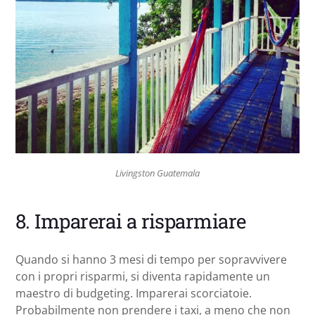
Livingston Guatemala
8. Imparerai a risparmiare
Quando si hanno 3 mesi di tempo per sopravvivere
con i propri risparmi, si diventa rapidamente un
maestro di budgeting. Imparerai scorciatoie.
Probabilmente non prendere i taxi, a meno che non