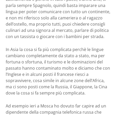
parla sempre Spagnolo, quindi basta imparare una
lingua per poter comunicare con tutto un continente,
e non mi riferisco solo alla cameriera o al ragazzo
dell’ostello, ma proprio tutti, puoi chiedere consigli
culinari ad una signora al mercato, parlare di politica
con un tassista o giocare con i bambini per strada.
In Asia la cosa si fa più complicata perchè le lingue
cambiano completamente da stato a stato, ma per
fortuna o sfortuna, il turismo e le dominazioni del
passato hanno contaminato molto e diciamo che con
l’Inglese e in alcuni posti il francese riesci a
sopravvivere, cosa simile in alcune zone dell’Africa,
ma ci sono posti come la Russia, il Giappone, la Cina
dove la cosa si fa sempre più complicata.
Ad esempio ieri a Mosca ho dovuto far capire ad un
dipendente della compagnia telefonica russa che