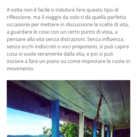
A volte non è facile o indolore fare questo tipo di
riflessione, ma il viaggio da solo ti dà quella perfetta
occasione per mettere in discussione le scelte di vita,
a guardare le cose con un certo punto di vista, a
pensare alla vita senza distrazioni. Senza influenza,
senza occhi indiscreti o voci prepotenti, si può capire
cosa si vuole veramente dalla vita, e poi si può
iniziare a fare un piano su come impostare le ruote in
movimento.