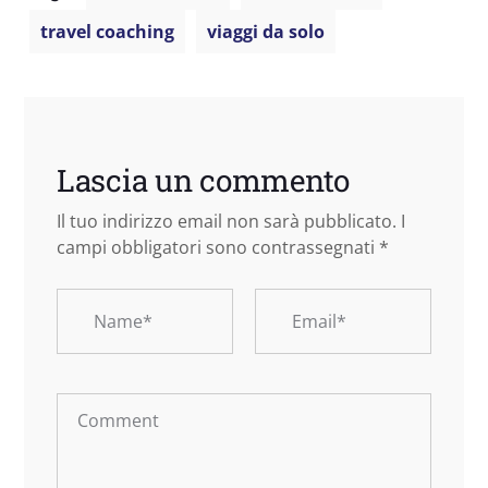
travel coaching
viaggi da solo
Lascia un commento
Il tuo indirizzo email non sarà pubblicato.
I
campi obbligatori sono contrassegnati
*