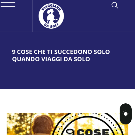
9 COSE CHE TI SUCCEDONO SOLO
QUANDO VIAGGI DA SOLO