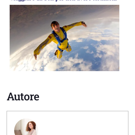
Autore