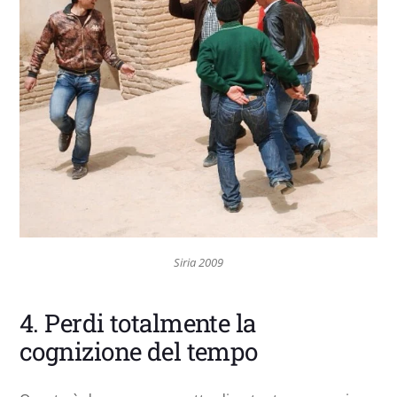
Siria 2009
4. Perdi totalmente la
cognizione del tempo