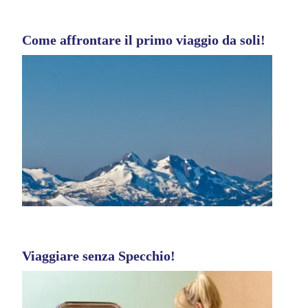
Come affrontare il primo viaggio da soli!
Viaggiare senza Specchio!