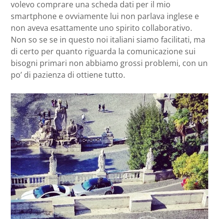
volevo comprare una scheda dati per il mio
smartphone e ovviamente lui non parlava inglese e
non aveva esattamente uno spirito collaborativo.
Non so se se in questo noi italiani siamo facilitati, ma
di certo per quanto riguarda la comunicazione sui
bisogni primari non abbiamo grossi problemi, con un
po’ di pazienza di ottiene tutto.