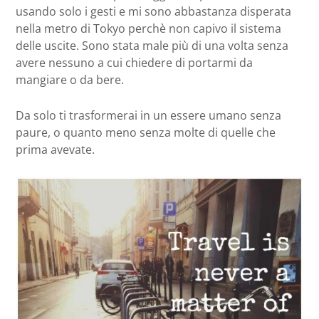
usando solo i gesti e mi sono abbastanza disperata
nella metro di Tokyo perchè non capivo il sistema
delle uscite. Sono stata male più di una volta senza
avere nessuno a cui chiedere di portarmi da
mangiare o da bere.
Da solo ti trasformerai in un essere umano senza
paure, o quanto meno senza molte di quelle che
prima avevate.