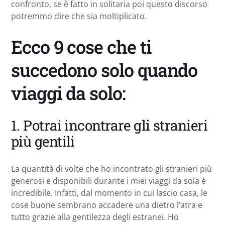
confronto, se è fatto in solitaria poi questo discorso
potremmo dire che sia moltiplicato.
Ecco 9 cose che ti
succedono solo quando
viaggi da solo:
1. Potrai incontrare gli stranieri
più gentili
La quantità di volte che ho incontrato gli stranieri più
generosi e disponibili durante i miei viaggi da sola è
incredibile. Infatti, dal momento in cui lascio casa, le
cose buone sembrano accadere una dietro l’atra e
tutto grazie alla gentilezza degli estranei. Ho