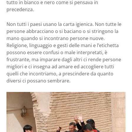
tutto in bianco e nero come si pensava in
precedenza.
Non tutti i paesi usano la carta igienica. Non tutte le
persone abbracciano o si baciano o si stringono la
mano quando si incontrano persone nuove.
Religione, linguaggio e gesti delle mani e l’etichetta
possono essere confusi o male interpretati, è
frustrante, ma imparare dagli altri ci rende persone
migliori e ci insegna ad amare ed accogliere tutti
quelli che incontriamo, a prescindere da quanto
diversi ci possano sembrare.