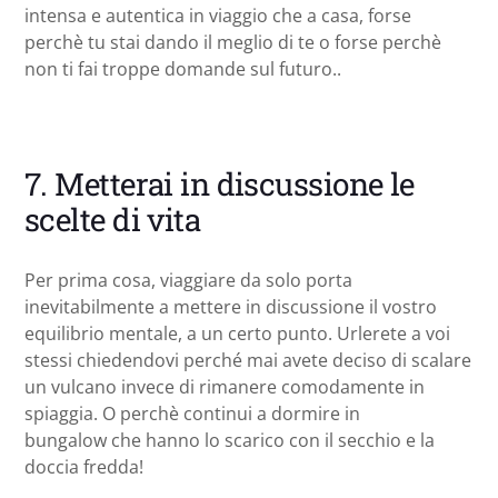
intensa e autentica in viaggio che a casa, forse
perchè tu stai dando il meglio di te o forse perchè
non ti fai troppe domande sul futuro..
7. Metterai in discussione le
scelte di vita
Per prima cosa, viaggiare da solo porta
inevitabilmente a mettere in discussione il vostro
equilibrio mentale, a un certo punto. Urlerete a voi
stessi chiedendovi perché mai avete deciso di scalare
un vulcano invece di rimanere comodamente in
spiaggia. O perchè continui a dormire in
bungalow che hanno lo scarico con il secchio e la
doccia fredda!