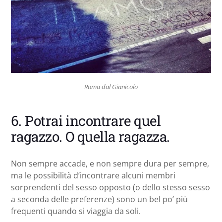
Roma dal Gianicolo
6. Potrai incontrare quel
ragazzo. O quella ragazza.
Non sempre accade, e non sempre dura per sempre,
ma le possibilità d’incontrare alcuni membri
sorprendenti del sesso opposto (o dello stesso sesso
a seconda delle preferenze) sono un bel po’ più
frequenti quando si viaggia da soli.