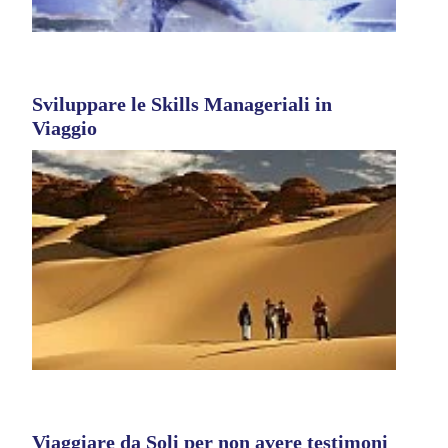
Sviluppare le Skills Manageriali in
Viaggio
Viaggiare da Soli per non avere testimoni