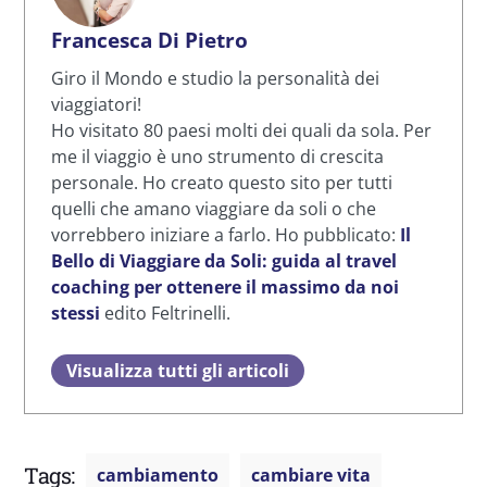
Francesca Di Pietro
Giro il Mondo e studio la personalità dei
viaggiatori!
Ho visitato 80 paesi molti dei quali da sola. Per
me il viaggio è uno strumento di crescita
personale. Ho creato questo sito per tutti
quelli che amano viaggiare da soli o che
vorrebbero iniziare a farlo. Ho pubblicato:
Il
Bello di Viaggiare da Soli: guida al travel
coaching per ottenere il massimo da noi
stessi
edito Feltrinelli.
Visualizza tutti gli articoli
Tags:
cambiamento
cambiare vita