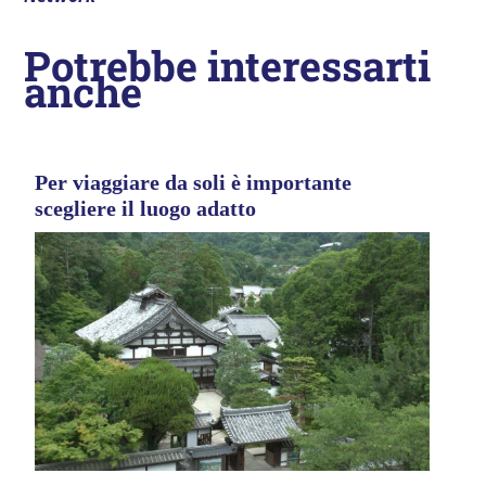
Potrebbe interessarti
anche
Per viaggiare da soli è importante
scegliere il luogo adatto