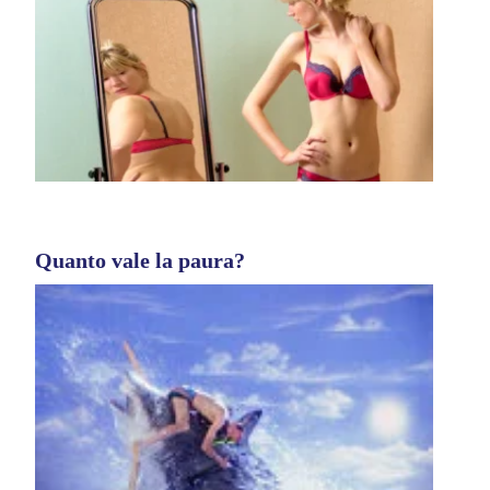
Quanto vale la paura?