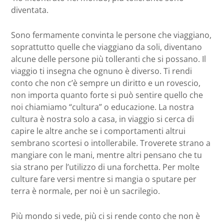
diventata.
Sono fermamente convinta le persone che viaggiano,
soprattutto quelle che viaggiano da soli, diventano
alcune delle persone più tolleranti che si possano. Il
viaggio ti insegna che ognuno è diverso. Ti rendi
conto che non c’è sempre un diritto e un rovescio,
non importa quanto forte si può sentire quello che
noi chiamiamo “cultura” o educazione. La nostra
cultura è nostra solo a casa, in viaggio si cerca di
capire le altre anche se i comportamenti altrui
sembrano scortesi o intollerabile. Troverete strano a
mangiare con le mani, mentre altri pensano che tu
sia strano per l’utilizzo di una forchetta. Per molte
culture fare versi mentre si mangia o sputare per
terra è normale, per noi è un sacrilegio.
Più mondo si vede, più ci si rende conto che non è