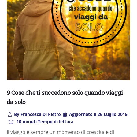
9 Cose che ti succedono solo quando viaggi
da solo
By
Francesca Di Pietro
Aggiornato il
26 Luglio 2015
10 minuti Tempo di lettura
Il viaggo è sempre un momento di crescita e di