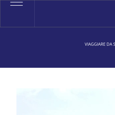
VIAGGIARE DA 