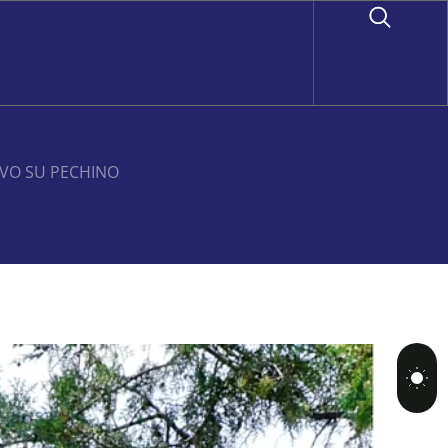
EVO SU PECHINO