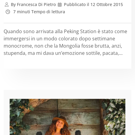
By
Francesca Di Pietro
Pubblicato il
12 Ottobre 2015
7 minuti Tempo di lettura
Quando sono arrivata alla Peking Station è stato come
immergersi in un modo colorato dopo settimane
monocrome, non che la Mongolia fosse brutta, anzi,
stupenda, ma mi dava un’emozione sottile, pacata,...