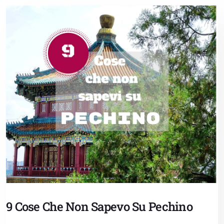
9 Cose Che Non Sapevo Su Pechino