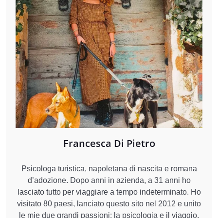
Francesca Di Pietro
Psicologa turistica, napoletana di nascita e romana
d’adozione. Dopo anni in azienda, a 31 anni ho
lasciato tutto per viaggiare a tempo indeterminato. Ho
visitato 80 paesi, lanciato questo sito nel 2012 e unito
le mie due grandi passioni: la psicologia e il viaggio.