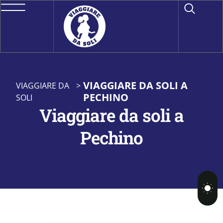
VIAGGIARE DA SOLI A
VIAGGIARE DA
>
PECHINO
SOLI
Viaggiare da soli a
Pechino