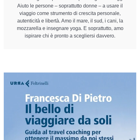
Aiuto le persone – soprattutto donne – a usare il
viaggio come strumento di crescita personale,
autenticità e libertà. Amo il mare, il sud, i cani, la
mozzarella e insegnare yoga. E soprattutto, amo
ispirare chi è pronto a scegliersi davvero.