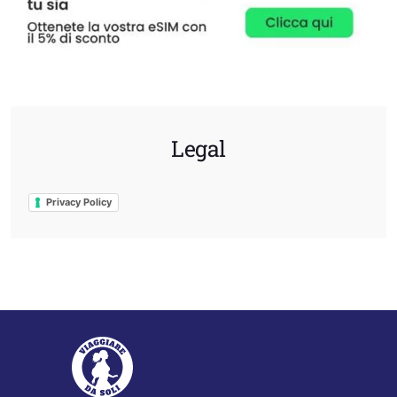
Legal
Privacy Policy