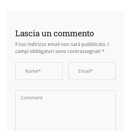
Lascia un commento
Il tuo indirizzo email non sarà pubblicato.
I
campi obbligatori sono contrassegnati
*