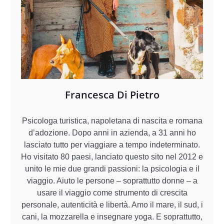
Francesca Di Pietro
Psicologa turistica, napoletana di nascita e romana
d’adozione. Dopo anni in azienda, a 31 anni ho
lasciato tutto per viaggiare a tempo indeterminato.
Ho visitato 80 paesi, lanciato questo sito nel 2012 e
unito le mie due grandi passioni: la psicologia e il
viaggio. Aiuto le persone – soprattutto donne – a
usare il viaggio come strumento di crescita
personale, autenticità e libertà. Amo il mare, il sud, i
cani, la mozzarella e insegnare yoga. E soprattutto,