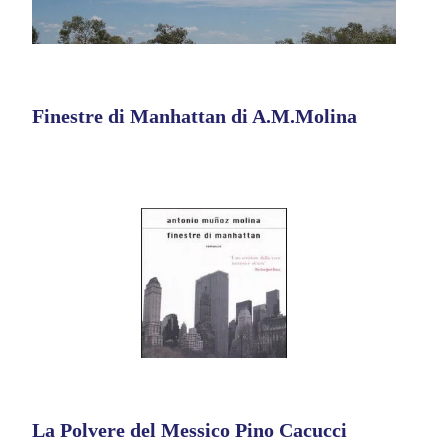
Finestre di Manhattan di A.M.Molina
La Polvere del Messico Pino Cacucci