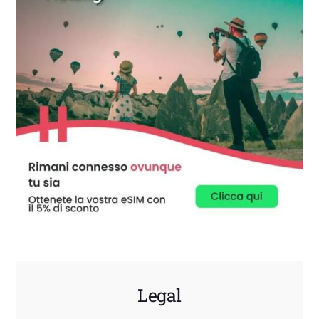
Legal