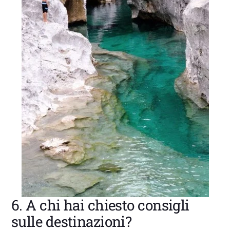
6. A chi hai chiesto consigli
sulle destinazioni?