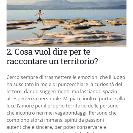
2. Cosa vuol dire per te
raccontare un territorio?
Cerco sempre di trasmettere le emozioni che il luogo
ha suscitato in me e di punzecchiare la curiosità del
lettore, dando suggerimenti, ma lasciando spazio
all’esperienza personale. Mi piace inoltre portare alla
luce l’amore per il proprio territorio delle persone
che incontro nei miei vagabondaggi. Persone che
compiono sforzi immensi spinti da passioni
autentiche e sincere, per poter conservare e