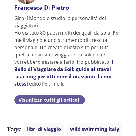
Francesca Di Pietro
Giro il Mondo e studio la personalità dei
viaggiatori!
Ho visitato 80 paesi molti dei quali da sola. Per
me il viaggio è uno strumento di crescita
personale. Ho creato questo sito per tutti
quelli che amano viaggiare da soli o che
vorrebbero iniziare a farlo. Ho pubblicato:
Il
Bello di Viaggiare da Soli: guida al travel
coaching per ottenere il massimo da noi
stessi
edito Feltrinelli.
Visualizza tutti gli articoli
Tags:
libri di viaggio
wild swimming Italy