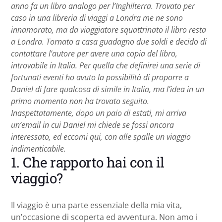
anno fa un libro analogo per l’Inghilterra. Trovato per
caso in una libreria di viaggi a Londra me ne sono
innamorato, ma da viaggiatore squattrinato il libro resta
a Londra. Tornato a casa guadagno due soldi e decido di
contattare l’autore per avere una copia del libro,
introvabile in Italia. Per quella che definirei una serie di
fortunati eventi ho avuto la possibilità di proporre a
Daniel di fare qualcosa di simile in Italia, ma l’idea in un
primo momento non ha trovato seguito.
Inaspettatamente, dopo un paio di estati, mi arriva
un’email in cui Daniel mi chiede se fossi ancora
interessato, ed eccomi qui, con alle spalle un viaggio
indimenticabile.
1. Che rapporto hai con il
viaggio?
Il viaggio è una parte essenziale della mia vita,
un’occasione di scoperta ed avventura. Non amo i