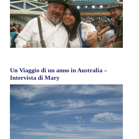
Un Viaggio di un anno in Australia –
Intervista di Mary