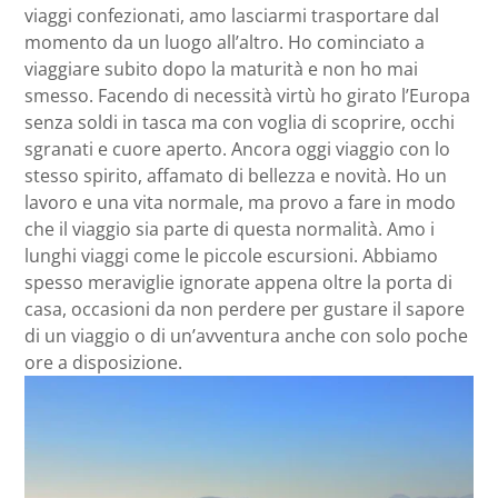
viaggi confezionati, amo lasciarmi trasportare dal
momento da un luogo all’altro. Ho cominciato a
viaggiare subito dopo la maturità e non ho mai
smesso. Facendo di necessità virtù ho girato l’Europa
senza soldi in tasca ma con voglia di scoprire, occhi
sgranati e cuore aperto. Ancora oggi viaggio con lo
stesso spirito, affamato di bellezza e novità. Ho un
lavoro e una vita normale, ma provo a fare in modo
che il viaggio sia parte di questa normalità. Amo i
lunghi viaggi come le piccole escursioni. Abbiamo
spesso meraviglie ignorate appena oltre la porta di
casa, occasioni da non perdere per gustare il sapore
di un viaggio o di un’avventura anche con solo poche
ore a disposizione.