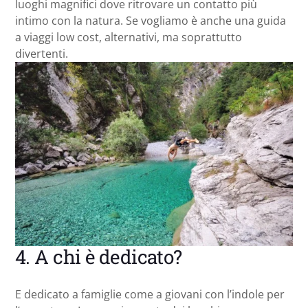
luoghi magnifici dove ritrovare un contatto più
intimo con la natura. Se vogliamo è anche una guida
a viaggi low cost, alternativi, ma soprattutto
divertenti.
4. A chi è dedicato?
E dedicato a famiglie come a giovani con l’indole per