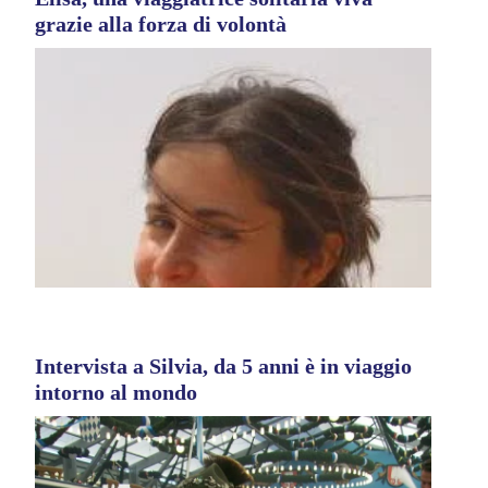
grazie alla forza di volontà
Intervista a Silvia, da 5 anni è in viaggio
intorno al mondo