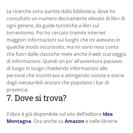
Le ricerche sono partite dalla biblioteca, dove ho
consultato un numero decisamente elevato di libri di
ogni genere, da guide turistiche a libri sul
torrentismo. Poi ho cercato tramite internet
maggiori informazioni sui luoghi che mi avevano in
qualche modo incuriosito, ma mi sono reso conto
che fuori dalle classiche mete anche il web scarseggia
di informazioni. Quindi un po’ all’avventura passavo
di luogo in luogo chiedendo informazioni alle
persone che incontravo e attingendo notizie e storie
dagli inesauribili anziani che popolano i bar di
provincia.
7. Dove si trova?
Il libro è già disponibile sul sito dell’editore
Idea
Montagna
.
Ora anche su
Amazon
e nelle librerie.