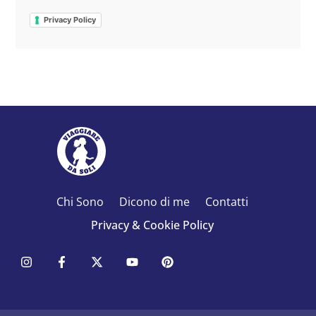
Privacy Policy
Chi Sono
Dicono di me
Contatti
Privacy & Cookie Policy