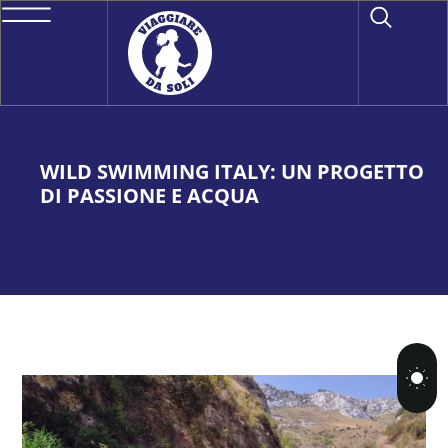
WILD SWIMMING ITALY: UN PROGETTO
DI PASSIONE E ACQUA