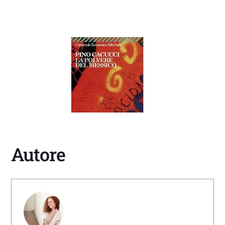
Autore