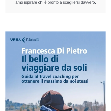
amo ispirare chi è pronto a scegliersi davvero.