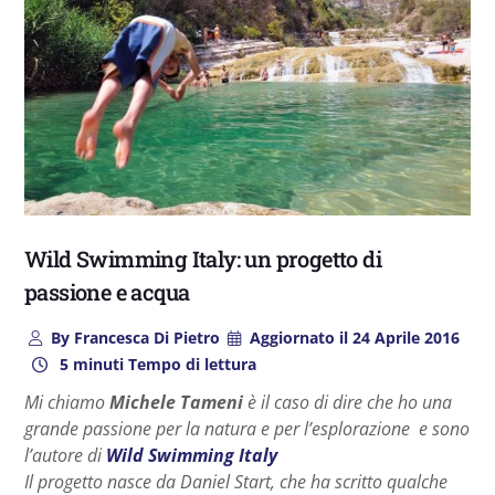
Wild Swimming Italy: un progetto di
passione e acqua
By
Francesca Di Pietro
Aggiornato il
24 Aprile 2016
5 minuti Tempo di lettura
Mi chiamo
Michele Tameni
è il caso di dire che ho una
grande passione per la natura e per l’esplorazione e sono
l’autore di
Wild Swimming Italy
Il progetto nasce da Daniel Start, che ha scritto qualche