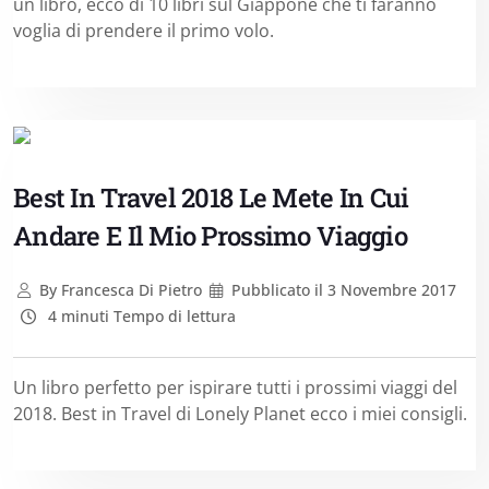
un libro, ecco di 10 libri sul Giappone che ti faranno
voglia di prendere il primo volo.
Best In Travel 2018 Le Mete In Cui
Andare E Il Mio Prossimo Viaggio
By
Francesca Di Pietro
Pubblicato il
3 Novembre 2017
4 minuti Tempo di lettura
Un libro perfetto per ispirare tutti i prossimi viaggi del
2018. Best in Travel di Lonely Planet ecco i miei consigli.