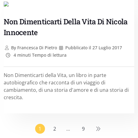
Non Dimenticarti Della Vita Di Nicola
Innocente
By
Francesca Di Pietro
Pubblicato il
27 Luglio 2017
4 minuti Tempo di lettura
Non Dimenticarti della Vita, un libro in parte
autobiografico che racconta di un viaggio di
cambiamento, di una storia d'amore e di una storia di
crescita.
1
2
…
9