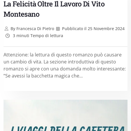
La Felicità Oltre Il Lavoro Di Vito
Montesano
By
Francesca Di Pietro
Pubblicato il
25 Novembre 2024
3 minuti Tempo di lettura
Attenzione: la lettura di questo romanzo può causare
un cambio di vita. La sezione introduttiva di questo
romanzo si apre con una domanda molto interessante:
“Se avessi la bacchetta magica che...