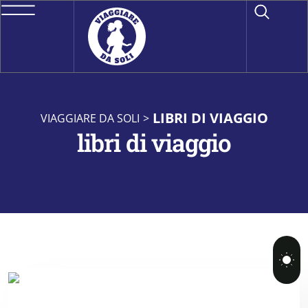
LIBRI DI VIAGGIO
VIAGGIARE DA SOLI
>
libri di viaggio