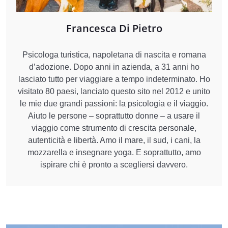
Francesca Di Pietro
Psicologa turistica, napoletana di nascita e romana
d’adozione. Dopo anni in azienda, a 31 anni ho
lasciato tutto per viaggiare a tempo indeterminato. Ho
visitato 80 paesi, lanciato questo sito nel 2012 e unito
le mie due grandi passioni: la psicologia e il viaggio.
Aiuto le persone – soprattutto donne – a usare il
viaggio come strumento di crescita personale,
autenticità e libertà. Amo il mare, il sud, i cani, la
mozzarella e insegnare yoga. E soprattutto, amo
ispirare chi è pronto a scegliersi davvero.