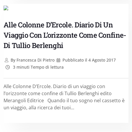
Alle Colonne D’Ercole. Diario Di Un
Viaggio Con L’orizzonte Come Confine-
Di Tullio Berlenghi
By
Francesca Di Pietro
Pubblicato il
4 Agosto 2017
3 minuti Tempo di lettura
Alle Colonne D’Ercole. Diario di un viaggio con
l’orizzonte come confine di Tullio Berlenghi edito
Merangoli Editrice Quando il tuo sogno nel cassetto è
un viaggio, alla ricerca dei tuoi...