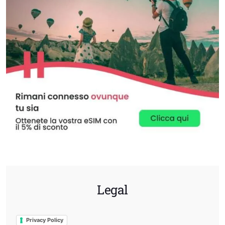
Legal
Privacy Policy