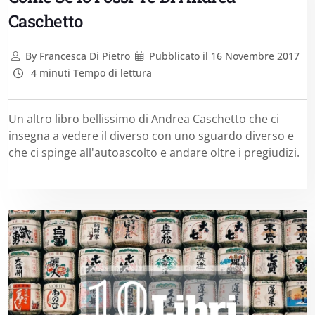
Caschetto
By
Francesca Di Pietro
Pubblicato il
16 Novembre 2017
4 minuti Tempo di lettura
Un altro libro bellissimo di Andrea Caschetto che ci
insegna a vedere il diverso con uno sguardo diverso e
che ci spinge all'autoascolto e andare oltre i pregiudizi.