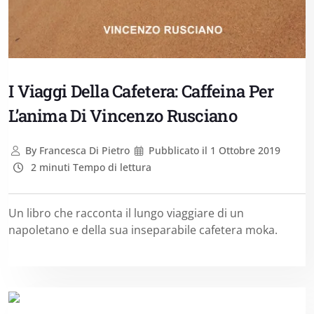
I Viaggi Della Cafetera: Caffeina Per
L’anima Di Vincenzo Rusciano
By
Francesca Di Pietro
Pubblicato il
1 Ottobre 2019
2 minuti Tempo di lettura
Un libro che racconta il lungo viaggiare di un
napoletano e della sua inseparabile cafetera moka.