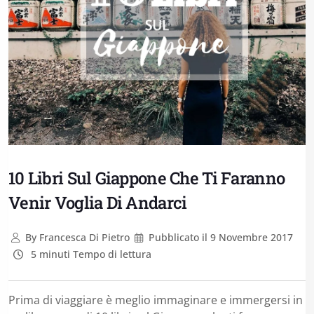
10 Libri Sul Giappone Che Ti Faranno
Venir Voglia Di Andarci
By
Francesca Di Pietro
Pubblicato il
9 Novembre 2017
5 minuti Tempo di lettura
Prima di viaggiare è meglio immaginare e immergersi in