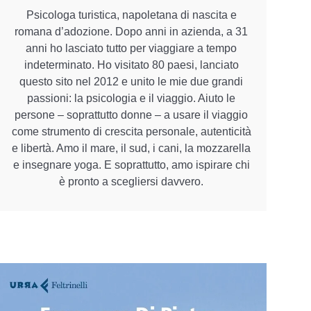
Psicologa turistica, napoletana di nascita e
romana d’adozione. Dopo anni in azienda, a 31
anni ho lasciato tutto per viaggiare a tempo
indeterminato. Ho visitato 80 paesi, lanciato
questo sito nel 2012 e unito le mie due grandi
passioni: la psicologia e il viaggio. Aiuto le
persone – soprattutto donne – a usare il viaggio
come strumento di crescita personale, autenticità
e libertà. Amo il mare, il sud, i cani, la mozzarella
e insegnare yoga. E soprattutto, amo ispirare chi
è pronto a scegliersi davvero.