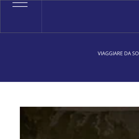
VIAGGIARE DA SO