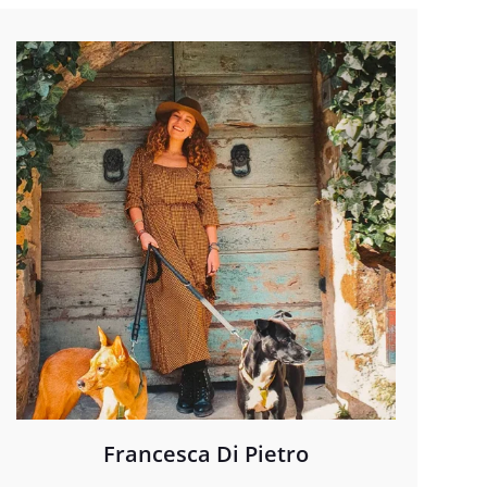
Francesca Di Pietro