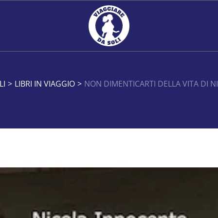
LI
>
LIBRI IN VIAGGIO
>
NON DIMENTICARTI DELLA VITA DI 