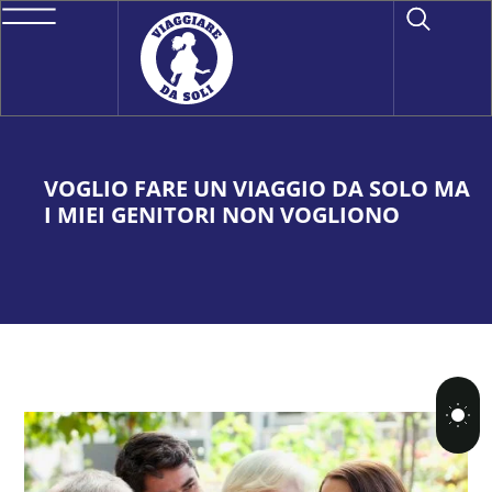
VOGLIO FARE UN VIAGGIO DA SOLO MA
I MIEI GENITORI NON VOGLIONO