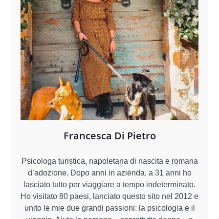
Francesca Di Pietro
Psicologa turistica, napoletana di nascita e romana
d’adozione. Dopo anni in azienda, a 31 anni ho
lasciato tutto per viaggiare a tempo indeterminato.
Ho visitato 80 paesi, lanciato questo sito nel 2012 e
unito le mie due grandi passioni: la psicologia e il