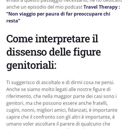
enfasi a questo passaggio necessario, ne ho dedicato
anche un episodio del mio podcast
Travel Therapy :
“Non viaggio per paura di far preoccupare chi
resta”
Come interpretare il
dissenso delle figure
genitoriali:
Ti suggerisco di ascoltalo e di dirmi cosa ne pensi.
Anche se siamo molto legati alle nostre figure di
riferimento, che nella maggior parte dei casi sono i
genitori, ma che possono essere anche fratelli,
cugini, nonni, migliori amici, fidanzati, è importante
capire che il confronto con gli altri è importante, è
umano voler ascoltare il parere di qualcuno che