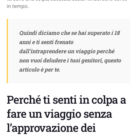
in tempo.
Quindi diciamo che se hai superato i 18
anni e ti senti frenato
dall’intraprendere un viaggio perché
non vuoi deludere i tuoi genitori, questo
articolo è per te.
Perché ti senti in colpa a
fare un viaggio senza
l’approvazione dei