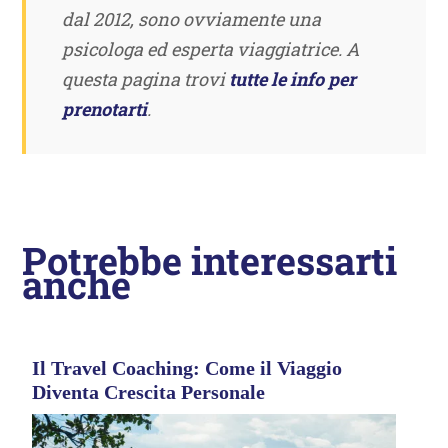
dal 2012, sono ovviamente una
psicologa ed esperta viaggiatrice. A
questa pagina trovi
tutte le info per
prenotarti
.
Potrebbe interessarti
anche
Il Travel Coaching: Come il Viaggio
Diventa Crescita Personale