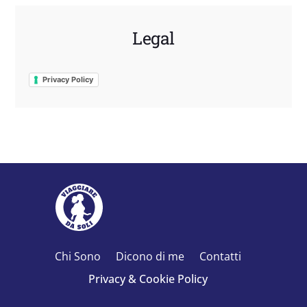
Legal
Privacy Policy
Chi Sono
Dicono di me
Contatti
Privacy & Cookie Policy