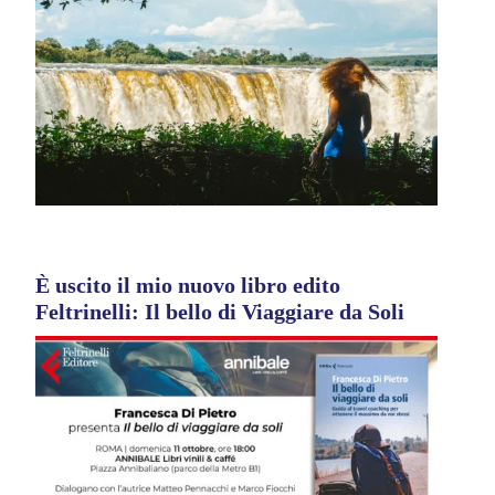
È uscito il mio nuovo libro edito
Feltrinelli: Il bello di Viaggiare da Soli