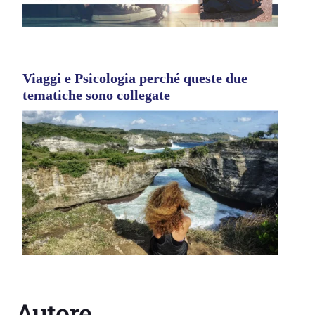
Viaggi e Psicologia perché queste due
tematiche sono collegate
Autore