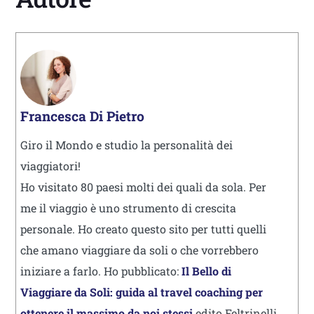
Francesca Di Pietro
Giro il Mondo e studio la personalità dei
viaggiatori!
Ho visitato 80 paesi molti dei quali da sola. Per
me il viaggio è uno strumento di crescita
personale. Ho creato questo sito per tutti quelli
che amano viaggiare da soli o che vorrebbero
iniziare a farlo. Ho pubblicato:
Il Bello di
Viaggiare da Soli: guida al travel coaching per
ottenere il massimo da noi stessi
edito Feltrinelli.