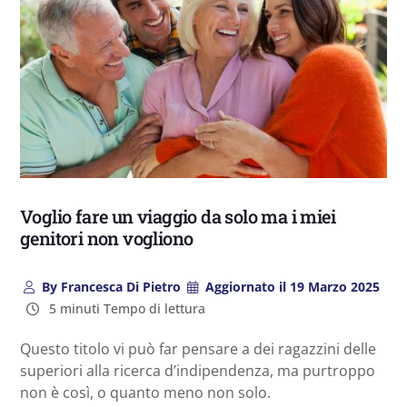
Voglio fare un viaggio da solo ma i miei
genitori non vogliono
By
Francesca Di Pietro
Aggiornato il
19 Marzo 2025
5 minuti Tempo di lettura
Questo titolo vi può far pensare a dei ragazzini delle
superiori alla ricerca d’indipendenza, ma purtroppo
non è così, o quanto meno non solo.