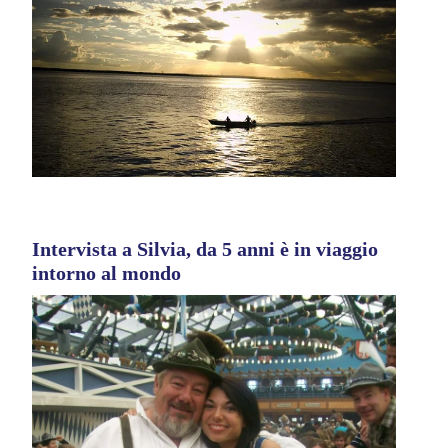
Intervista a Silvia, da 5 anni è in viaggio
intorno al mondo