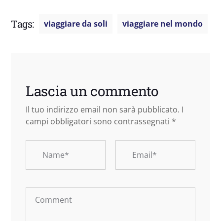
Tags:
viaggiare da soli
viaggiare nel mondo
Lascia un commento
Il tuo indirizzo email non sarà pubblicato.
I
campi obbligatori sono contrassegnati
*