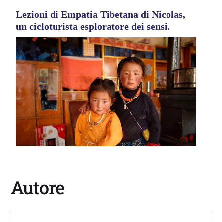
Lezioni di Empatia Tibetana di Nicolas,
un cicloturista esploratore dei sensi.
Autore