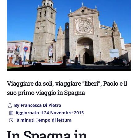
Viaggiare da soli, viaggiare “liberi”, Paolo e il
suo primo viaggio in Spagna
By
Francesca Di Pietro
Aggiornato il
24 Novembre 2015
8 minuti Tempo di lettura
In Spagna in