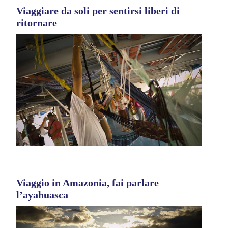
Viaggiare da soli per sentirsi liberi di
ritornare
Viaggio in Amazonia, fai parlare
l’ayahuasca