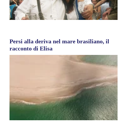
Persi alla deriva nel mare brasiliano, il
racconto di Elisa