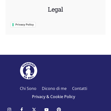
Legal
Privacy Policy
Chi Sono
Dicono di me
Contatti
Privacy & Cookie Policy