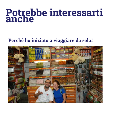
Potrebbe interessarti
anche
Perchè ho iniziato a viaggiare da sola!