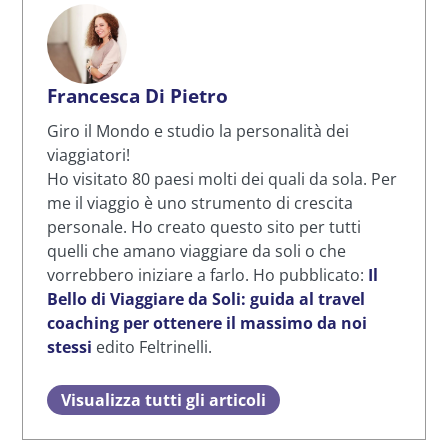
Francesca Di Pietro
Giro il Mondo e studio la personalità dei
viaggiatori!
Ho visitato 80 paesi molti dei quali da sola. Per
me il viaggio è uno strumento di crescita
personale. Ho creato questo sito per tutti
quelli che amano viaggiare da soli o che
vorrebbero iniziare a farlo. Ho pubblicato:
Il
Bello di Viaggiare da Soli: guida al travel
coaching per ottenere il massimo da noi
stessi
edito Feltrinelli.
Visualizza tutti gli articoli