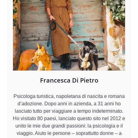
Francesca Di Pietro
Psicologa turistica, napoletana di nascita e romana
d’adozione. Dopo anni in azienda, a 31 anni ho
lasciato tutto per viaggiare a tempo indeterminato.
Ho visitato 80 paesi, lanciato questo sito nel 2012 e
unito le mie due grandi passioni: la psicologia e il
viaggio. Aiuto le persone – soprattutto donne – a