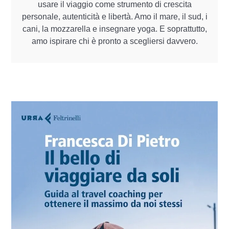
usare il viaggio come strumento di crescita
personale, autenticità e libertà. Amo il mare, il sud, i
cani, la mozzarella e insegnare yoga. E soprattutto,
amo ispirare chi è pronto a scegliersi davvero.