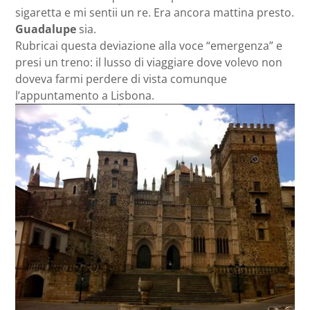
sigaretta e mi sentii un re. Era ancora mattina presto.
Guadalupe
sia.
Rubricai questa deviazione alla voce “emergenza” e
presi un treno: il lusso di viaggiare dove volevo non
doveva farmi perdere di vista comunque
l’appuntamento a Lisbona.