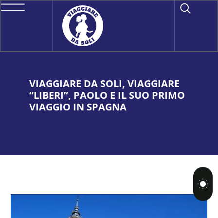
VIAGGIARE DA SOLI, VIAGGIARE
“LIBERI”, PAOLO E IL SUO PRIMO
VIAGGIO IN SPAGNA