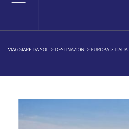
VIAGGIARE DA SOLI
>
DESTINAZIONI
>
EUROPA
>
ITALIA