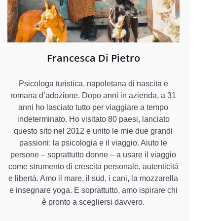
Francesca Di Pietro
Psicologa turistica, napoletana di nascita e
romana d’adozione. Dopo anni in azienda, a 31
anni ho lasciato tutto per viaggiare a tempo
indeterminato. Ho visitato 80 paesi, lanciato
questo sito nel 2012 e unito le mie due grandi
passioni: la psicologia e il viaggio. Aiuto le
persone – soprattutto donne – a usare il viaggio
come strumento di crescita personale, autenticità
e libertà. Amo il mare, il sud, i cani, la mozzarella
e insegnare yoga. E soprattutto, amo ispirare chi
è pronto a scegliersi davvero.