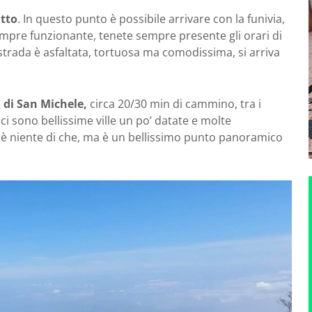
atto
. In questo punto è possibile arrivare con la funivia,
mpre funzionante, tenete sempre presente gli orari di
 strada è asfaltata, tortuosa ma comodissima, si arriva
 di San Michele,
circa 20/30 min di cammino, tra i
ci sono bellissime ville un po’ datate e molte
 è niente di che, ma è un bellissimo punto panoramico