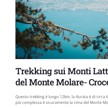
Trekking sui Monti Latt
del Monte Molare- Croc
Questo trekking è lungo 12km, la durata è di circa 
più complessa è sicuramente la cima del Monte Mo