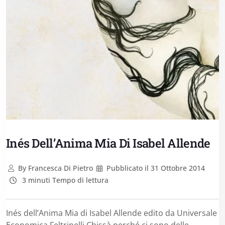
Inés Dell’Anima Mia Di Isabel Allende
By
Francesca Di Pietro
Pubblicato il
31 Ottobre 2014
3 minuti Tempo di lettura
Inés dell’Anima Mia di Isabel Allende edito da Universale
Economica Feltrinelli Chissà perché ci sono delle