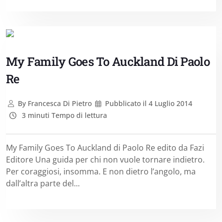
My Family Goes To Auckland Di Paolo
Re
By
Francesca Di Pietro
Pubblicato il
4 Luglio 2014
3 minuti Tempo di lettura
My Family Goes To Auckland di Paolo Re edito da Fazi
Editore Una guida per chi non vuole tornare indietro.
Per coraggiosi, insomma. E non dietro l’angolo, ma
dall’altra parte del...