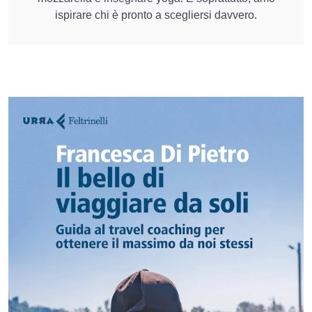
ispirare chi è pronto a scegliersi davvero.