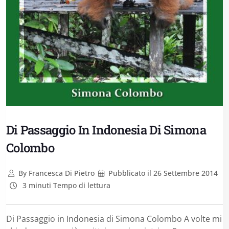
Di Passaggio In Indonesia Di Simona
Colombo
By
Francesca Di Pietro
Pubblicato il
26 Settembre 2014
3 minuti Tempo di lettura
Di Passaggio in Indonesia di Simona Colombo A volte mi