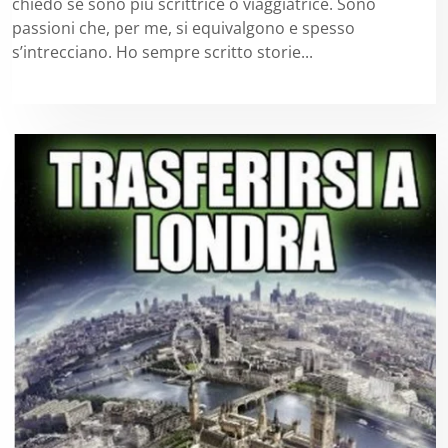
chiedo se sono più scrittrice o viaggiatrice. Sono
passioni che, per me, si equivalgono e spesso
s’intrecciano. Ho sempre scritto storie...