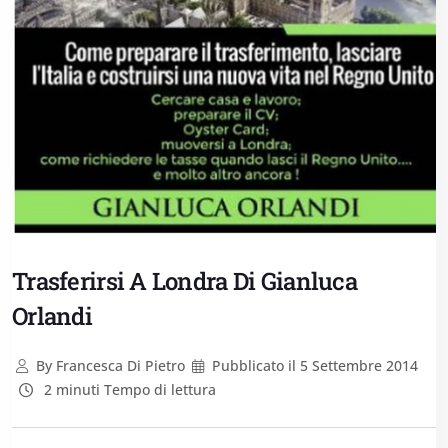
Trasferirsi A Londra Di Gianluca
Orlandi
By
Francesca Di Pietro
Pubblicato il
5 Settembre 2014
2 minuti Tempo di lettura