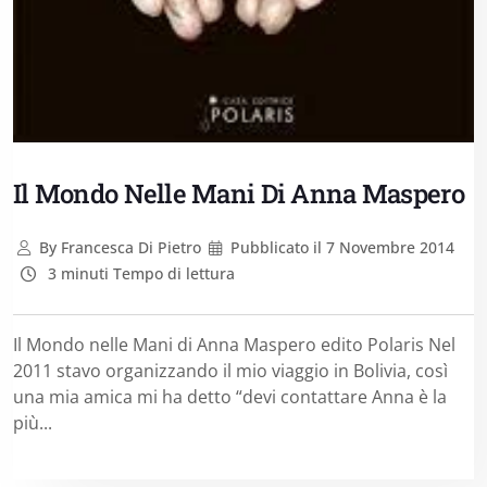
Il Mondo Nelle Mani Di Anna Maspero
By
Francesca Di Pietro
Pubblicato il
7 Novembre 2014
3 minuti Tempo di lettura
Il Mondo nelle Mani di Anna Maspero edito Polaris Nel
2011 stavo organizzando il mio viaggio in Bolivia, così
una mia amica mi ha detto “devi contattare Anna è la
più...