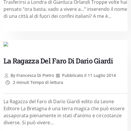
Trasferirsi a Londra di Gianluca Orlandi Troppe volte hai
pensato “ora basta, vado a vivere a…” inserendo il nome
di una città al di fuori dei confini italiani? A me è...
La Ragazza Del Faro Di Dario Giardi
By
Francesca Di Pietro
Pubblicato il
11 Luglio 2014
2 minuti Tempo di lettura
La Ragazza del Faro di Dario Giardi edito da Leone
Editore La Bretagna è una terra magica che può essere
assaporata pienamente in stati d’animo e circostanze
diverse. Si può vivere...