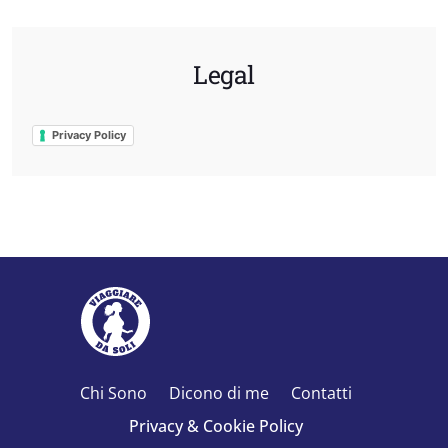
Legal
Privacy Policy
Chi Sono
Dicono di me
Contatti
Privacy & Cookie Policy