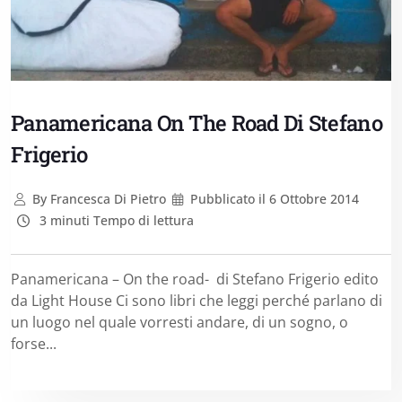
Panamericana On The Road Di Stefano
Frigerio
By
Francesca Di Pietro
Pubblicato il
6 Ottobre 2014
3 minuti Tempo di lettura
Panamericana – On the road- di Stefano Frigerio edito
da Light House Ci sono libri che leggi perché parlano di
un luogo nel quale vorresti andare, di un sogno, o
forse...