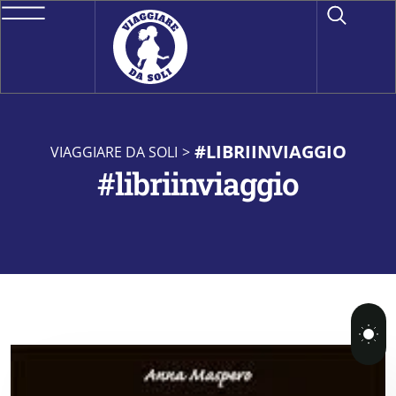
#LIBRIINVIAGGIO
VIAGGIARE DA SOLI
>
#libriinviaggio