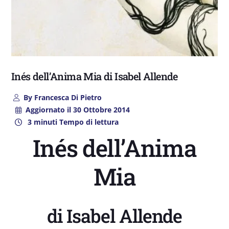
Inés dell’Anima Mia di Isabel Allende
By
Francesca Di Pietro
Aggiornato il
30 Ottobre 2014
3 minuti Tempo di lettura
Inés dell’Anima
Mia
di Isabel Allende