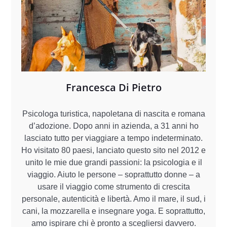
Francesca Di Pietro
Psicologa turistica, napoletana di nascita e romana
d’adozione. Dopo anni in azienda, a 31 anni ho
lasciato tutto per viaggiare a tempo indeterminato.
Ho visitato 80 paesi, lanciato questo sito nel 2012 e
unito le mie due grandi passioni: la psicologia e il
viaggio. Aiuto le persone – soprattutto donne – a
usare il viaggio come strumento di crescita
personale, autenticità e libertà. Amo il mare, il sud, i
cani, la mozzarella e insegnare yoga. E soprattutto,
amo ispirare chi è pronto a scegliersi davvero.