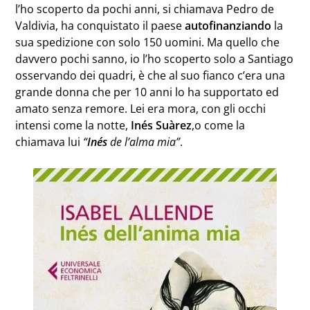
l’ho scoperto da pochi anni, si chiamava Pedro de
Valdivia, ha conquistato il paese
autofinanziando
la
sua spedizione con solo 150 uomini. Ma quello che
davvero pochi sanno, io l’ho scoperto solo a Santiago
osservando dei quadri, è che al suo fianco c’era una
grande donna che per 10 anni lo ha supportato ed
amato senza remore. Lei era mora, con gli occhi
intensi come la notte,
Inés
Suàrez
,o come la
chiamava lui
“
Inés
de l’alma mia”
.