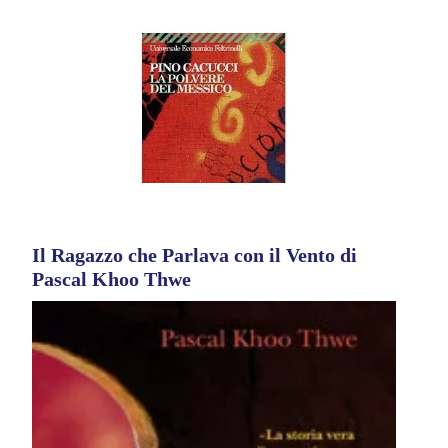
Il Ragazzo che Parlava con il Vento di
Pascal Khoo Thwe