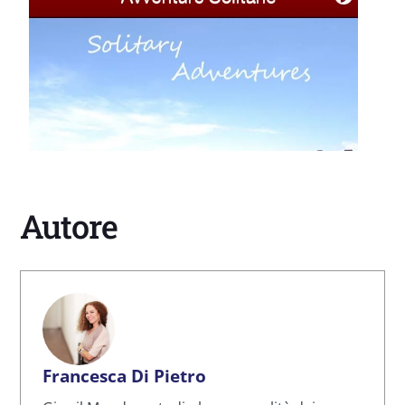
Autore
Francesca Di Pietro