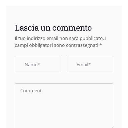
Lascia un commento
Il tuo indirizzo email non sarà pubblicato.
I
campi obbligatori sono contrassegnati
*