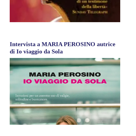
Intervista a MARIA PEROSINO autrice
di Io viaggio da Sola