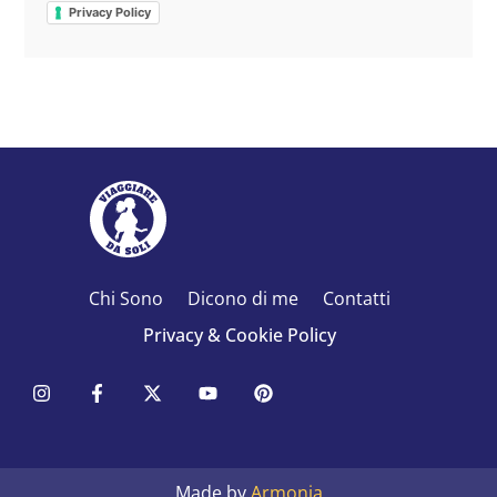
Privacy Policy
Chi Sono
Dicono di me
Contatti
Privacy & Cookie Policy
Made by
Armonia