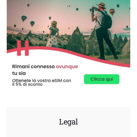
Legal