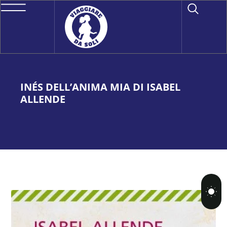
INÉS DELL’ANIMA MIA DI ISABEL
ALLENDE