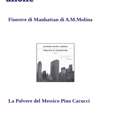
Finestre di Manhattan di A.M.Molina
La Polvere del Messico Pino Cacucci