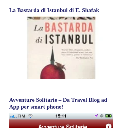
La Bastarda di Istanbul di E. Shafak
Avventure Solitarie – Da Travel Blog ad
App per smart phone!