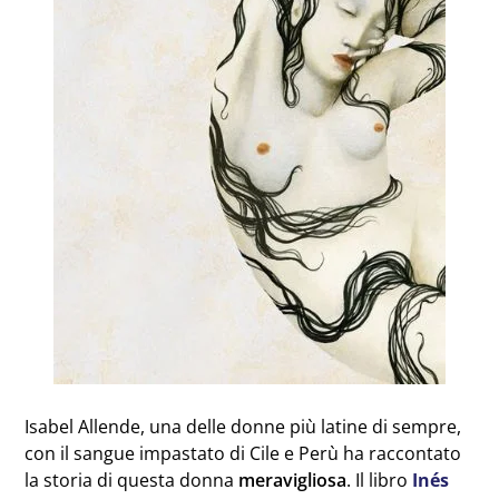
Isabel Allende, una delle donne più latine di sempre,
con il sangue impastato di Cile e Perù ha raccontato
la storia di questa donna
meravigliosa
. Il libro
Inés