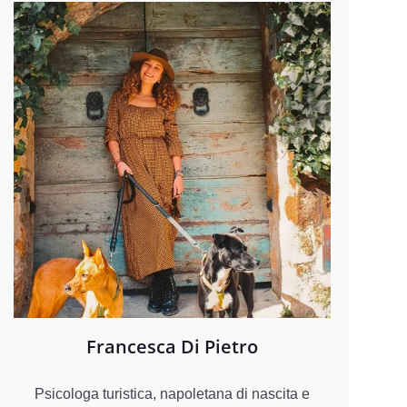
Francesca Di Pietro
Psicologa turistica, napoletana di nascita e