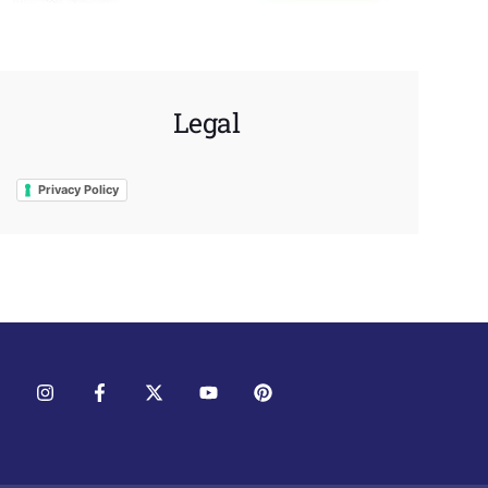
Legal
Privacy Policy