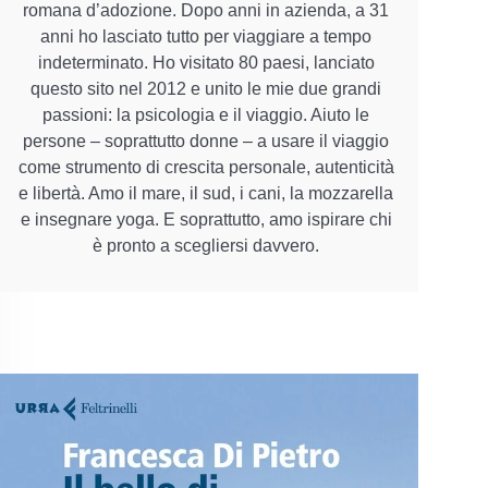
romana d’adozione. Dopo anni in azienda, a 31
anni ho lasciato tutto per viaggiare a tempo
indeterminato. Ho visitato 80 paesi, lanciato
questo sito nel 2012 e unito le mie due grandi
passioni: la psicologia e il viaggio. Aiuto le
persone – soprattutto donne – a usare il viaggio
come strumento di crescita personale, autenticità
e libertà. Amo il mare, il sud, i cani, la mozzarella
e insegnare yoga. E soprattutto, amo ispirare chi
è pronto a scegliersi davvero.