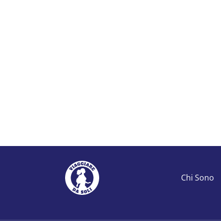
Chi Sono