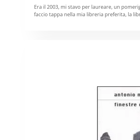
Era il 2003, mi stavo per laureare, un pomeri
faccio tappa nella mia libreria preferita, la lib