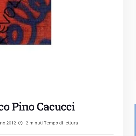
co Pino Cacucci
no 2012
2 minuti Tempo di lettura