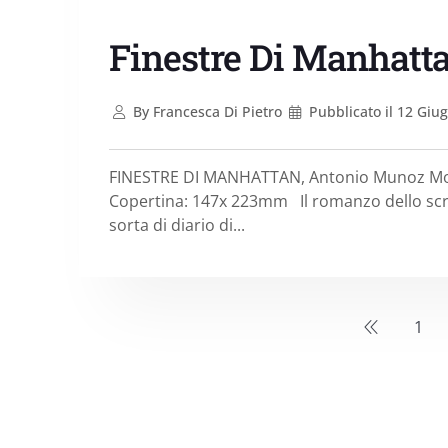
Finestre Di Manhatt
By
Francesca Di Pietro
Pubblicato il
12 Giug
FINESTRE DI MANHATTAN, Antonio Munoz Moli
Copertina: 147x 223mm Il romanzo dello scr
sorta di diario di...
1