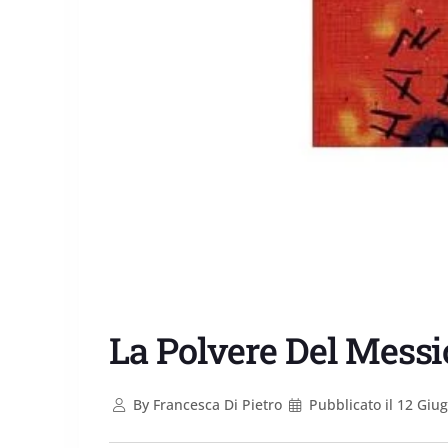
La Polvere Del Messi
By
Francesca Di Pietro
Pubblicato il
12 Giug