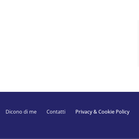
Dicono di me
Contatti
Privacy & Cookie Policy