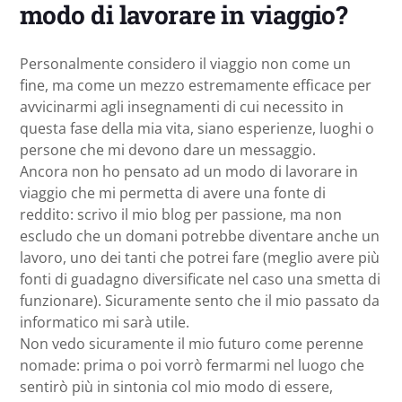
modo di lavorare in viaggio?
Personalmente considero il viaggio non come un
fine, ma come un mezzo estremamente efficace per
avvicinarmi agli insegnamenti di cui necessito in
questa fase della mia vita, siano esperienze, luoghi o
persone che mi devono dare un messaggio.
Ancora non ho pensato ad un modo di lavorare in
viaggio che mi permetta di avere una fonte di
reddito: scrivo il mio blog per passione, ma non
escludo che un domani potrebbe diventare anche un
lavoro, uno dei tanti che potrei fare (meglio avere più
fonti di guadagno diversificate nel caso una smetta di
funzionare). Sicuramente sento che il mio passato da
informatico mi sarà utile.
Non vedo sicuramente il mio futuro come perenne
nomade: prima o poi vorrò fermarmi nel luogo che
sentirò più in sintonia col mio modo di essere,