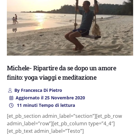
Michele- Ripartire da se dopo un amore
finito: yoga viaggi e meditazione
By
Francesca Di Pietro
Aggiornato il
25 Novembre 2020
11 minuti Tempo di lettura
[et_pb_section admin_label=”section”][et_pb_row
admin_label=”row”][et_pb_column type=”4_4″]
[et_pb_text admin_label=”Testo”]