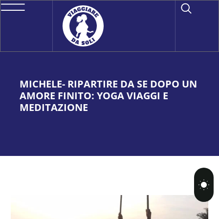
MICHELE- RIPARTIRE DA SE DOPO UN
AMORE FINITO: YOGA VIAGGI E
MEDITAZIONE