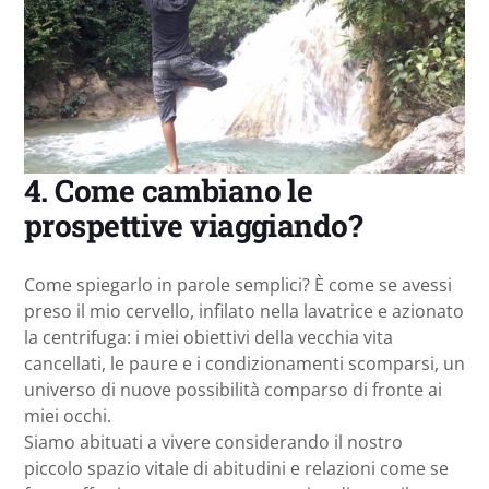
4. Come cambiano le
prospettive viaggiando?
Come spiegarlo in parole semplici? È come se avessi
preso il mio cervello, infilato nella lavatrice e azionato
la centrifuga: i miei obiettivi della vecchia vita
cancellati, le paure e i condizionamenti scomparsi, un
universo di nuove possibilità comparso di fronte ai
miei occhi.
Siamo abituati a vivere considerando il nostro
piccolo spazio vitale di abitudini e relazioni come se