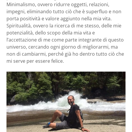
Minimalismo, ovvero ridurre oggetti, relazioni,
impegni, eliminando tutto ciò che è superfluo e non
porta positività e valore aggiunto nella mia vita.
Spiritualità, ovvero la ricerca di me stesso, delle mie
potenzialità, dello scopo della mia vita e
l’accettazione di me come parte integrante di questo
universo, cercando ogni giorno di migliorarmi, ma
non di cambiarmi, perché già ho dentro tutto ciò che
mi serve per essere felice.