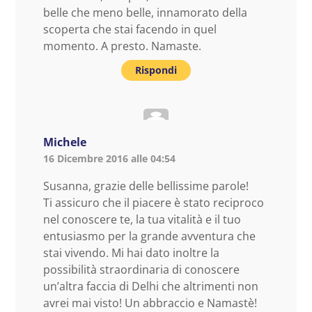
belle che meno belle, innamorato della
scoperta che stai facendo in quel
momento. A presto. Namaste.
Rispondi
Michele
16 Dicembre 2016 alle 04:54
Susanna, grazie delle bellissime parole!
Ti assicuro che il piacere è stato reciproco
nel conoscere te, la tua vitalità e il tuo
entusiasmo per la grande avventura che
stai vivendo. Mi hai dato inoltre la
possibilità straordinaria di conoscere
un’altra faccia di Delhi che altrimenti non
avrei mai visto! Un abbraccio e Namastè!