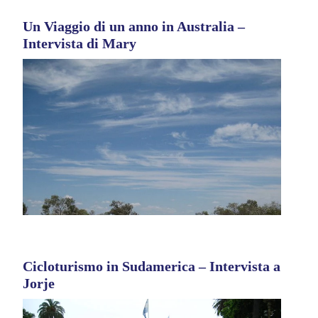
Un Viaggio di un anno in Australia –
Intervista di Mary
Cicloturismo in Sudamerica – Intervista a
Jorje