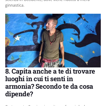
ginnastica.
8. Capita anche a te di trovare
luoghi in cui ti senti in
armonia? Secondo te da cosa
dipende?