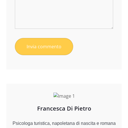
Francesca Di Pietro
Psicologa turistica, napoletana di nascita e romana