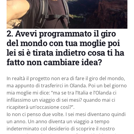
2. Avevi programmato il giro
del mondo con tua moglie poi
lei si è tirata indietro cosa ti ha
fatto non cambiare idea?
In realtà il progetto non era di fare il giro del mondo,
ma appunto di trasferirci in Olanda. Poi un bel giorno
mia moglie mi dice: “ma se tra l’Italia e l’Olanda ci
infilassimo un viaggio di sei mesi? quando mai ci
ricapiterà un’occasione così?”.
Io non ci penso due volte. I sei mesi diventano quindi
un anno. Un anno diventa un viaggio a tempo
indeterminato col desiderio di scoprire il nostro