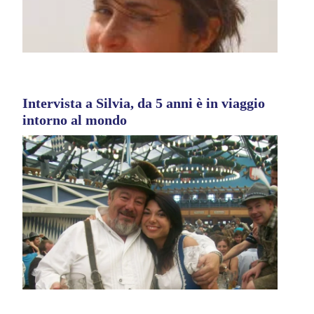
Intervista a Silvia, da 5 anni è in viaggio
intorno al mondo