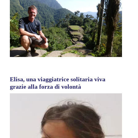
Elisa, una viaggiatrice solitaria viva
grazie alla forza di volontà