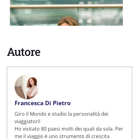
Autore
Francesca Di Pietro
Giro il Mondo e studio la personalità dei
viaggiatori!
Ho visitato 80 paesi molti dei quali da sola. Per
me il viaggio è uno strumento di crescita