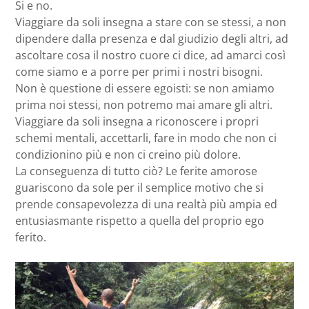
Si e no.
Viaggiare da soli insegna a stare con se stessi, a non
dipendere dalla presenza e dal giudizio degli altri, ad
ascoltare cosa il nostro cuore ci dice, ad amarci così
come siamo e a porre per primi i nostri bisogni.
Non è questione di essere egoisti: se non amiamo
prima noi stessi, non potremo mai amare gli altri.
Viaggiare da soli insegna a riconoscere i propri
schemi mentali, accettarli, fare in modo che non ci
condizionino più e non ci creino più dolore.
La conseguenza di tutto ciò? Le ferite amorose
guariscono da sole per il semplice motivo che si
prende consapevolezza di una realtà più ampia ed
entusiasmante rispetto a quella del proprio ego
ferito.