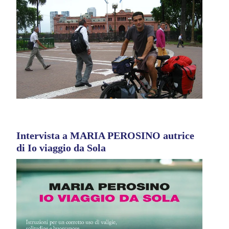
Intervista a MARIA PEROSINO autrice
di Io viaggio da Sola