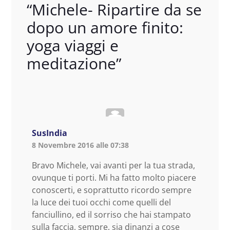
“
Michele- Ripartire da se
dopo un amore finito:
yoga viaggi e
meditazione
”
SusIndia
8 Novembre 2016 alle 07:38
Bravo Michele, vai avanti per la tua strada,
ovunque ti porti. Mi ha fatto molto piacere
conoscerti, e soprattutto ricordo sempre
la luce dei tuoi occhi come quelli del
fanciullino, ed il sorriso che hai stampato
sulla faccia, sempre, sia dinanzi a cose