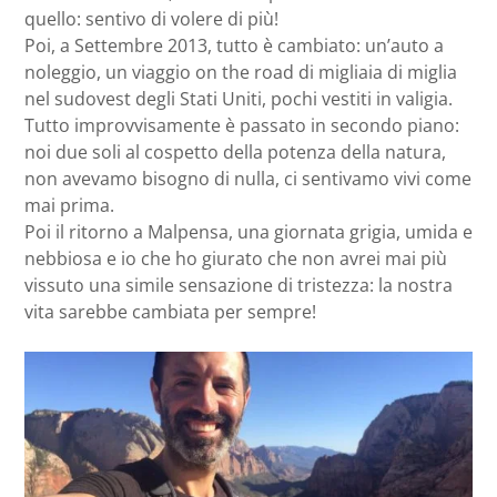
quello: sentivo di volere di più!
Poi, a Settembre 2013, tutto è cambiato: un’auto a
noleggio, un viaggio on the road di migliaia di miglia
nel sudovest degli Stati Uniti, pochi vestiti in valigia.
Tutto improvvisamente è passato in secondo piano:
noi due soli al cospetto della potenza della natura,
non avevamo bisogno di nulla, ci sentivamo vivi come
mai prima.
Poi il ritorno a Malpensa, una giornata grigia, umida e
nebbiosa e io che ho giurato che non avrei mai più
vissuto una simile sensazione di tristezza: la nostra
vita sarebbe cambiata per sempre!