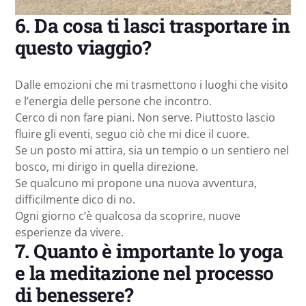
6. Da cosa ti lasci trasportare in
questo viaggio?
Dalle emozioni che mi trasmettono i luoghi che visito
e l’energia delle persone che incontro.
Cerco di non fare piani. Non serve. Piuttosto lascio
fluire gli eventi, seguo ciò che mi dice il cuore.
Se un posto mi attira, sia un tempio o un sentiero nel
bosco, mi dirigo in quella direzione.
Se qualcuno mi propone una nuova avventura,
difficilmente dico di no.
Ogni giorno c’è qualcosa da scoprire, nuove
esperienze da vivere.
7. Quanto è importante lo yoga
e la meditazione nel processo
di benessere?