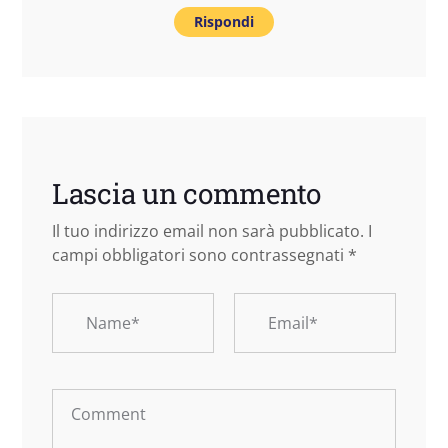
Rispondi
Lascia un commento
Il tuo indirizzo email non sarà pubblicato.
I
campi obbligatori sono contrassegnati
*