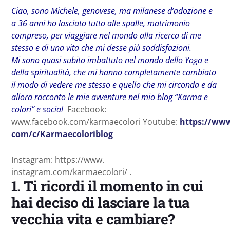
Ciao, sono Michele, genovese, ma milanese d’adozione e
a 36 anni ho lasciato tutto alle spalle, matrimonio
compreso, per viaggiare nel mondo alla ricerca di me
stesso e di una vita che mi desse più soddisfazioni.
Mi sono quasi subito imbattuto nel mondo dello Yoga e
della spiritualità, che mi hanno completamente cambiato
il modo di vedere me stesso e quello che mi circonda e da
allora racconto le mie avventure nel mio blog “Karma e
colori” e social
Facebook:
www.facebook.com/karmaecolori Youtube:
https://ww
com/c/Karmaecoloriblog
Instagram: https://www.
instagram.com/karmaecolori/ .
1. Ti ricordi il momento in cui
hai deciso di lasciare la tua
vecchia vita e cambiare?