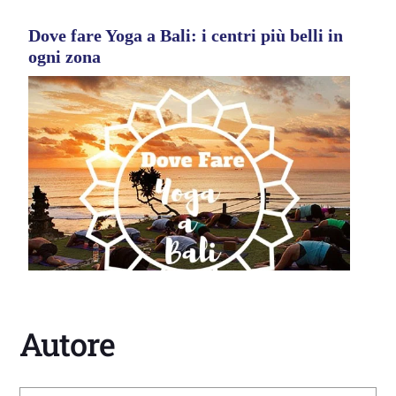
Dove fare Yoga a Bali: i centri più belli in
ogni zona
Autore