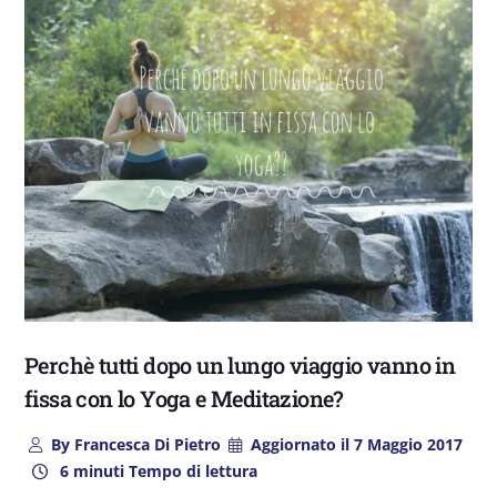
Perchè tutti dopo un lungo viaggio vanno in
fissa con lo Yoga e Meditazione?
By
Francesca Di Pietro
Aggiornato il
7 Maggio 2017
6 minuti Tempo di lettura