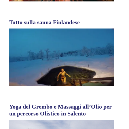
Tutto sulla sauna Finlandese
Yoga del Grembo e Massaggi all’Olio per
un percorso Olistico in Salento