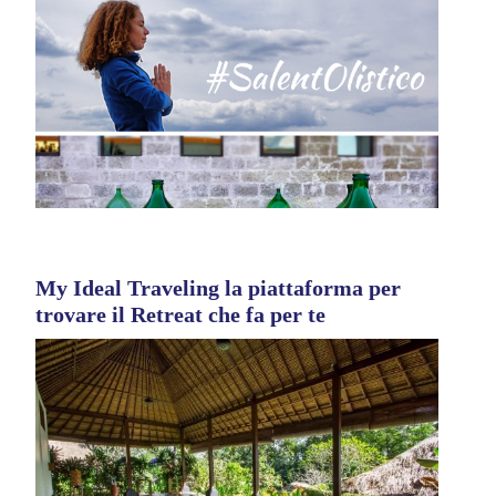
My Ideal Traveling la piattaforma per
trovare il Retreat che fa per te