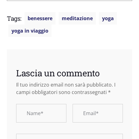
Tags:
benessere
meditazione
yoga
yoga in viaggio
Lascia un commento
Il tuo indirizzo email non sarà pubblicato.
I
campi obbligatori sono contrassegnati
*