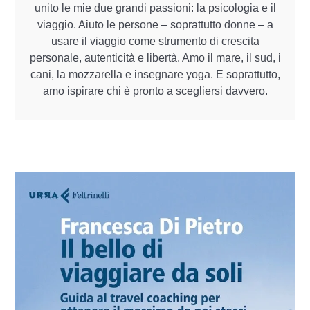
unito le mie due grandi passioni: la psicologia e il
viaggio. Aiuto le persone – soprattutto donne – a
usare il viaggio come strumento di crescita
personale, autenticità e libertà. Amo il mare, il sud, i
cani, la mozzarella e insegnare yoga. E soprattutto,
amo ispirare chi è pronto a scegliersi davvero.