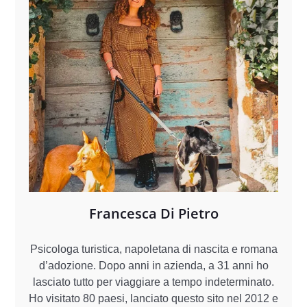
Francesca Di Pietro
Psicologa turistica, napoletana di nascita e romana
d’adozione. Dopo anni in azienda, a 31 anni ho
lasciato tutto per viaggiare a tempo indeterminato.
Ho visitato 80 paesi, lanciato questo sito nel 2012 e