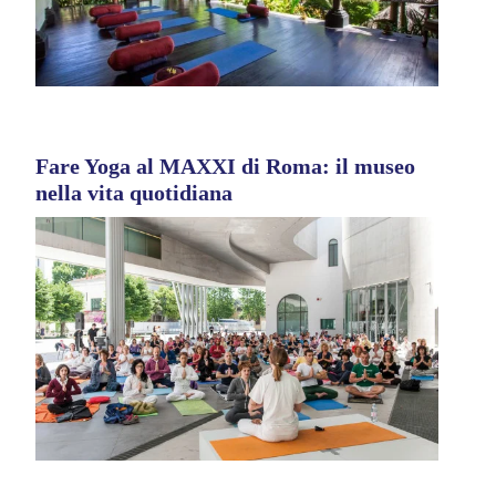
Fare Yoga al MAXXI di Roma: il museo
nella vita quotidiana