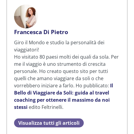
Francesca Di Pietro
Giro il Mondo e studio la personalità dei
viaggiatori!
Ho visitato 80 paesi molti dei quali da sola. Per
me il viaggio è uno strumento di crescita
personale. Ho creato questo sito per tutti
quelli che amano viaggiare da soli o che
vorrebbero iniziare a farlo. Ho pubblicato:
Il
Bello di Viaggiare da Soli: guida al travel
coaching per ottenere il massimo da noi
stessi
edito Feltrinelli.
Visualizza tutti gli articoli