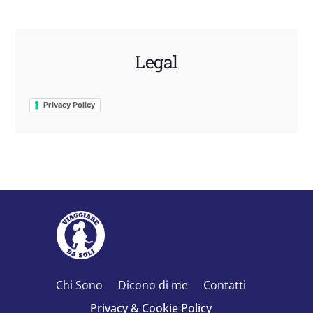
Legal
Privacy Policy
Chi Sono
Dicono di me
Contatti
Privacy & Cookie Policy