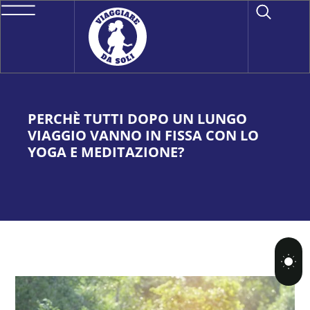
PERCHÈ TUTTI DOPO UN LUNGO
VIAGGIO VANNO IN FISSA CON LO
YOGA E MEDITAZIONE?