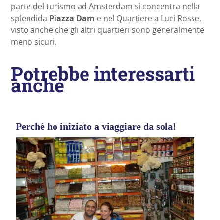
parte del turismo ad Amsterdam si concentra nella
splendida
Piazza Dam
e nel Quartiere a Luci Rosse,
visto anche che gli altri quartieri sono generalmente
meno sicuri.
Potrebbe interessarti
anche
Perchè ho iniziato a viaggiare da sola!