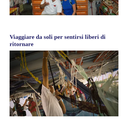
Viaggiare da soli per sentirsi liberi di
ritornare