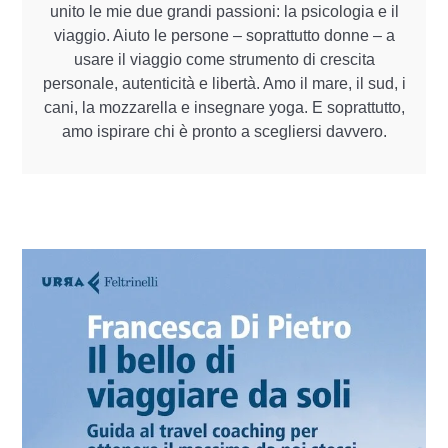
unito le mie due grandi passioni: la psicologia e il
viaggio. Aiuto le persone – soprattutto donne – a
usare il viaggio come strumento di crescita
personale, autenticità e libertà. Amo il mare, il sud, i
cani, la mozzarella e insegnare yoga. E soprattutto,
amo ispirare chi è pronto a scegliersi davvero.