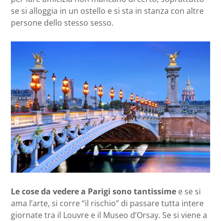
se si alloggia in un ostello e si sta in stanza con altre
persone dello stesso sesso.
Le cose da vedere a Parigi sono tantissime
e se si
ama l’arte, si corre “il rischio” di passare tutta intere
giornate tra il Louvre e il Museo d’Orsay. Se si viene a