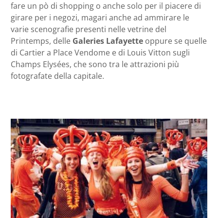
fare un pò di shopping o anche solo per il piacere di
girare per i negozi, magari anche ad ammirare le
varie scenografie presenti nelle vetrine del
Printemps, delle
Galeries Lafayette
oppure se quelle
di Cartier a Place Vendome e di Louis Vitton sugli
Champs Elysées, che sono tra le attrazioni più
fotografate della capitale.