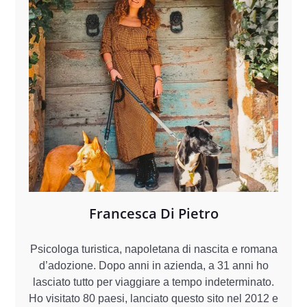
Francesca Di Pietro
Psicologa turistica, napoletana di nascita e romana
d’adozione. Dopo anni in azienda, a 31 anni ho
lasciato tutto per viaggiare a tempo indeterminato.
Ho visitato 80 paesi, lanciato questo sito nel 2012 e