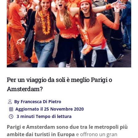
Per un viaggio da soli è meglio Parigi o
Amsterdam?
By
Francesca Di Pietro
Aggiornato il
25 Novembre 2020
3 minuti Tempo di lettura
Parigi e Amsterdam sono due tra le metropoli più
ambite dai turisti in Europa
e offrono un gran