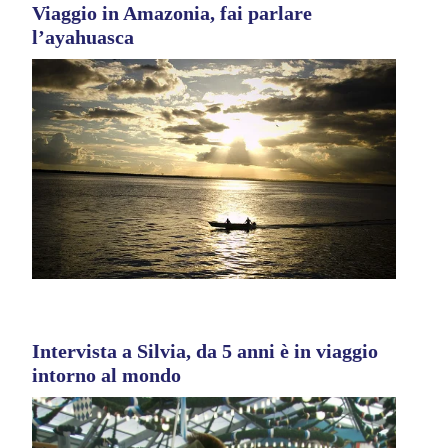
Viaggio in Amazonia, fai parlare
l’ayahuasca
Intervista a Silvia, da 5 anni è in viaggio
intorno al mondo