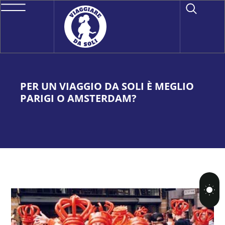
PER UN VIAGGIO DA SOLI È MEGLIO
PARIGI O AMSTERDAM?