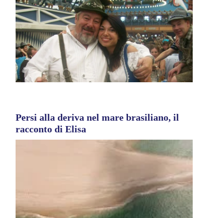
Persi alla deriva nel mare brasiliano, il
racconto di Elisa