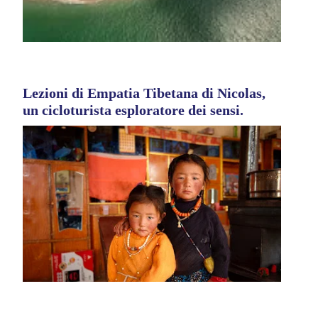
Lezioni di Empatia Tibetana di Nicolas,
un cicloturista esploratore dei sensi.