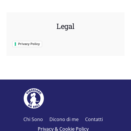
Legal
Privacy Policy
Chi Sono
Dicono di me
Contatti
Privacy & Cookie Policy