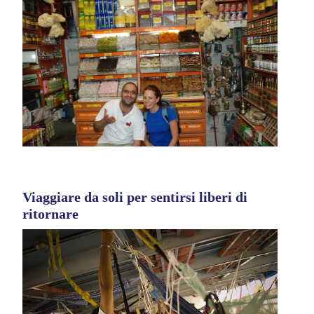
Viaggiare da soli per sentirsi liberi di
ritornare