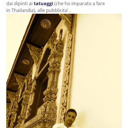
dai dipinti ai
tatuaggi
(che ho imparato a fare
in Thailandia), alle pubblicita’..