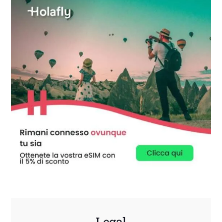
Legal