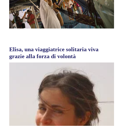
Elisa, una viaggiatrice solitaria viva
grazie alla forza di volontà