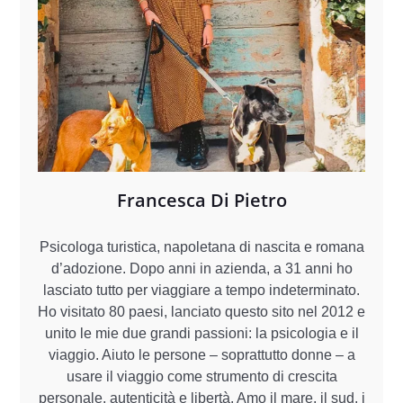
Francesca Di Pietro
Psicologa turistica, napoletana di nascita e romana
d’adozione. Dopo anni in azienda, a 31 anni ho
lasciato tutto per viaggiare a tempo indeterminato.
Ho visitato 80 paesi, lanciato questo sito nel 2012 e
unito le mie due grandi passioni: la psicologia e il
viaggio. Aiuto le persone – soprattutto donne – a
usare il viaggio come strumento di crescita
personale, autenticità e libertà. Amo il mare, il sud, i