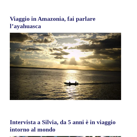
Viaggio in Amazonia, fai parlare
l’ayahuasca
Intervista a Silvia, da 5 anni è in viaggio
intorno al mondo