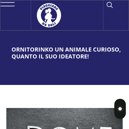
ORNITORINKO UN ANIMALE CURIOSO,
QUANTO IL SUO IDEATORE!