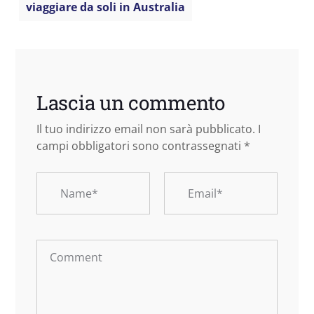
viaggiare da soli in Australia
Lascia un commento
Il tuo indirizzo email non sarà pubblicato.
I
campi obbligatori sono contrassegnati
*