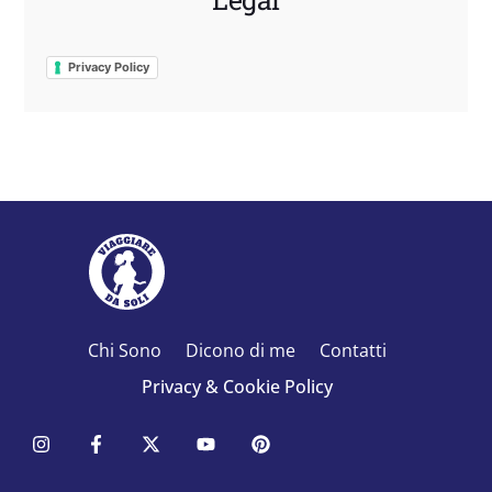
Privacy Policy
Chi Sono
Dicono di me
Contatti
Privacy & Cookie Policy