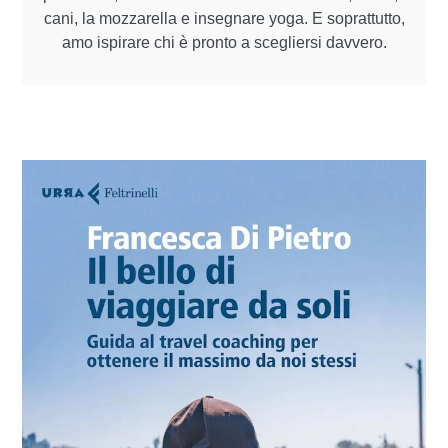
cani, la mozzarella e insegnare yoga. E soprattutto,
amo ispirare chi è pronto a scegliersi davvero.