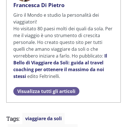
Francesca Di Pietro
Giro il Mondo e studio la personalità dei
viaggiatori!
Ho visitato 80 paesi molti dei quali da sola. Per
me il viaggio è uno strumento di crescita
personale. Ho creato questo sito per tutti
quelli che amano viaggiare da soli o che
vorrebbero iniziare a farlo. Ho pubblicato:
Il
Bello di Viaggiare da Soli: guida al travel
coaching per ottenere il massimo da noi
stessi
edito Feltrinelli.
Visualizza tutti gli articoli
Tags:
viaggiare da soli