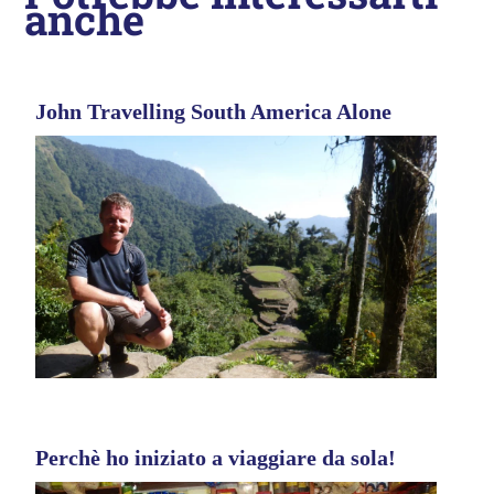
anche
John Travelling South America Alone
Perchè ho iniziato a viaggiare da sola!