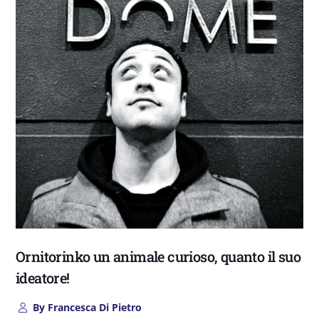
Ornitorinko un animale curioso, quanto il suo
ideatore!
By
Francesca Di Pietro