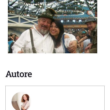
Autore