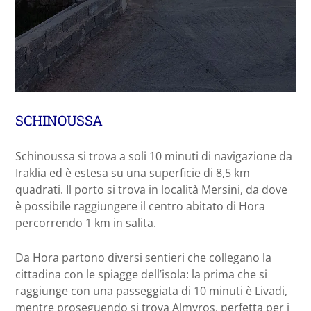
SCHINOUSSA
Schinoussa si trova a soli 10 minuti di navigazione da
Iraklia ed è estesa su una superficie di 8,5 km
quadrati. Il porto si trova in località Mersini, da dove
è possibile raggiungere il centro abitato di Hora
percorrendo 1 km in salita.
Da Hora partono diversi sentieri che collegano la
cittadina con le spiagge dell’isola: la prima che si
raggiunge con una passeggiata di 10 minuti è Livadi,
mentre proseguendo si trova Almyros, perfetta per i