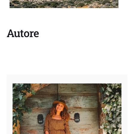
Autore