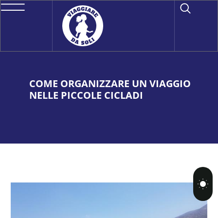
COME ORGANIZZARE UN VIAGGIO
NELLE PICCOLE CICLADI