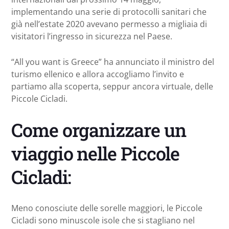
implementando una serie di protocolli sanitari che
già nell’estate 2020 avevano permesso a migliaia di
visitatori l’ingresso in sicurezza nel Paese.
“All you want is Greece” ha annunciato il ministro del
turismo ellenico e allora accogliamo l’invito e
partiamo alla scoperta, seppur ancora virtuale, delle
Piccole Cicladi.
Come organizzare un
viaggio nelle Piccole
Cicladi:
Meno conosciute delle sorelle maggiori, le Piccole
Cicladi sono minuscole isole che si stagliano nel