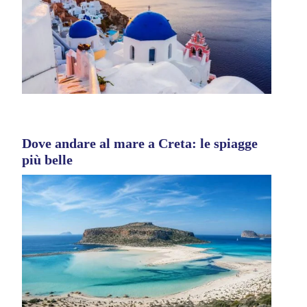
Dove andare al mare a Creta: le spiagge
più belle