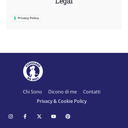
Legal
Privacy Policy
Chi Sono
Dicono di me
Contatti
Privacy & Cookie Policy