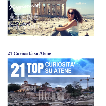
21 Curiosità su Atene