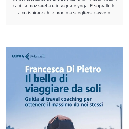
cani, la mozzarella e insegnare yoga. E soprattutto,
amo ispirare chi è pronto a scegliersi davvero.