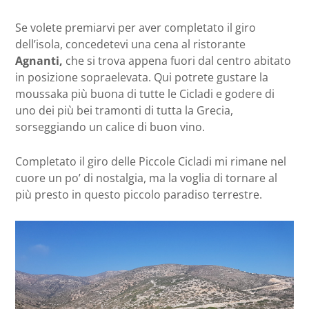
Se volete premiarvi per aver completato il giro
dell’isola, concedetevi una cena al ristorante
Agnanti,
che si trova appena fuori dal centro abitato
in posizione sopraelevata. Qui potrete gustare la
moussaka più buona di tutte le Cicladi e godere di
uno dei più bei tramonti di tutta la Grecia,
sorseggiando un calice di buon vino.
Completato il giro delle Piccole Cicladi mi rimane nel
cuore un po’ di nostalgia, ma la voglia di tornare al
più presto in questo piccolo paradiso terrestre.