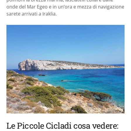
onde del Mar Egeo e in un’ora e mezza di navigazione
sarete arrivati a Iraklia.
Le Piccole Cicladi cosa vedere: