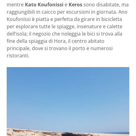
mentre
Kato Koufonissi
e
Keros
sono disabitate, ma
raggiungibili in caicco per escursioni in giornata. Ano
Koufonissi è piatta e perfetta da girare in bicicletta
per esplorare tutte le spiagge, insenature e calette
dell’isola; il negozio che noleggia le bici si trova alla
fine della spiaggia di Hora, il centro abitato
principale, dove si trovano il porto e numerosi
ristoranti.