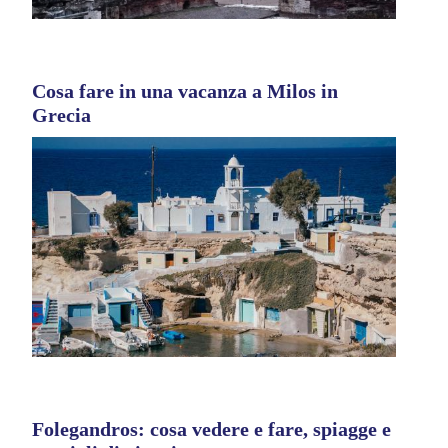
Cosa fare in una vacanza a Milos in
Grecia
Folegandros: cosa vedere e fare, spiagge e