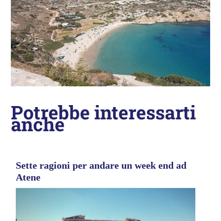
Potrebbe interessarti
anche
Sette ragioni per andare un week end ad
Atene