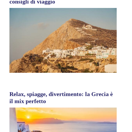
consigli di viaggio
Relax, spiagge, divertimento: la Grecia è
il mix perfetto