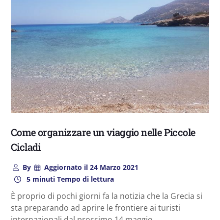
Come organizzare un viaggio nelle Piccole
Cicladi
By
Aggiornato il
24 Marzo 2021
5 minuti Tempo di lettura
È proprio di pochi giorni fa la notizia che la Grecia si
sta preparando ad aprire le frontiere ai turisti
internazionali dal prossimo 14 maggio,