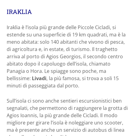
IRAKLIA
Iraklia è l’isola più grande delle Piccole Cicladi, si
estende su una superficie di 19 km quadrati, ma è la
meno abitata: solo 140 abitanti che vivono di pesca,
di agricoltura e, in estate, di turismo. Il traghetto
arriva al porto di Agios Georgios, il secondo centro
abitato dopo il capoluogo dell’isola, chiamato
Panagia o Hora. Le spiagge sono poche, ma
bellissime:
Livadi
, la più famosa, si trova a soli 15
minuti di passeggiata dal porto.
Sull’isola ci sono anche sentieri escursionistici ben
segnalati, che permettono di raggiungere la grotta di
Agios Ioannis, la più grande delle Cicladi. Il modo
migliore per girare l’isola è noleggiare uno scooter,
ma è presente anche un servizio di autobus di linea