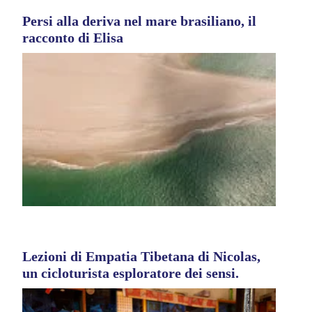
Persi alla deriva nel mare brasiliano, il
racconto di Elisa
Lezioni di Empatia Tibetana di Nicolas,
un cicloturista esploratore dei sensi.