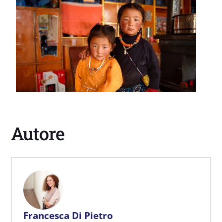
Autore
Francesca Di Pietro