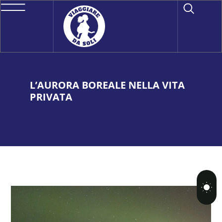
L’AURORA BOREALE NELLA VITA
PRIVATA