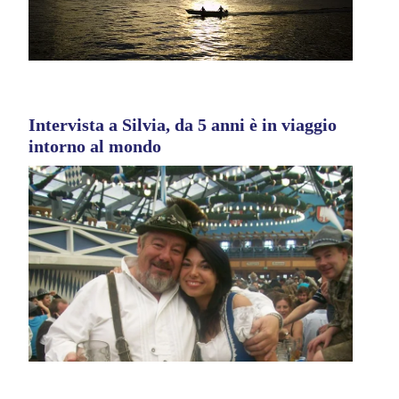
Intervista a Silvia, da 5 anni è in viaggio
intorno al mondo