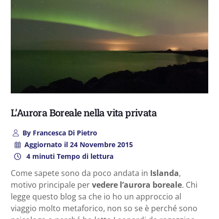
L’Aurora Boreale nella vita privata
By
Francesca Di Pietro
Aggiornato il
24 Novembre 2015
4 minuti Tempo di lettura
Come sapete sono da poco andata in
Islanda
,
motivo principale per
vedere l’aurora boreale
. Chi
legge questo blog sa che io ho un approccio al
viaggio molto metaforico, non so se è perché sono