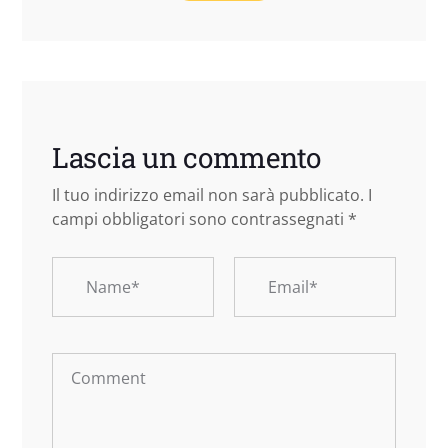
Lascia un commento
Il tuo indirizzo email non sarà pubblicato.
I
campi obbligatori sono contrassegnati
*