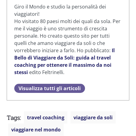
Giro il Mondo e studio la personalità dei
viaggiatori!
Ho visitato 80 paesi molti dei quali da sola. Per
me il viaggio è uno strumento di crescita
personale. Ho creato questo sito per tutti
quelli che amano viaggiare da soli o che
vorrebbero iniziare a farlo. Ho pubblicato:
Il
Bello di Viaggiare da Soli: guida al travel
coaching per ottenere il massimo da noi
stessi
edito Feltrinelli.
Visualizza tutti gli articoli
Tags:
travel coaching
viaggiare da soli
viaggiare nel mondo