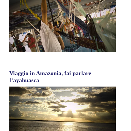
Viaggio in Amazonia, fai parlare
l’ayahuasca