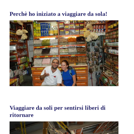
Perchè ho iniziato a viaggiare da sola!
Viaggiare da soli per sentirsi liberi di
ritornare