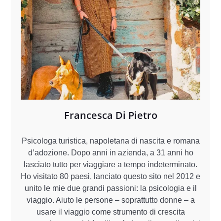
Francesca Di Pietro
Psicologa turistica, napoletana di nascita e romana
d’adozione. Dopo anni in azienda, a 31 anni ho
lasciato tutto per viaggiare a tempo indeterminato.
Ho visitato 80 paesi, lanciato questo sito nel 2012 e
unito le mie due grandi passioni: la psicologia e il
viaggio. Aiuto le persone – soprattutto donne – a
usare il viaggio come strumento di crescita