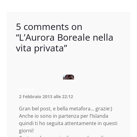
5 comments on
“
L’Aurora Boreale nella
vita privata
”
Giulia
2 Febbraio 2013 alle 22:12
Gran bel post, e bella metafora… grazie:)
Anche io sono in partenza per l’Islanda
quindi ti ho seguita attentamente in questi
giorni!