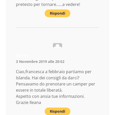
pretesto per tornare……a vedere!
Rispondi
Ileana
3 Novembre 2019 alle 20:52
Ciao,francesca a febbraio partiamo per
Islanda. Hai dei consigli da darci?
Pensavamo do prenotare un camper per
essere in totale liberatà.
Aspetto con ansia tue informazioni.
Grazie Ileana
Rispondi