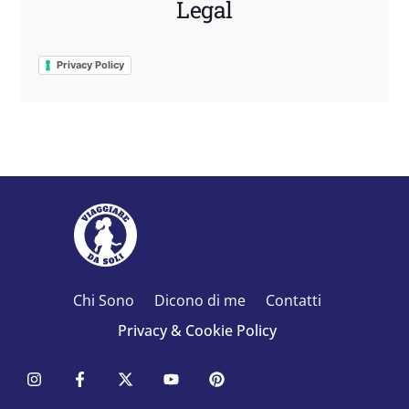
Legal
Privacy Policy
Chi Sono
Dicono di me
Contatti
Privacy & Cookie Policy