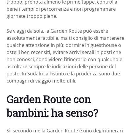
troppo: prenota almeno le prime tappe, controlla
bene i tempi di percorrenza e non programmare
giornate troppo piene.
Se viaggi da sola, la Garden Route può essere
assolutamente fattibile, ma ti consiglio di mantenere
qualche attenzione in più: dormire in guesthouse o
ostelli ben recensiti, evitare arrivi serali in posti che
non conosci, condividere l’itinerario con qualcuno e
ascoltare sempre le indicazioni delle persone del
posto. In Sudafrica l’istinto e la prudenza sono due
compagni di viaggio molto utili.
Garden Route con
bambini: ha senso?
Sì, secondo me la Garden Route è uno degli itinerari