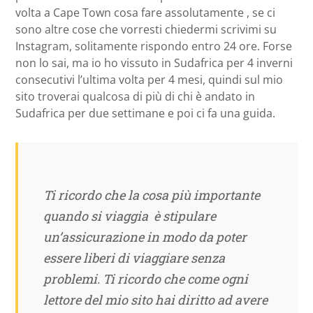
volta a Cape Town cosa fare assolutamente , se ci
sono altre cose che vorresti chiedermi scrivimi su
Instagram, solitamente rispondo entro 24 ore. Forse
non lo sai, ma io ho vissuto in Sudafrica per 4 inverni
consecutivi l’ultima volta per 4 mesi, quindi sul mio
sito troverai qualcosa di più di chi è andato in
Sudafrica per due settimane e poi ci fa una guida.
Ti ricordo che la cosa più importante
quando si viaggia è stipulare
un’assicurazione in modo da poter
essere liberi di viaggiare senza
problemi. Ti ricordo che come ogni
lettore del mio sito hai diritto ad avere