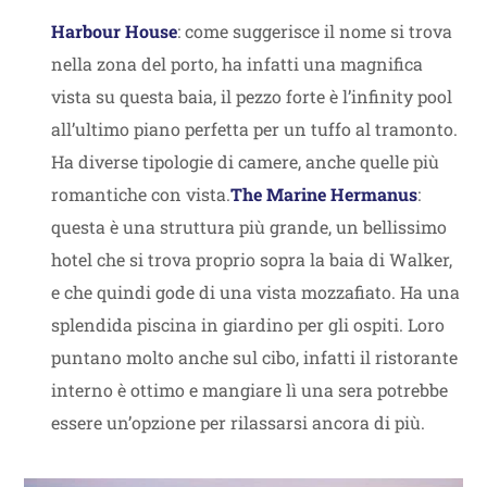
Harbour House
: come suggerisce il nome si trova
nella zona del porto, ha infatti una magnifica
vista su questa baia, il pezzo forte è l’infinity pool
all’ultimo piano perfetta per un tuffo al tramonto.
Ha diverse tipologie di camere, anche quelle più
romantiche con vista.
The Marine Hermanus
:
questa è una struttura più grande, un bellissimo
hotel che si trova proprio sopra la baia di Walker,
e che quindi gode di una vista mozzafiato. Ha una
splendida piscina in giardino per gli ospiti. Loro
puntano molto anche sul cibo, infatti il ristorante
interno è ottimo e mangiare lì una sera potrebbe
essere un’opzione per rilassarsi ancora di più.