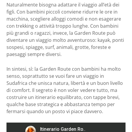
Naturalmente bisogna adattare il viaggio all’età dei
figli. Con bambini piccoli conviene ridurre le ore in
macchina, scegliere alloggi comodi e non esagerare
con trekking o attività troppo lunghe. Con bambini
più grandi o ragazzi, invece, la Garden Route può
diventare un viaggio molto avventuroso: kayak, ponti
sospesi, spiagge, surf, animali, grotte, foreste e
paesaggi sempre diversi.
In sintesi, sì: la Garden Route con bambini ha molto
senso, soprattutto se vuoi fare un viaggio in
Sudafrica che unisca natura, libertà e un buon livello
di comfort. Il segreto è non voler vedere tutto, ma
costruire un itinerario equilibrato, con tappe brevi,
qualche base strategica e abbastanza tempo per
fermarsi quando un posto vi piace davvero.