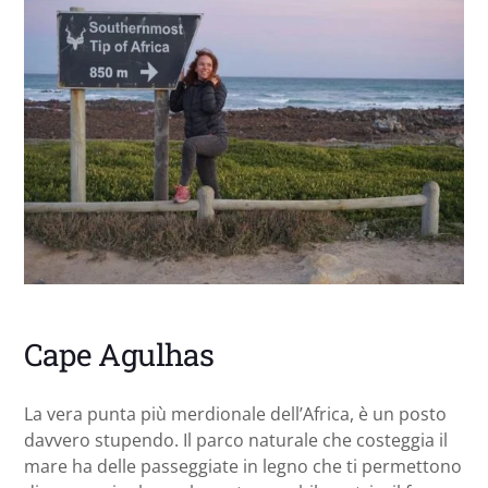
Cape Agulhas
La vera punta più merdionale dell’Africa, è un posto
davvero stupendo. Il parco naturale che costeggia il
mare ha delle passeggiate in legno che ti permettono