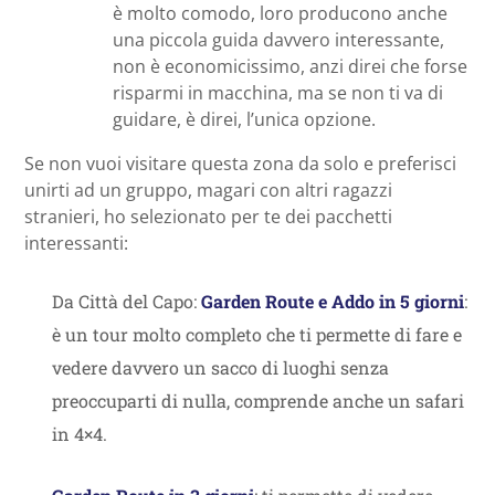
è molto comodo, loro producono anche
una piccola guida davvero interessante,
non è economicissimo, anzi direi che forse
risparmi in macchina, ma se non ti va di
guidare, è direi, l’unica opzione.
Se non vuoi visitare questa zona da solo e preferisci
unirti ad un gruppo, magari con altri ragazzi
stranieri, ho selezionato per te dei pacchetti
interessanti:
Da Città del Capo:
Garden Route e Addo in 5 giorni
:
è un tour molto completo che ti permette di fare e
vedere davvero un sacco di luoghi senza
preoccuparti di nulla, comprende anche un safari
in 4×4.