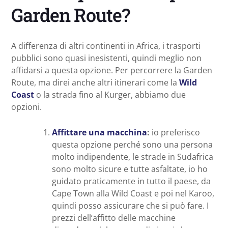
Garden Route?
A differenza di altri continenti in Africa, i trasporti
pubblici sono quasi inesistenti, quindi meglio non
affidarsi a questa opzione. Per percorrere la Garden
Route, ma direi anche altri itinerari come la
Wild
Coast
o la strada fino al Kurger, abbiamo due
opzioni.
Affittare una macchina
:
io preferisco
questa opzione perché sono una persona
molto indipendente, le strade in Sudafrica
sono molto sicure e tutte asfaltate, io ho
guidato praticamente in tutto il paese, da
Cape Town alla Wild Coast e poi nel Karoo,
quindi posso assicurare che si può fare. I
prezzi dell’affitto delle macchine