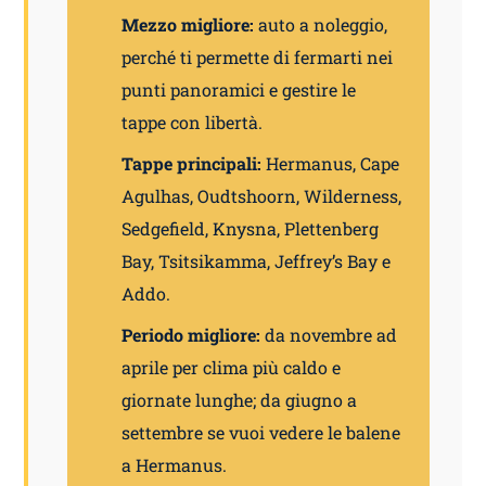
Mezzo migliore:
auto a noleggio,
perché ti permette di fermarti nei
punti panoramici e gestire le
tappe con libertà.
Tappe principali:
Hermanus, Cape
Agulhas, Oudtshoorn, Wilderness,
Sedgefield, Knysna, Plettenberg
Bay, Tsitsikamma, Jeffrey’s Bay e
Addo.
Periodo migliore:
da novembre ad
aprile per clima più caldo e
giornate lunghe; da giugno a
settembre se vuoi vedere le balene
a Hermanus.