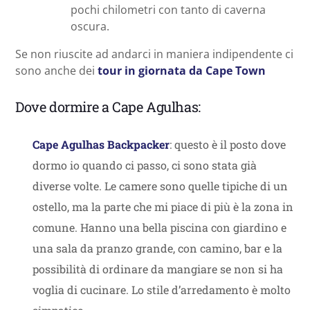
pochi chilometri con tanto di caverna
oscura.
Se non riuscite ad andarci in maniera indipendente ci
sono anche dei
tour in giornata da Cape Town
Dove dormire a Cape Agulhas:
Cape Agulhas Backpacker
: questo è il posto dove
dormo io quando ci passo, ci sono stata già
diverse volte. Le camere sono quelle tipiche di un
ostello, ma la parte che mi piace di più è la zona in
comune. Hanno una bella piscina con giardino e
una sala da pranzo grande, con camino, bar e la
possibilità di ordinare da mangiare se non si ha
voglia di cucinare. Lo stile d’arredamento è molto