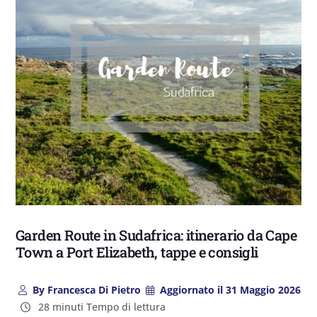
Garden Route in Sudafrica: itinerario da Cape
Town a Port Elizabeth, tappe e consigli
By
Francesca Di Pietro
Aggiornato il
31 Maggio 2026
28 minuti Tempo di lettura