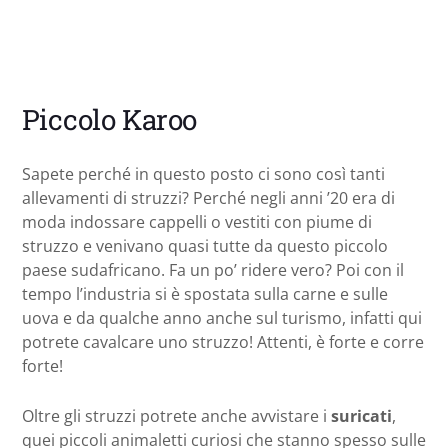
Piccolo Karoo
Sapete perché in questo posto ci sono così tanti
allevamenti di struzzi? Perché negli anni ’20 era di
moda indossare cappelli o vestiti con piume di
struzzo e venivano quasi tutte da questo piccolo
paese sudafricano. Fa un po’ ridere vero? Poi con il
tempo l’industria si è spostata sulla carne e sulle
uova e da qualche anno anche sul turismo, infatti qui
potrete cavalcare uno struzzo! Attenti, è forte e corre
forte!
Oltre gli struzzi potrete anche avvistare i
suricati
,
quei piccoli animaletti curiosi che stanno spesso sulle