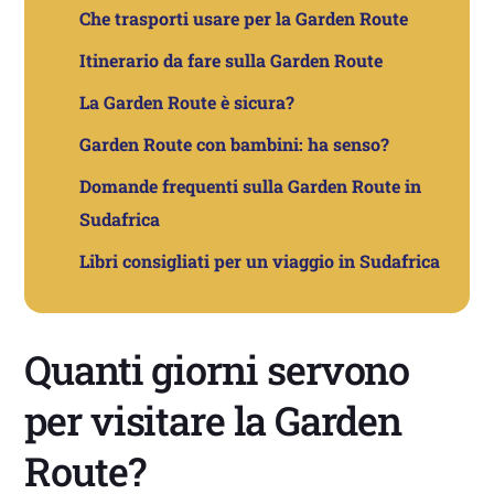
Che trasporti usare per la Garden Route
Itinerario da fare sulla Garden Route
La Garden Route è sicura?
Garden Route con bambini: ha senso?
Domande frequenti sulla Garden Route in
Sudafrica
Libri consigliati per un viaggio in Sudafrica
Quanti giorni servono
per visitare la Garden
Route?