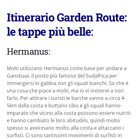
Itinerario Garden Route:
le tappe più belle
:
Hermanus:
Molti utilizzano Hermanus come base per andare a
Gansbaai, il posto più famoso del Sudafrica per
immergersi in gabbia con gli squali bianchi. So che è
una cosa che piace a molti, ma io vi inviterei a non
farlo. Per attirare i turisti le barche vanno a circa 4-
5km dalla costa e buttano cibo e gli squali hanno
imparato che vicino alla costa possono essere nutriti
e hanno cambiato le loro abitudini, quindi molto
spesso si avvicinano molto alla costa e attaccano i
surfisti. Ci sono tantissimi movimenti di surfisti in