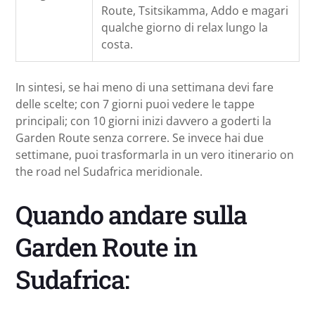
Route, Tsitsikamma, Addo e magari
qualche giorno di relax lungo la
costa.
In sintesi, se hai meno di una settimana devi fare
delle scelte; con 7 giorni puoi vedere le tappe
principali; con 10 giorni inizi davvero a goderti la
Garden Route senza correre. Se invece hai due
settimane, puoi trasformarla in un vero itinerario on
the road nel Sudafrica meridionale.
Quando andare sulla
Garden Route in
Sudafrica: