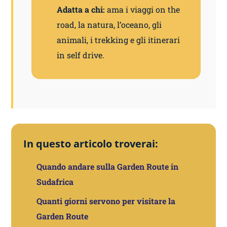
Adatta a chi:
ama i viaggi on the
road, la natura, l’oceano, gli
animali, i trekking e gli itinerari
in self drive.
In questo articolo troverai:
Quando andare sulla Garden Route in
Sudafrica
Quanti giorni servono per visitare la
Garden Route