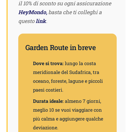
il 10% di sconto su ogni assicurazione
HeyMondo,
basta che ti colleghi a
questo
link
.
Garden Route in breve
Dove si trova:
lungo la costa
meridionale del Sudafrica, tra
oceano, foreste, lagune e piccoli
paesi costieri.
Durata ideale:
almeno 7 giorni,
meglio 10 se vuoi viaggiare con
più calma e aggiungere qualche
deviazione.