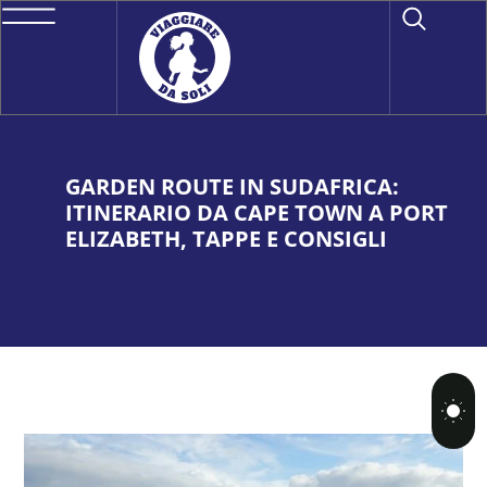
GARDEN ROUTE IN SUDAFRICA:
ITINERARIO DA CAPE TOWN A PORT
ELIZABETH, TAPPE E CONSIGLI