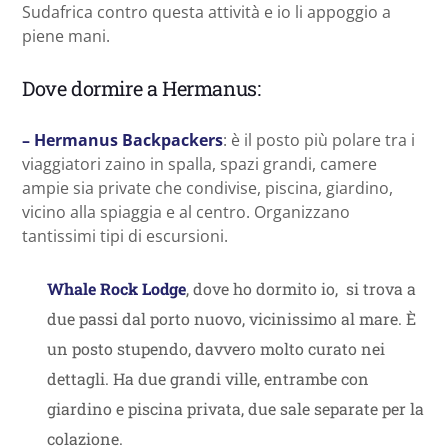
Sudafrica contro questa attività e io li appoggio a
piene mani.
Dove dormire a Hermanus:
– Hermanus Backpackers
: è il posto più polare tra i
viaggiatori zaino in spalla, spazi grandi, camere
ampie sia private che condivise, piscina, giardino,
vicino alla spiaggia e al centro. Organizzano
tantissimi tipi di escursioni.
Whale Rock Lodge
, dove ho dormito io, si trova a
due passi dal porto nuovo, vicinissimo al mare. È
un posto stupendo, davvero molto curato nei
dettagli. Ha due grandi ville, entrambe con
giardino e piscina privata, due sale separate per la
colazione.