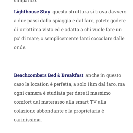
simpatico.
Lighthouse Stay
: questa struttura si trova davvero
a due passi dalla spiaggia e dal faro, potete godere
di un’ottima vista ed è adatta a chi vuole fare un
po’ di mare, o semplicemente farsi coccolare dalle
onde.
Beachcombers Bed & Breakfast
: anche in questo
caso la location è perfetta, a solo 1km dal faro, ma
ogni camera è studiata per dare il massimo
comfort dal materasso alla smart TV alla
colazione abbondante e la proprietaria è
carinissima.