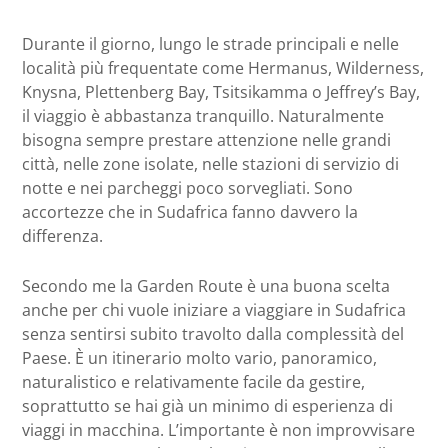
Durante il giorno, lungo le strade principali e nelle
località più frequentate come Hermanus, Wilderness,
Knysna, Plettenberg Bay, Tsitsikamma o Jeffrey’s Bay,
il viaggio è abbastanza tranquillo. Naturalmente
bisogna sempre prestare attenzione nelle grandi
città, nelle zone isolate, nelle stazioni di servizio di
notte e nei parcheggi poco sorvegliati. Sono
accortezze che in Sudafrica fanno davvero la
differenza.
Secondo me la Garden Route è una buona scelta
anche per chi vuole iniziare a viaggiare in Sudafrica
senza sentirsi subito travolto dalla complessità del
Paese. È un itinerario molto vario, panoramico,
naturalistico e relativamente facile da gestire,
soprattutto se hai già un minimo di esperienza di
viaggi in macchina. L’importante è non improvvisare