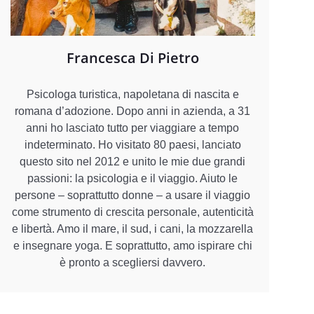
Francesca Di Pietro
Psicologa turistica, napoletana di nascita e
romana d’adozione. Dopo anni in azienda, a 31
anni ho lasciato tutto per viaggiare a tempo
indeterminato. Ho visitato 80 paesi, lanciato
questo sito nel 2012 e unito le mie due grandi
passioni: la psicologia e il viaggio. Aiuto le
persone – soprattutto donne – a usare il viaggio
come strumento di crescita personale, autenticità
e libertà. Amo il mare, il sud, i cani, la mozzarella
e insegnare yoga. E soprattutto, amo ispirare chi
è pronto a scegliersi davvero.