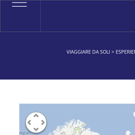
VIAGGIARE DA SOLI
>
ESPERIE