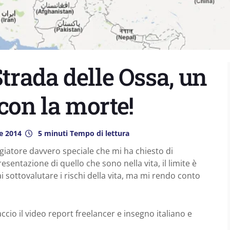
Strada delle Ossa, un
con la morte!
e 2014
5 minuti Tempo di lettura
giatore davvero speciale che mi ha chiesto di
esentazione di quello che sono nella vita, il limite è
 sottovalutare i rischi della vita, ma mi rendo conto
ccio il video report freelancer e insegno italiano e