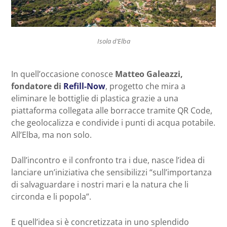
Isola d’Elba
In quell’occasione conosce
Matteo Galeazzi,
fondatore di
Refill-Now
, progetto che mira a
eliminare le bottiglie di plastica grazie a una
piattaforma collegata alle borracce tramite QR Code,
che geolocalizza e condivide i punti di acqua potabile.
All’Elba, ma non solo.
Dall’incontro e il confronto tra i due, nasce l’idea di
lanciare un’iniziativa che sensibilizzi “sul
l’importanza
di salvaguardare i nostri mari e la natura che li
circonda e li popola”.
E quell’idea si è concretizzata in uno splendido