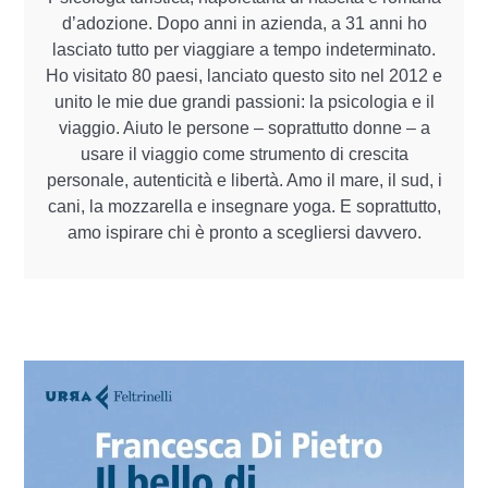
d’adozione. Dopo anni in azienda, a 31 anni ho
lasciato tutto per viaggiare a tempo indeterminato.
Ho visitato 80 paesi, lanciato questo sito nel 2012 e
unito le mie due grandi passioni: la psicologia e il
viaggio. Aiuto le persone – soprattutto donne – a
usare il viaggio come strumento di crescita
personale, autenticità e libertà. Amo il mare, il sud, i
cani, la mozzarella e insegnare yoga. E soprattutto,
amo ispirare chi è pronto a scegliersi davvero.