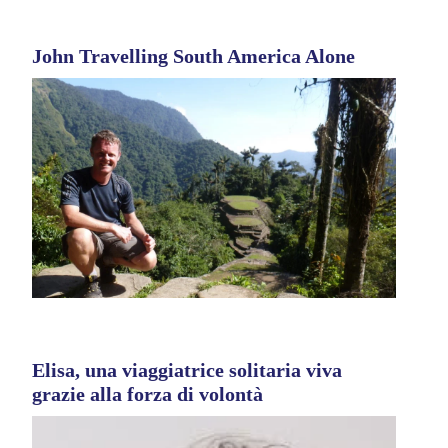
John Travelling South America Alone
Elisa, una viaggiatrice solitaria viva
grazie alla forza di volontà