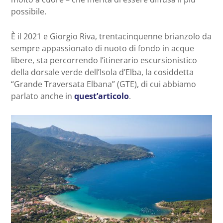
possibile.
È il 2021 e
Giorgio Riva, trentacinquenne brianzolo
da
sempre appassionato di nuoto di fondo in acque
libere, sta
percorrendo l’itinerario escursionistico
della dorsale verde dell’Isola d’Elba, la cosiddetta
“Grande Traversata Elbana” (GTE), di cui abbiamo
parlato anche in
quest’articolo
.