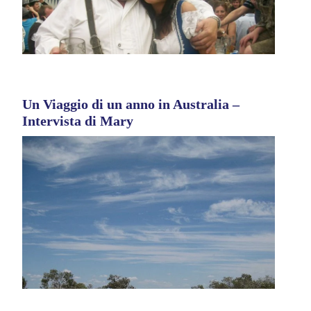
Un Viaggio di un anno in Australia –
Intervista di Mary