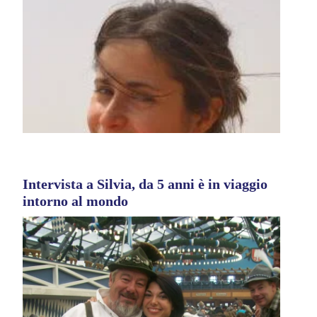
Intervista a Silvia, da 5 anni è in viaggio
intorno al mondo