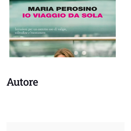
Autore