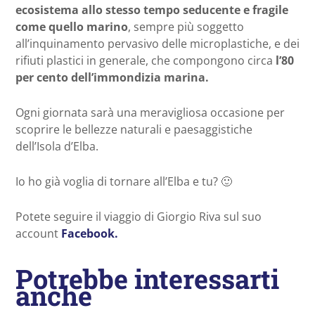
ecosistema allo stesso tempo seducente e fragile
come quello marino
, sempre più soggetto
all’inquinamento pervasivo delle microplastiche, e dei
rifiuti plastici in generale, che compongono circa
l’80
per cento dell’immondizia marina.
Ogni giornata sarà una meravigliosa occasione per
scoprire le bellezze naturali e paesaggistiche
dell’Isola d’Elba.
Io ho già voglia di tornare all’Elba e tu? 🙂
Potete seguire il viaggio di Giorgio Riva sul suo
account
Facebook.
Potrebbe interessarti
anche