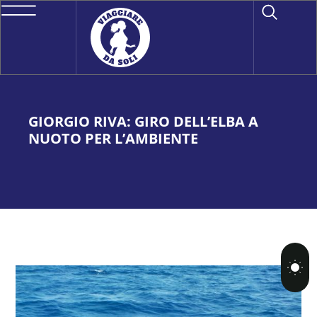
GIORGIO RIVA: GIRO DELL’ELBA A
NUOTO PER L’AMBIENTE