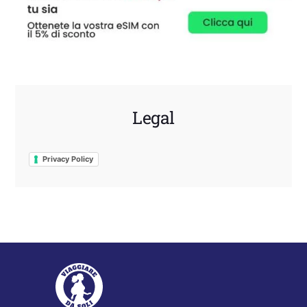
Legal
Privacy Policy