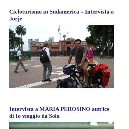
Cicloturismo in Sudamerica – Intervista a
Jorje
Intervista a MARIA PEROSINO autrice
di Io viaggio da Sola