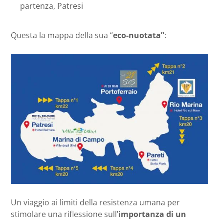
partenza, Patresi
Questa la mappa della sua “
eco-nuotata”
:
Un viaggio ai limiti della resistenza umana per
stimolare una riflessione sull’
importanza di un