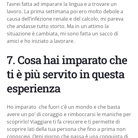
l’avrei fatta ad imparare la lingua e a trovare un
lavoro. La prima settimana poi ero molto debole a
causa dell’infezione renale e del calcolo, mi pareva
che andasse tutto storto. Ma in un attimo la
situazione è cambiata, mi sono fatta un sacco di
amici e ho iniziato a lavorare.
7. Cosa hai imparato che
ti è più servito in questa
esperienza
Ho imparato che fuori c’è un mondo e che basta
avere un po’ di coraggio e rimboccarsi le maniche per
scoprirlo! Viaggiare ti fa crescere e ti permette di
scoprire lati della tua persona che fino a prima non
conoscevi. Ogni giorno che passa è una conquista di