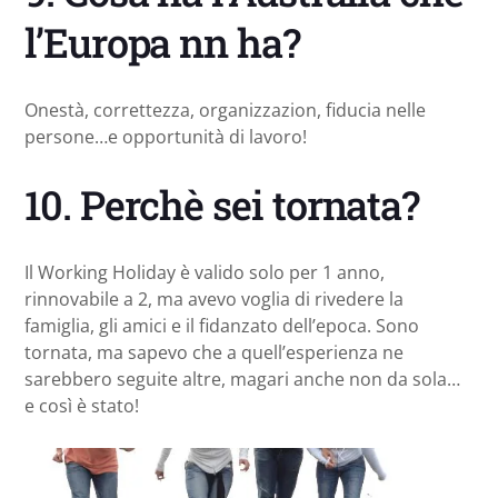
l’Europa nn ha?
Onestà, correttezza, organizzazion, fiducia nelle
persone…e opportunità di lavoro!
10. Perchè sei tornata?
Il Working Holiday è valido solo per 1 anno,
rinnovabile a 2, ma avevo voglia di rivedere la
famiglia, gli amici e il fidanzato dell’epoca. Sono
tornata, ma sapevo che a quell’esperienza ne
sarebbero seguite altre, magari anche non da sola…
e così è stato!