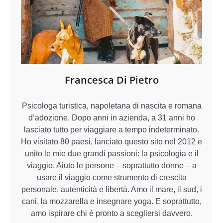
Francesca Di Pietro
Psicologa turistica, napoletana di nascita e romana
d’adozione. Dopo anni in azienda, a 31 anni ho
lasciato tutto per viaggiare a tempo indeterminato.
Ho visitato 80 paesi, lanciato questo sito nel 2012 e
unito le mie due grandi passioni: la psicologia e il
viaggio. Aiuto le persone – soprattutto donne – a
usare il viaggio come strumento di crescita
personale, autenticità e libertà. Amo il mare, il sud, i
cani, la mozzarella e insegnare yoga. E soprattutto,
amo ispirare chi è pronto a scegliersi davvero.