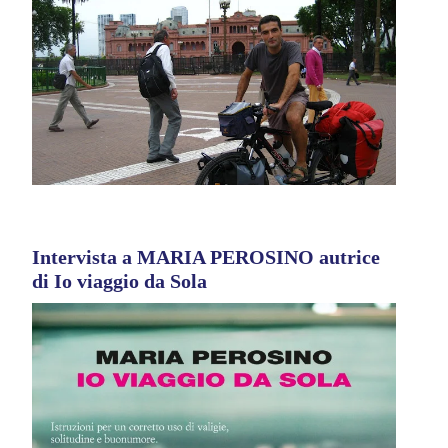
Intervista a MARIA PEROSINO autrice
di Io viaggio da Sola