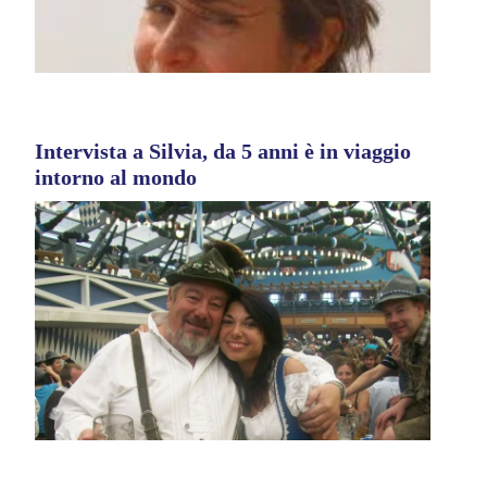
Intervista a Silvia, da 5 anni è in viaggio
intorno al mondo