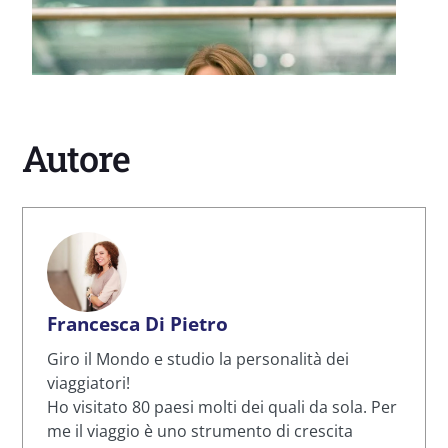
Autore
Francesca Di Pietro
Giro il Mondo e studio la personalità dei
viaggiatori!
Ho visitato 80 paesi molti dei quali da sola. Per
me il viaggio è uno strumento di crescita