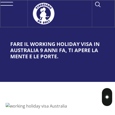
FARE IL WORKING HOLIDAY VISA IN
AUSTRALIA 9 ANNI FA, TI APERE LA
MENTE E LE PORTE.