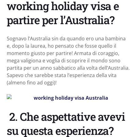
working holiday visa e
partire per l’Australia?
Sognavo l’Australia sin da quando ero una bambina
e, dopo la laurea, ho pensato che fosse quello il
momento giusto per partire! Armata di coraggio,
mega valigiona e voglia di scoprire il mondo sono
partita per un anno sabbatico alla volta dell’Australia.
Sapevo che sarebbe stata l’esperienza della vita
(almeno fino ad oggi)!
2. Che aspettative avevi
su questa esperienza?