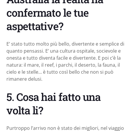
confermato le tue
aspettative?
E’ stato tutto molto più bello, divertente e semplice di
quanto pensassi. E’ una cultura ospitale, socievole e
onesta e tutto diventa facile e divertente. E poi c’è la
natura: il mare, il reef, i parchi, il deserto, la fauna, il
cielo e le stelle… è tutto così bello che non si può
rimanere delusi.
5. Cosa hai fatto una
volta li?
Purtroppo l’arrivo non è stato dei migliori, nel viaggio