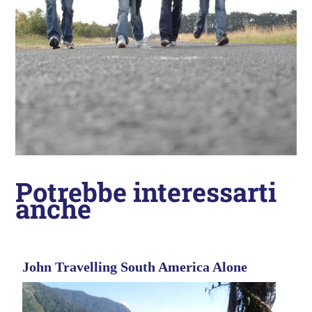
Potrebbe interessarti
anche
John Travelling South America Alone