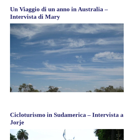
Un Viaggio di un anno in Australia –
Intervista di Mary
Cicloturismo in Sudamerica – Intervista a
Jorje