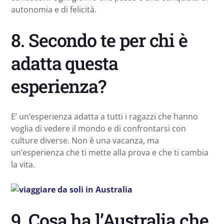
autonomia e di felicità.
8. Secondo te per chi è
adatta questa
esperienza?
E’ un’esperienza adatta a tutti i ragazzi che hanno
voglia di vedere il mondo e di confrontarsi con
culture diverse. Non è una vacanza, ma
un’esperienza che ti mette alla prova e che ti cambia
la vita.
9. Cosa ha l’Australia che