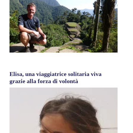
Elisa, una viaggiatrice solitaria viva
grazie alla forza di volontà