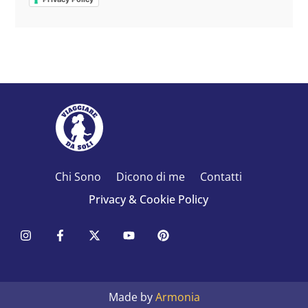
Chi Sono
Dicono di me
Contatti
Privacy & Cookie Policy
Made by
Armonia