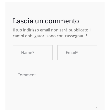
Lascia un commento
Il tuo indirizzo email non sarà pubblicato.
I
campi obbligatori sono contrassegnati
*