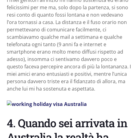
felicissimi per me ma, solo dopo la partenza, si sono
resi conto di quanto fossi lontana e non vedevano
l’ora tornassi a casa. La distanza e il fuso orario non
permettevano di comunicare facilmente, ci
scambiavamo qualche mail a settimana e qualche
telefonata ogni tanto (9 anni fa e internet e
smartphone erano molto meno diffusi rispetto ad
adesso), insomma ci sentivamo davvero poco e
questo faceva percepire ancora di più la lontananza. I
miei amici erano entusiasti e positivi, mentre l’unica
persona davvero triste era il fidanzato di allora, ma
anche lui mi ha sostenuta e aspettata.
4. Quando sei arrivata in
Australia la realtà ha