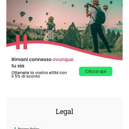
Legal
Privacy Policy