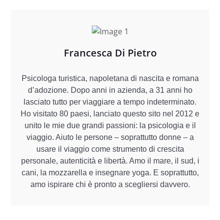
Francesca Di Pietro
Psicologa turistica, napoletana di nascita e romana
d’adozione. Dopo anni in azienda, a 31 anni ho
lasciato tutto per viaggiare a tempo indeterminato.
Ho visitato 80 paesi, lanciato questo sito nel 2012 e
unito le mie due grandi passioni: la psicologia e il
viaggio. Aiuto le persone – soprattutto donne – a
usare il viaggio come strumento di crescita
personale, autenticità e libertà. Amo il mare, il sud, i
cani, la mozzarella e insegnare yoga. E soprattutto,
amo ispirare chi è pronto a scegliersi davvero.