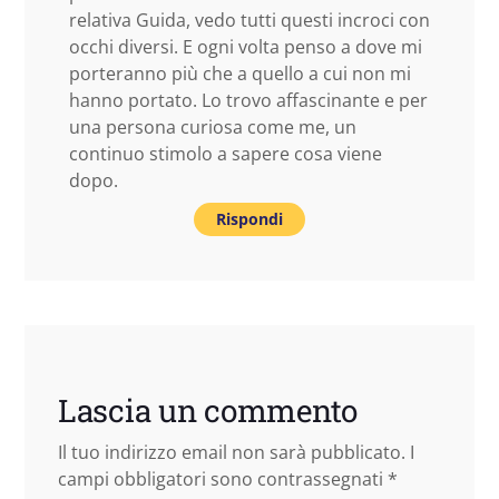
relativa Guida, vedo tutti questi incroci con
occhi diversi. E ogni volta penso a dove mi
porteranno più che a quello a cui non mi
hanno portato. Lo trovo affascinante e per
una persona curiosa come me, un
continuo stimolo a sapere cosa viene
dopo.
Rispondi
Lascia un commento
Il tuo indirizzo email non sarà pubblicato.
I
campi obbligatori sono contrassegnati
*