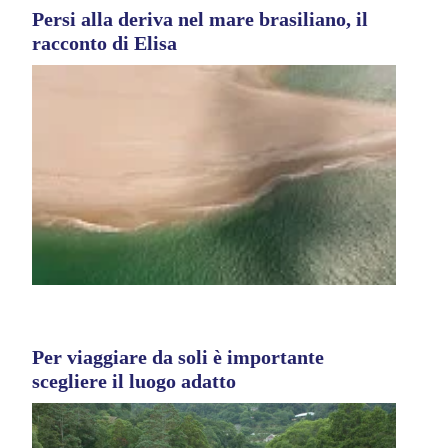
Persi alla deriva nel mare brasiliano, il
racconto di Elisa
Per viaggiare da soli è importante
scegliere il luogo adatto