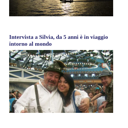
Intervista a Silvia, da 5 anni è in viaggio
intorno al mondo