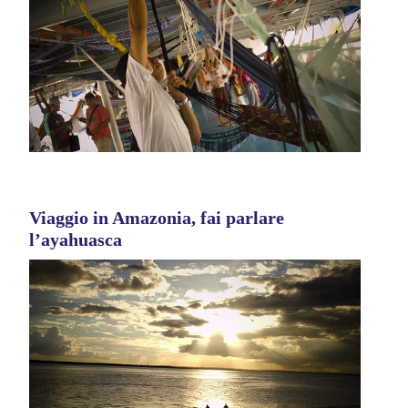
Viaggio in Amazonia, fai parlare
l’ayahuasca