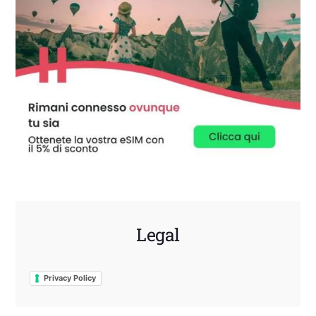
Legal
Privacy Policy