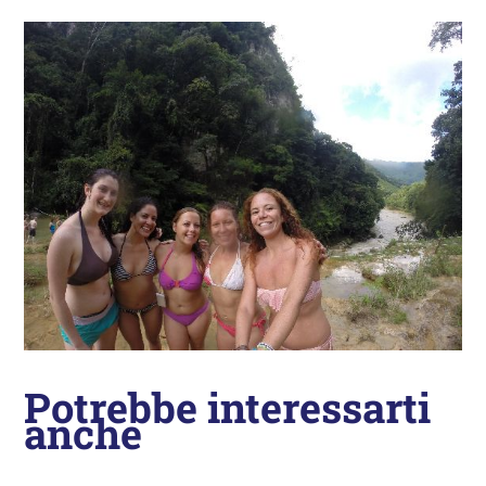
Potrebbe interessarti
anche