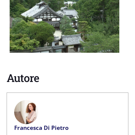
Autore
Francesca Di Pietro