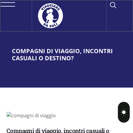
COMPAGNI DI VIAGGIO, INCONTRI
CASUALI O DESTINO?
Compagni di viaggio, incontri casuali o