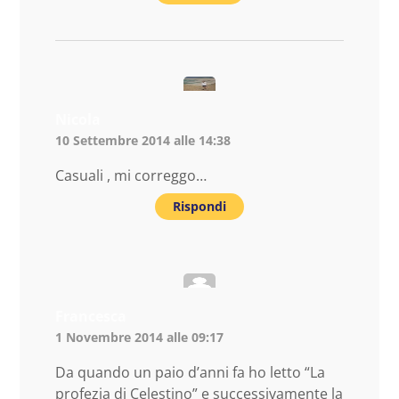
Nicola
10 Settembre 2014 alle 14:38
Casuali , mi correggo…
Rispondi
Francesca
1 Novembre 2014 alle 09:17
Da quando un paio d’anni fa ho letto “La
profezia di Celestino” e successivamente la