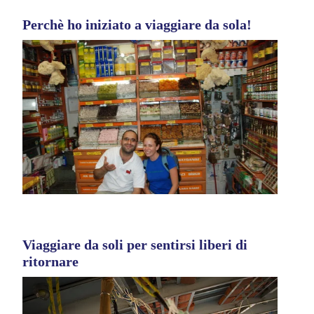
Perchè ho iniziato a viaggiare da sola!
Viaggiare da soli per sentirsi liberi di
ritornare