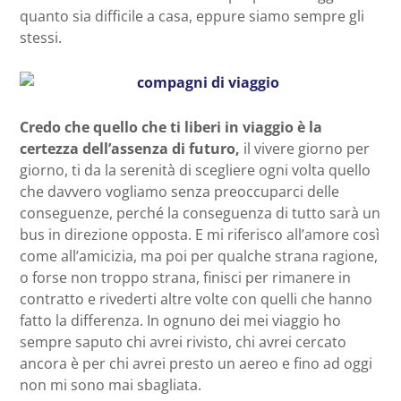
quanto sia difficile a casa, eppure siamo sempre gli
stessi.
Credo che quello che ti liberi in viaggio è la
certezza dell’assenza di futuro,
il vivere giorno per
giorno, ti da la serenità di scegliere ogni volta quello
che davvero vogliamo senza preoccuparci delle
conseguenze, perché la conseguenza di tutto sarà un
bus in direzione opposta. E mi riferisco all’amore così
come all’amicizia, ma poi per qualche strana ragione,
o forse non troppo strana, finisci per rimanere in
contratto e rivederti altre volte con quelli che hanno
fatto la differenza. In ognuno dei mei viaggio ho
sempre saputo chi avrei rivisto, chi avrei cercato
ancora è per chi avrei presto un aereo e fino ad oggi
non mi sono mai sbagliata.