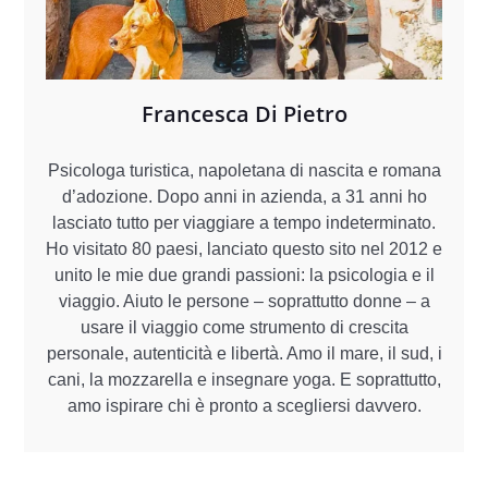
Francesca Di Pietro
Psicologa turistica, napoletana di nascita e romana
d’adozione. Dopo anni in azienda, a 31 anni ho
lasciato tutto per viaggiare a tempo indeterminato.
Ho visitato 80 paesi, lanciato questo sito nel 2012 e
unito le mie due grandi passioni: la psicologia e il
viaggio. Aiuto le persone – soprattutto donne – a
usare il viaggio come strumento di crescita
personale, autenticità e libertà. Amo il mare, il sud, i
cani, la mozzarella e insegnare yoga. E soprattutto,
amo ispirare chi è pronto a scegliersi davvero.