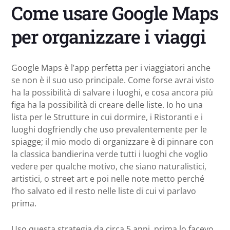
Come usare Google Maps
per organizzare i viaggi
Google Maps è l’app perfetta per i viaggiatori anche
se non è il suo uso principale. Come forse avrai visto
ha la possibilità di salvare i luoghi, e cosa ancora più
figa ha la possibilità di creare delle liste. Io ho una
lista per le Strutture in cui dormire, i Ristoranti e i
luoghi dogfriendly che uso prevalentemente per le
spiagge; il mio modo di organizzare è di pinnare con
la classica bandierina verde tutti i luoghi che voglio
vedere per qualche motivo, che siano naturalistici,
artistici, o street art e poi nelle note metto perché
l’ho salvato ed il resto nelle liste di cui vi parlavo
prima.
Uso questa strategia da circa 5 anni, prima lo facevo