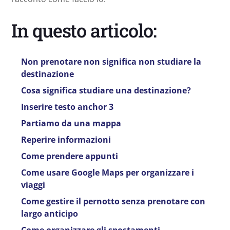
In questo articolo:
Non prenotare non significa non studiare la
destinazione
Cosa significa studiare una destinazione?
Inserire testo anchor 3
Partiamo da una mappa
Reperire informazioni
Come prendere appunti
Come usare Google Maps per organizzare i
viaggi
Come gestire il pernotto senza prenotare con
largo anticipo