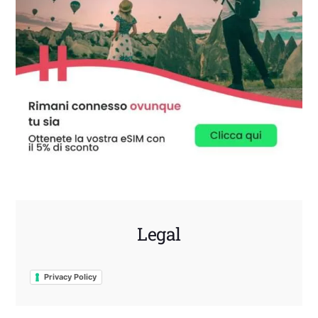
Legal
Privacy Policy