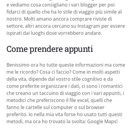
e vediamo cosa consigliano i vari blogger per poi
fidarci di quello che ha lo stile di viaggio più simile al
nostro. Molti amano ancora comprare riviste di
settore, altri ancora cercano su Instagram per essere
ispirati dai luoghi dove vorrebbero andare.
Come prendere appunti
Benissimo ora ho tutte queste informazioni ma come
me le ricordo? Cosa ci faccio? Come in molti aspetti
della vita, dipende dal vostro stile cognitivo e da
come preferite organizzare i dati, ci sono i romantici
che creano un taccuino di viaggio con i vari appunti, i
metodici che preferiscono il file excel, quelli che
fanno le cartelle sul computer o sul browser
preferito. Io nella mia vita forse ho usato tutti questi
metodi, ma ora ho trovato la svolta: Google Maps!