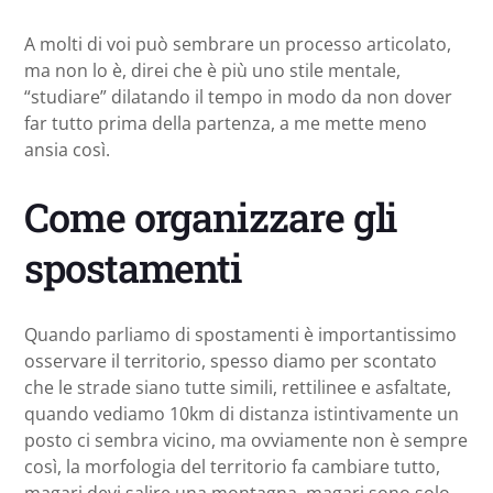
A molti di voi può sembrare un processo articolato,
ma non lo è, direi che è più uno stile mentale,
“studiare” dilatando il tempo in modo da non dover
far tutto prima della partenza, a me mette meno
ansia così.
Come organizzare gli
spostamenti
Quando parliamo di spostamenti è importantissimo
osservare il territorio, spesso diamo per scontato
che le strade siano tutte simili, rettilinee e asfaltate,
quando vediamo 10km di distanza istintivamente un
posto ci sembra vicino, ma ovviamente non è sempre
così, la morfologia del territorio fa cambiare tutto,