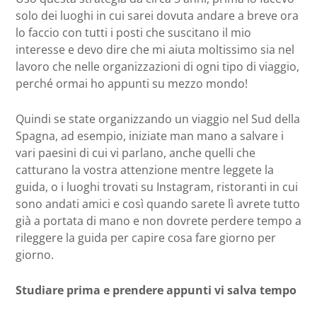
solo dei luoghi in cui sarei dovuta andare a breve ora
lo faccio con tutti i posti che suscitano il mio
interesse e devo dire che mi aiuta moltissimo sia nel
lavoro che nelle organizzazioni di ogni tipo di viaggio,
perché ormai ho appunti su mezzo mondo!
Quindi se state organizzando un viaggio nel Sud della
Spagna, ad esempio, iniziate man mano a salvare i
vari paesini di cui vi parlano, anche quelli che
catturano la vostra attenzione mentre leggete la
guida, o i luoghi trovati su Instagram, ristoranti in cui
sono andati amici e così quando sarete lì avrete tutto
già a portata di mano e non dovrete perdere tempo a
rileggere la guida per capire cosa fare giorno per
giorno.
Studiare prima e prendere appunti vi salva tempo