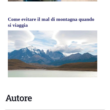
Come evitare il mal di montagna quando
si viaggia
Autore