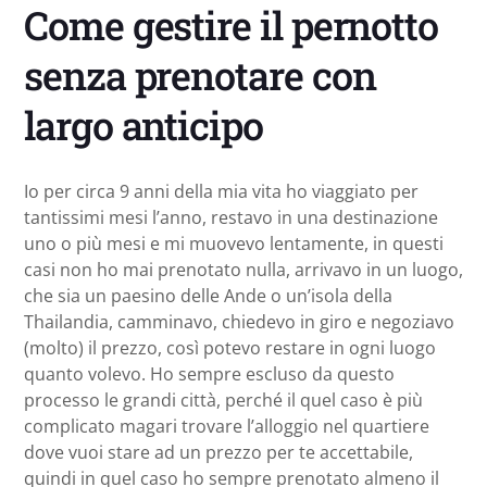
Come gestire il pernotto
senza prenotare con
largo anticipo
Io per circa 9 anni della mia vita ho viaggiato per
tantissimi mesi l’anno, restavo in una destinazione
uno o più mesi e mi muovevo lentamente, in questi
casi non ho mai prenotato nulla, arrivavo in un luogo,
che sia un paesino delle Ande o un’isola della
Thailandia, camminavo, chiedevo in giro e negoziavo
(molto) il prezzo, così potevo restare in ogni luogo
quanto volevo. Ho sempre escluso da questo
processo le grandi città, perché il quel caso è più
complicato magari trovare l’alloggio nel quartiere
dove vuoi stare ad un prezzo per te accettabile,
quindi in quel caso ho sempre prenotato almeno il