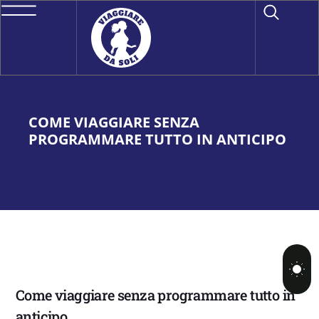
COME VIAGGIARE SENZA
PROGRAMMARE TUTTO IN ANTICIPO
Come viaggiare senza programmare tutto in
anticipo