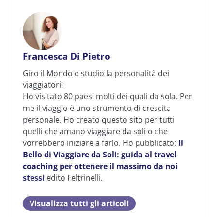
Francesca Di Pietro
Giro il Mondo e studio la personalità dei
viaggiatori!
Ho visitato 80 paesi molti dei quali da sola. Per
me il viaggio è uno strumento di crescita
personale. Ho creato questo sito per tutti
quelli che amano viaggiare da soli o che
vorrebbero iniziare a farlo. Ho pubblicato:
Il
Bello di Viaggiare da Soli: guida al travel
coaching per ottenere il massimo da noi
stessi
edito Feltrinelli.
Visualizza tutti gli articoli