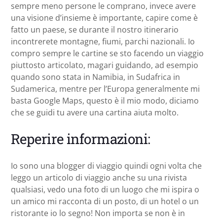
sempre meno persone le comprano, invece avere
una visione d’insieme è importante, capire come è
fatto un paese, se durante il nostro itinerario
incontrerete montagne, fiumi, parchi nazionali. Io
compro sempre le cartine se sto facendo un viaggio
piuttosto articolato, magari guidando, ad esempio
quando sono stata in Namibia, in Sudafrica in
Sudamerica, mentre per l’Europa generalmente mi
basta Google Maps, questo è il mio modo, diciamo
che se guidi tu avere una cartina aiuta molto.
Reperire informazioni:
Io sono una blogger di viaggio quindi ogni volta che
leggo un articolo di viaggio anche su una rivista
qualsiasi, vedo una foto di un luogo che mi ispira o
un amico mi racconta di un posto, di un hotel o un
ristorante io lo segno! Non importa se non è in