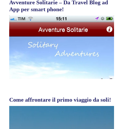
Avventure Solitarie – Da Travel Blog ad
App per smart phone!
Come affrontare il primo viaggio da soli!