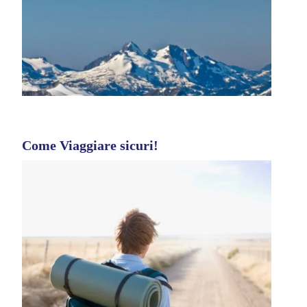
Come Viaggiare sicuri!