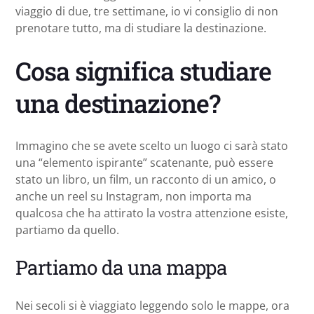
viaggio di due, tre settimane, io vi consiglio di non
prenotare tutto, ma di studiare la destinazione.
Cosa significa studiare
una destinazione?
Immagino che se avete scelto un luogo ci sarà stato
una “elemento ispirante” scatenante, può essere
stato un libro, un film, un racconto di un amico, o
anche un reel su Instagram, non importa ma
qualcosa che ha attirato la vostra attenzione esiste,
partiamo da quello.
Partiamo da una mappa
Nei secoli si è viaggiato leggendo solo le mappe, ora