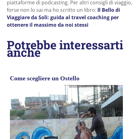
piattaforme di podcasting. Per altri consigli di viaggio,
forse non lo sai ma ho scritto un libro:
Il Bello di
Viaggiare da Soli: guida al travel coaching per
ottenere il massimo da noi stessi
Potrebbe interessarti
anche
Come scegliere un Ostello