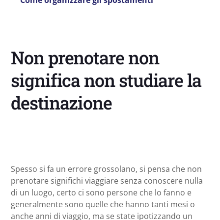
Come organizzare gli spostamenti
Non prenotare non
significa non studiare la
destinazione
Spesso si fa un errore grossolano, si pensa che non
prenotare significhi viaggiare senza conoscere nulla
di un luogo, certo ci sono persone che lo fanno e
generalmente sono quelle che hanno tanti mesi o
anche anni di viaggio, ma se state ipotizzando un