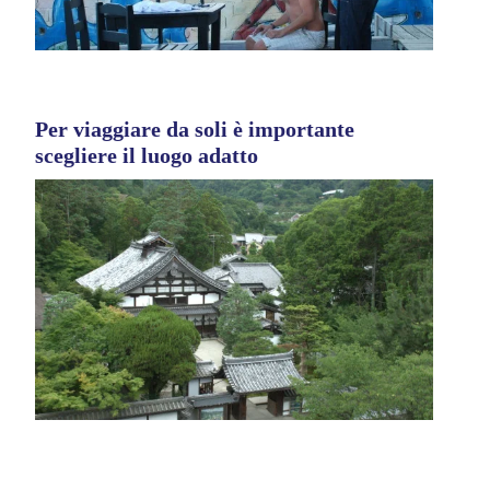
Per viaggiare da soli è importante
scegliere il luogo adatto