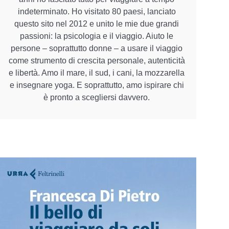
indeterminato. Ho visitato 80 paesi, lanciato
questo sito nel 2012 e unito le mie due grandi
passioni: la psicologia e il viaggio. Aiuto le
persone – soprattutto donne – a usare il viaggio
come strumento di crescita personale, autenticità
e libertà. Amo il mare, il sud, i cani, la mozzarella
e insegnare yoga. E soprattutto, amo ispirare chi
è pronto a scegliersi davvero.