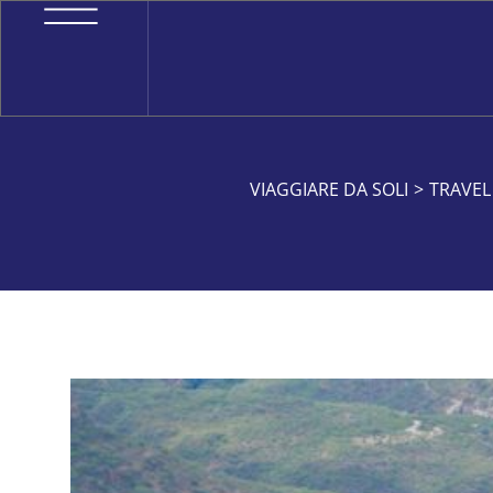
VIAGGIARE DA SOLI
>
TRAVEL