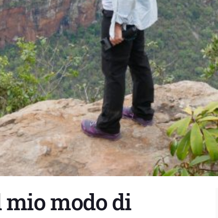
l mio modo di