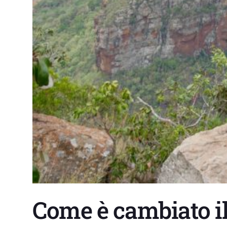
Come è cambiato i