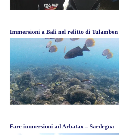
Immersioni a Bali nel relitto di Tulamben
Fare immersioni ad Arbatax – Sardegna