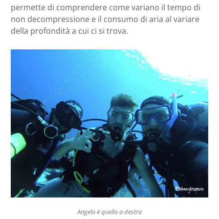
permette di comprendere come variano il tempo di
non decompressione e il consumo di aria al variare
della profondità a cui ci si trova.
Angelo è quello a destra