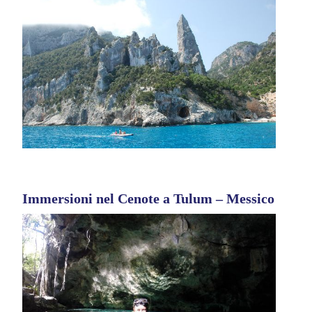
Immersioni nel Cenote a Tulum – Messico