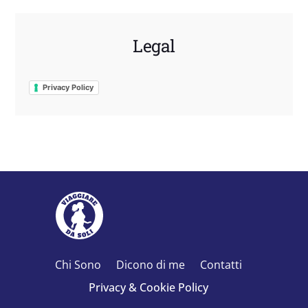
Legal
Privacy Policy
Chi Sono
Dicono di me
Contatti
Privacy & Cookie Policy