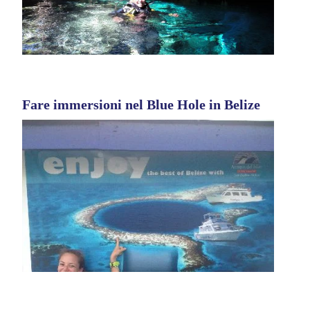
Fare immersioni nel Blue Hole in Belize