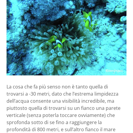
La cosa che fa più senso non è tanto quella di
trovarsi a -30 metri, dato che l’estrema limpidezza
dell’acqua consente una visibilità incredibile, ma
piuttosto quella di trovarsi su un fianco una parete
verticale (senza poterla toccare ovviamente) che
sprofonda sotto di se fino a raggiungere la
profondità di 800 metri, e sull’altro fianco il mare