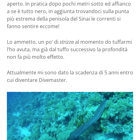
aperto. In pratica dopo pochi metri sotto ed affianco
a se è tutto nero, in aggiunta trovandoci sulla punta
più estrema della penisola del Sinai le correnti si
fanno sentire eccome!
Lo ammetto, un po’ di
strizza
al momento do tuffarmi
l’ho avuta, ma già dal tuffo successivo la profondità
non fa più molto effetto.
Attualmente mi sono dato la scadenza di 5 anni entro
cui diventare Divemaster.