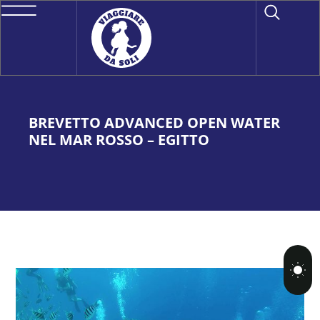
BREVETTO ADVANCED OPEN WATER
NEL MAR ROSSO – EGITTO