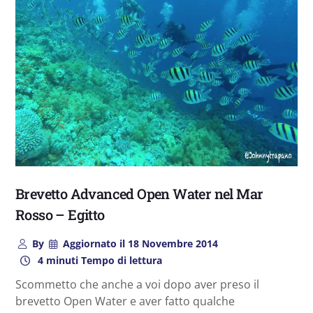
Brevetto Advanced Open Water nel Mar
Rosso – Egitto
By
Aggiornato il
18 Novembre 2014
4 minuti Tempo di lettura
Scommetto che anche a voi dopo aver preso il
brevetto Open Water e aver fatto qualche