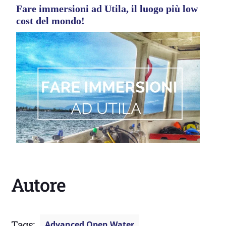
Fare immersioni ad Utila, il luogo più low
cost del mondo!
Autore
Tags:
Advanced Open Water