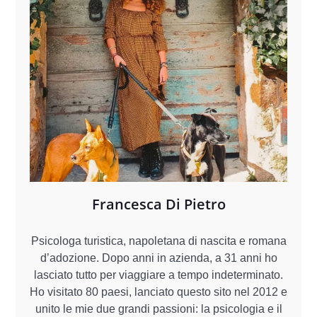
Francesca Di Pietro
Psicologa turistica, napoletana di nascita e romana
d’adozione. Dopo anni in azienda, a 31 anni ho
lasciato tutto per viaggiare a tempo indeterminato.
Ho visitato 80 paesi, lanciato questo sito nel 2012 e
unito le mie due grandi passioni: la psicologia e il