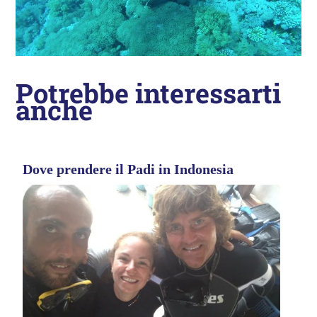
Potrebbe interessarti
anche
Dove prendere il Padi in Indonesia