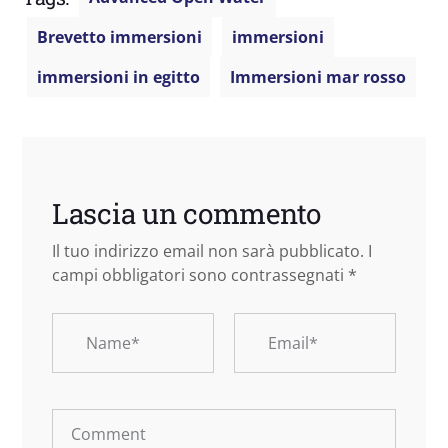
Brevetto immersioni
immersioni
immersioni in egitto
Immersioni mar rosso
Lascia un commento
Il tuo indirizzo email non sarà pubblicato.
I
campi obbligatori sono contrassegnati
*