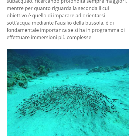
subacqueo, ricercando profondità sempre maggiori,
mentre per quanto riguarda la seconda il cui
obiettivo è quello di imparare ad orientarsi
sott’acqua mediante l’ausilio della bussola, è di
fondamentale importanza se si ha in programma di
effettuare immersioni più complesse.