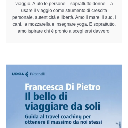
viaggio. Aiuto le persone – soprattutto donne – a
usare il viaggio come strumento di crescita
personale, autenticità e libertà. Amo il mare, il sud, i
cani, la mozzarella e insegnare yoga. E soprattutto,
amo ispirare chi è pronto a scegliersi davvero.